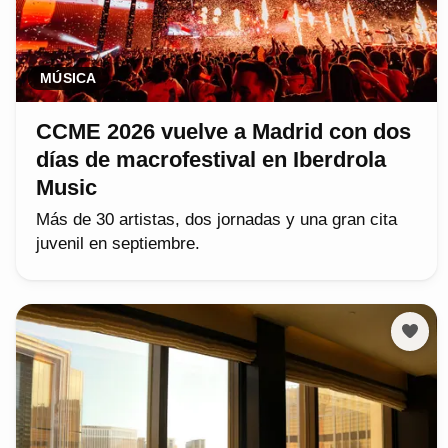
MÚSICA
CCME 2026 vuelve a Madrid con dos
días de macrofestival en Iberdrola
Music
Más de 30 artistas, dos jornadas y una gran cita
juvenil en septiembre.