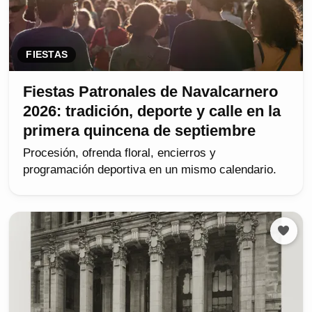
FIESTAS
Fiestas Patronales de Navalcarnero
2026: tradición, deporte y calle en la
primera quincena de septiembre
Procesión, ofrenda floral, encierros y
programación deportiva en un mismo calendario.