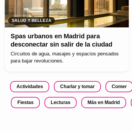
SALUD Y BELLEZA
Spas urbanos en Madrid para
desconectar sin salir de la ciudad
Circuitos de agua, masajes y espacios pensados
para bajar revoluciones.
Actividades
Charlar y tomar
Comer
Fiestas
Lecturas
Más en Madrid