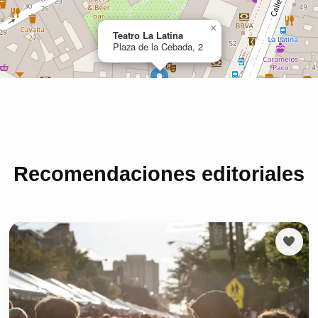
Recomendaciones editoriales