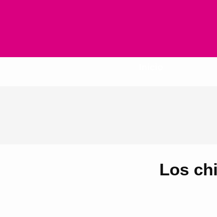
Inicio
Los chi