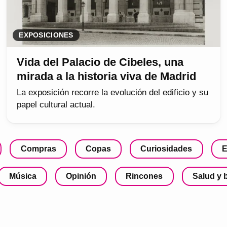
EXPOSICIONES
Vida del Palacio de Cibeles, una
mirada a la historia viva de Madrid
La exposición recorre la evolución del edificio y su
papel cultural actual.
Compras
Copas
Curiosidades
E
Música
Opinión
Rincones
Salud y 