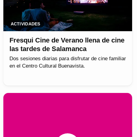
ACTIVIDADES
Fresqui Cine de Verano llena de cine
las tardes de Salamanca
Dos sesiones diarias para disfrutar de cine familiar
en el Centro Cultural Buenavista.