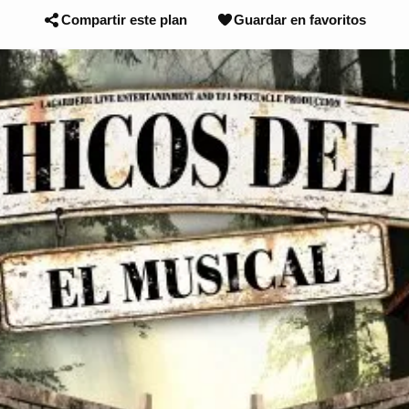
Compartir este plan
Guardar en favoritos