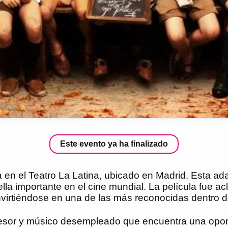
Este evento ya ha finalizado
 en el Teatro La Latina, ubicado en Madrid. Esta ada
la importante en el cine mundial. La película fue a
nvirtiéndose en una de las más reconocidas dentro d
ofesor y músico desempleado que encuentra una opor