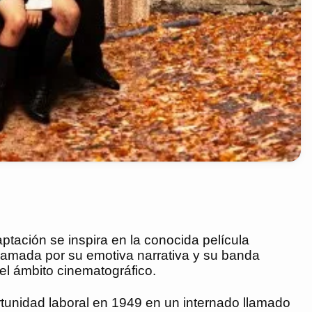
ptación se inspira en la conocida película
clamada por su emotiva narrativa y su banda
el ámbito cinematográfico.
tunidad laboral en 1949 en un internado llamado