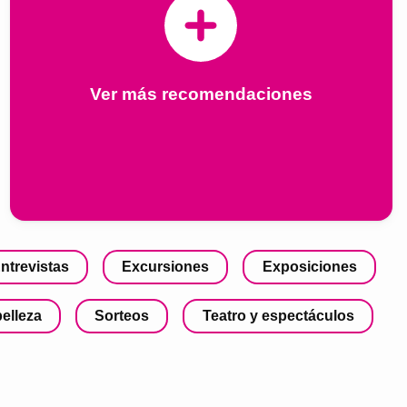
Ver más recomendaciones
ntrevistas
Excursiones
Exposiciones
belleza
Sorteos
Teatro y espectáculos