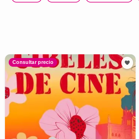
Consultar precio