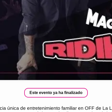
Este evento ya ha finalizado
ia única de entretenimiento familiar en OFF de La La