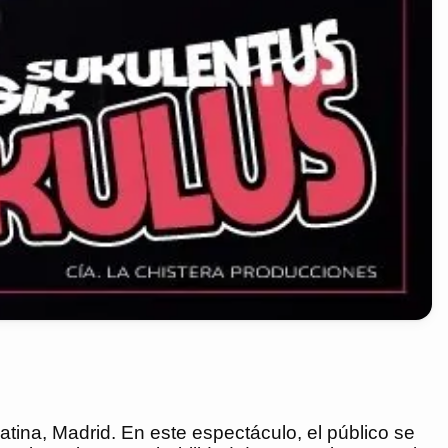
tina, Madrid. En este espectáculo, el público se