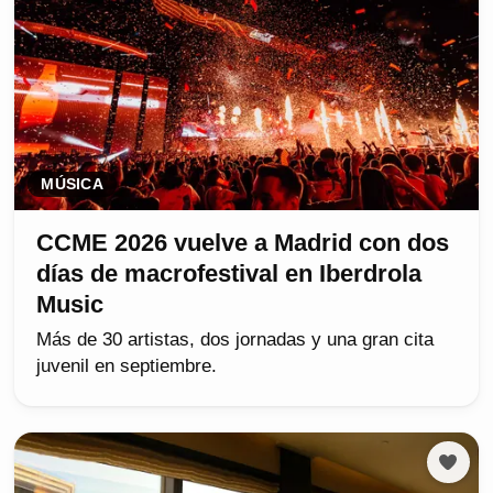
MÚSICA
CCME 2026 vuelve a Madrid con dos
días de macrofestival en Iberdrola
Music
Más de 30 artistas, dos jornadas y una gran cita
juvenil en septiembre.