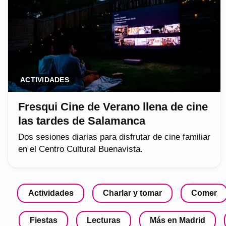
ACTIVIDADES
Fresqui Cine de Verano llena de cine
las tardes de Salamanca
Dos sesiones diarias para disfrutar de cine familiar
en el Centro Cultural Buenavista.
Actividades
Charlar y tomar
Comer
Fiestas
Lecturas
Más en Madrid