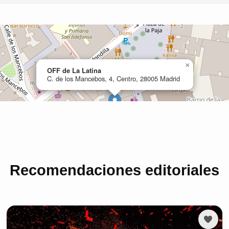
Recomendaciones editoriales