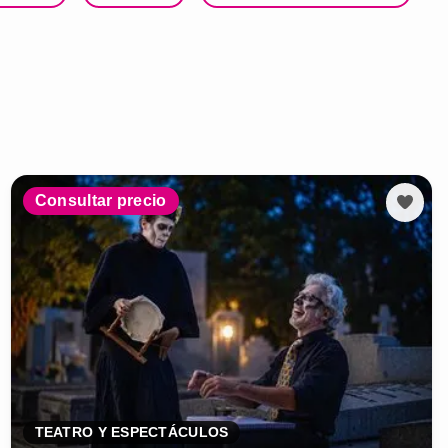
Consultar precio
TEATRO Y ESPECTÁCULOS