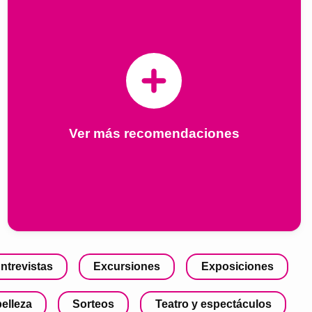
Ver más recomendaciones
ntrevistas
Excursiones
Exposiciones
belleza
Sorteos
Teatro y espectáculos