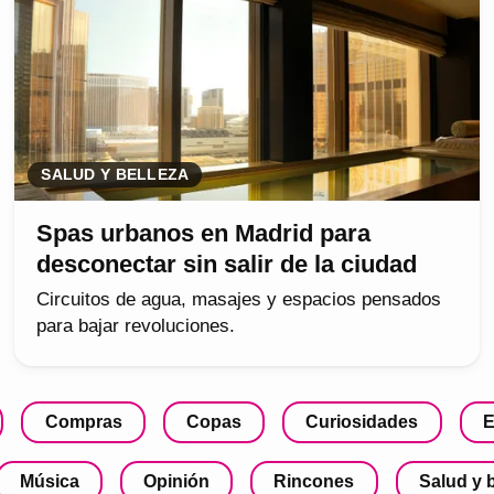
SALUD Y BELLEZA
Spas urbanos en Madrid para
desconectar sin salir de la ciudad
Circuitos de agua, masajes y espacios pensados
para bajar revoluciones.
Compras
Copas
Curiosidades
E
Música
Opinión
Rincones
Salud y 