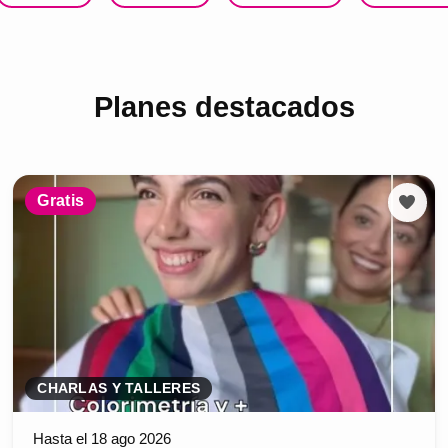
Planes destacados
Gratis
CHARLAS Y TALLERES
Hasta el 18 ago 2026