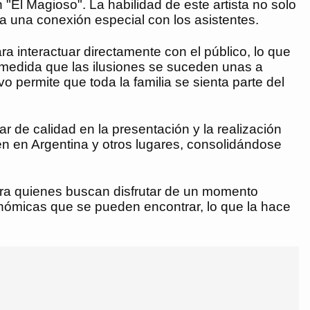
"El Magioso". La habilidad de este artista no solo
a una conexión especial con los asistentes.
a interactuar directamente con el público, lo que
 medida que las ilusiones se suceden unas a
 permite que toda la familia se sienta parte del
 de calidad en la presentación y la realización
én en Argentina y otros lugares, consolidándose
ara quienes buscan disfrutar de un momento
conómicas que se pueden encontrar, lo que la hace