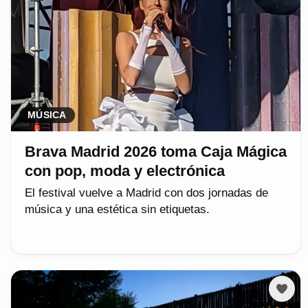
MÚSICA
Brava Madrid 2026 toma Caja Mágica
con pop, moda y electrónica
El festival vuelve a Madrid con dos jornadas de
música y una estética sin etiquetas.