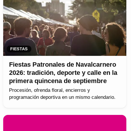
FIESTAS
Fiestas Patronales de Navalcarnero
2026: tradición, deporte y calle en la
primera quincena de septiembre
Procesión, ofrenda floral, encierros y
programación deportiva en un mismo calendario.