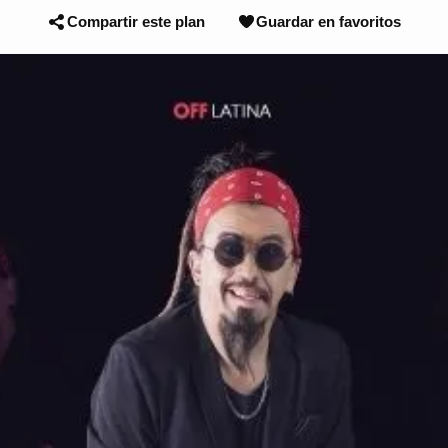
Compartir este plan
Guardar en favoritos