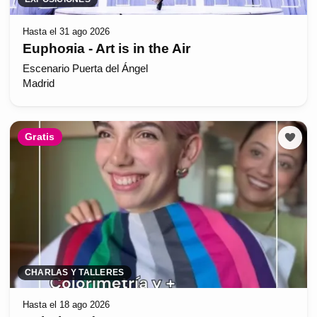
Hasta el 31 ago 2026
Euphoяia - Art is in the Air
Escenario Puerta del Ángel
Madrid
Gratis
CHARLAS Y TALLERES
Hasta el 18 ago 2026