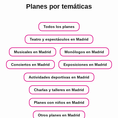
Planes por temáticas
Todos los planes
Teatro y espectáculos en Madrid
Musicales en Madrid
Monólogos en Madrid
Conciertos en Madrid
Exposiciones en Madrid
Actividades deportivas en Madrid
Charlas y talleres en Madrid
Planes con niños en Madrid
Otros planes en Madrid