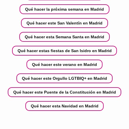
Qué hacer la próxima semana en Madrid
Qué hacer este San Valentín en Madrid
Qué hacer esta Semana Santa en Madrid
Qué hacer estas fiestas de San Isidro en Madrid
Qué hacer este verano en Madrid
Qué hacer este Orgullo LGTBIQ+ en Madrid
Qué hacer este Puente de la Constitución en Madrid
Qué hacer esta Navidad en Madrid