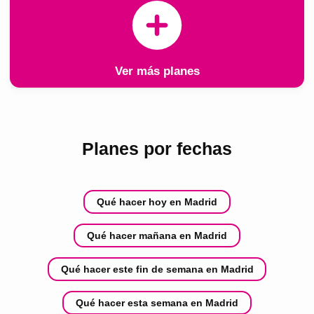
Ver más planes
Planes por fechas
Qué hacer hoy en Madrid
Qué hacer mañana en Madrid
Qué hacer este fin de semana en Madrid
Qué hacer esta semana en Madrid