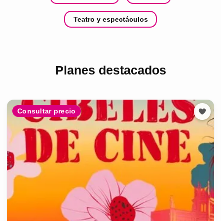
Teatro y espectáculos
Planes destacados
Consultar precio