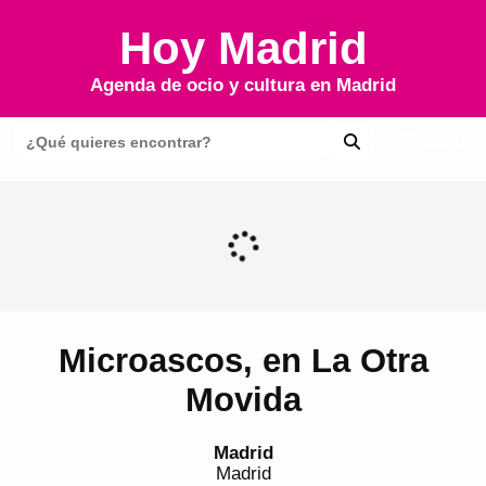
Hoy Madrid
Agenda de ocio y cultura en
Madrid
Menú
Microascos, en La Otra
Movida
Madrid
Madrid