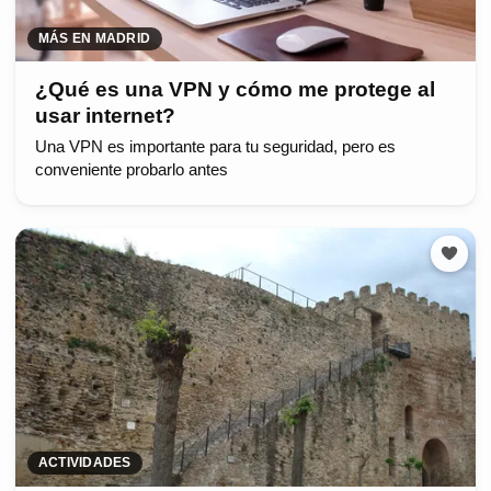
MÁS EN MADRID
¿Qué es una VPN y cómo me protege al
usar internet?
Una VPN es importante para tu seguridad, pero es
conveniente probarlo antes
ACTIVIDADES