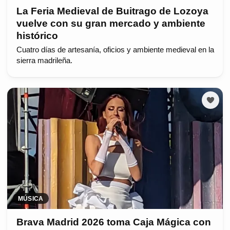
La Feria Medieval de Buitrago de Lozoya
vuelve con su gran mercado y ambiente
histórico
Cuatro días de artesanía, oficios y ambiente medieval en la
sierra madrileña.
MÚSICA
Brava Madrid 2026 toma Caja Mágica con