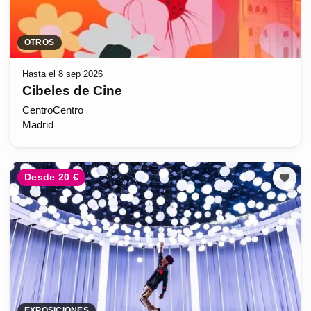
OTROS
Hasta el 8 sep 2026
Cibeles de Cine
CentroCentro
Madrid
Desde 20 €
EXPOSICIONES