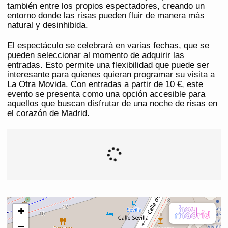
también entre los propios espectadores, creando un
entorno donde las risas pueden fluir de manera más
natural y desinhibida.
El espectáculo se celebrará en varias fechas, que se
pueden seleccionar al momento de adquirir las
entradas. Esto permite una flexibilidad que puede ser
interesante para quienes quieran programar su visita a
La Otra Movida. Con entradas a partir de 10 €, este
evento se presenta como una opción accesible para
aquellos que buscan disfrutar de una noche de risas en
el corazón de Madrid.