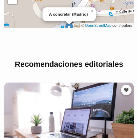
Recomendaciones editoriales