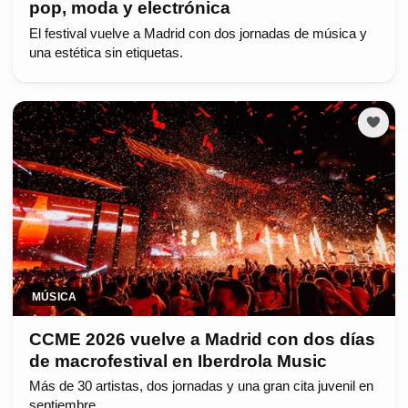
pop, moda y electrónica
El festival vuelve a Madrid con dos jornadas de música y
una estética sin etiquetas.
MÚSICA
CCME 2026 vuelve a Madrid con dos días
de macrofestival en Iberdrola Music
Más de 30 artistas, dos jornadas y una gran cita juvenil en
septiembre.