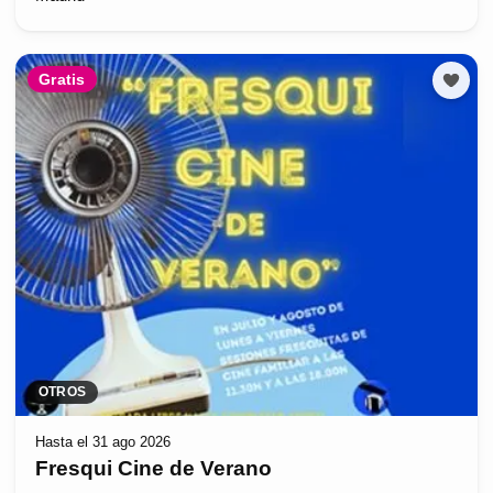
Gratis
OTROS
Hasta el 31 ago 2026
Fresqui Cine de Verano