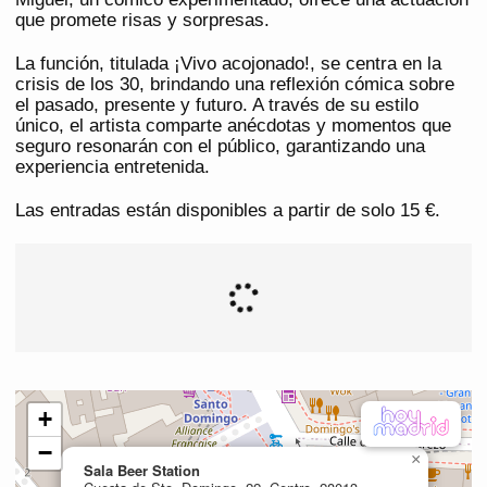
que promete risas y sorpresas.
La función, titulada ¡Vivo acojonado!, se centra en la
crisis de los 30, brindando una reflexión cómica sobre
el pasado, presente y futuro. A través de su estilo
único, el artista comparte anécdotas y momentos que
seguro resonarán con el público, garantizando una
experiencia entretenida.
Las entradas están disponibles a partir de solo 15 €.