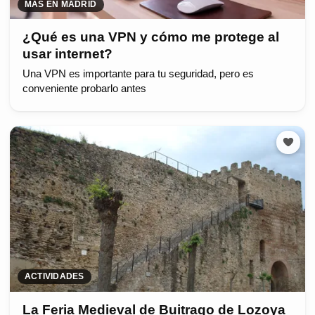
MÁS EN MADRID
¿Qué es una VPN y cómo me protege al
usar internet?
Una VPN es importante para tu seguridad, pero es
conveniente probarlo antes
ACTIVIDADES
La Feria Medieval de Buitrago de Lozoya