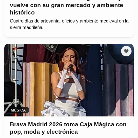
vuelve con su gran mercado y ambiente
histórico
Cuatro días de artesanía, oficios y ambiente medieval en la
sierra madrileña.
MÚSICA
Brava Madrid 2026 toma Caja Mágica con
pop, moda y electrónica