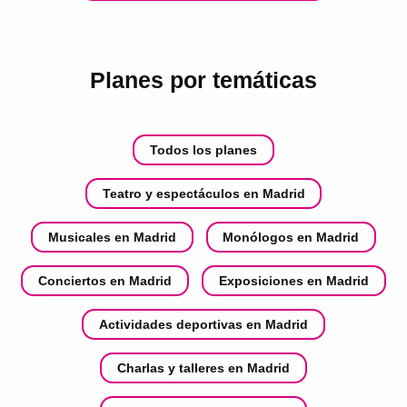
Planes por temáticas
Todos los planes
Teatro y espectáculos en Madrid
Musicales en Madrid
Monólogos en Madrid
Conciertos en Madrid
Exposiciones en Madrid
Actividades deportivas en Madrid
Charlas y talleres en Madrid