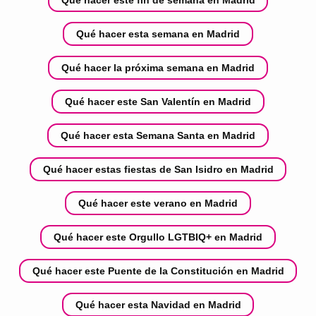
Qué hacer esta semana en Madrid
Qué hacer la próxima semana en Madrid
Qué hacer este San Valentín en Madrid
Qué hacer esta Semana Santa en Madrid
Qué hacer estas fiestas de San Isidro en Madrid
Qué hacer este verano en Madrid
Qué hacer este Orgullo LGTBIQ+ en Madrid
Qué hacer este Puente de la Constitución en Madrid
Qué hacer esta Navidad en Madrid