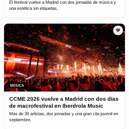
El festival vuelve a Madrid con dos jornadas de música y
una estética sin etiquetas.
MÚSICA
CCME 2026 vuelve a Madrid con dos días
de macrofestival en Iberdrola Music
Más de 30 artistas, dos jornadas y una gran cita juvenil en
septiembre.