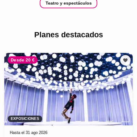
Teatro y espectáculos
Planes destacados
Desde 20 €
EXPOSICIONES
Hasta el 31 ago 2026