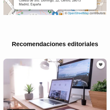
Recomendaciones editoriales