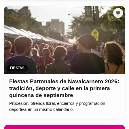
FIESTAS
Fiestas Patronales de Navalcarnero 2026:
tradición, deporte y calle en la primera
quincena de septiembre
Procesión, ofrenda floral, encierros y programación
deportiva en un mismo calendario.