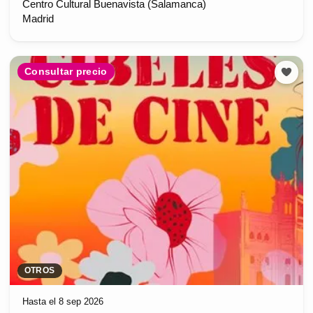
Centro Cultural Buenavista (Salamanca)
Madrid
Consultar precio
OTROS
Hasta el 8 sep 2026