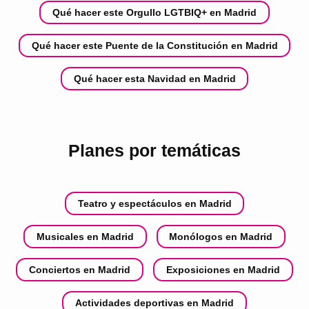
Qué hacer este Orgullo LGTBIQ+ en Madrid
Qué hacer este Puente de la Constitución en Madrid
Qué hacer esta Navidad en Madrid
Planes por temáticas
Teatro y espectáculos en Madrid
Musicales en Madrid
Monólogos en Madrid
Conciertos en Madrid
Exposiciones en Madrid
Actividades deportivas en Madrid