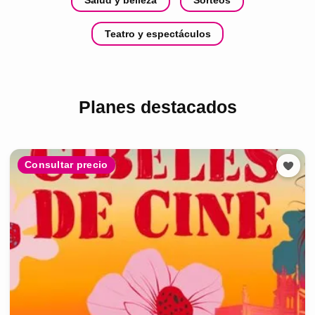
Teatro y espectáculos
Planes destacados
Consultar precio