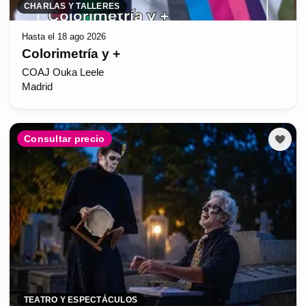
CHARLAS Y TALLERES
Hasta el 18 ago 2026
Colorimetría y +
COAJ Ouka Leele
Madrid
Consultar precio
TEATRO Y ESPECTÁCULOS