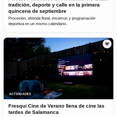
tradición, deporte y calle en la primera
quincena de septiembre
Procesión, ofrenda floral, encierros y programación
deportiva en un mismo calendario.
ACTIVIDADES
Fresqui Cine de Verano llena de cine las
tardes de Salamanca