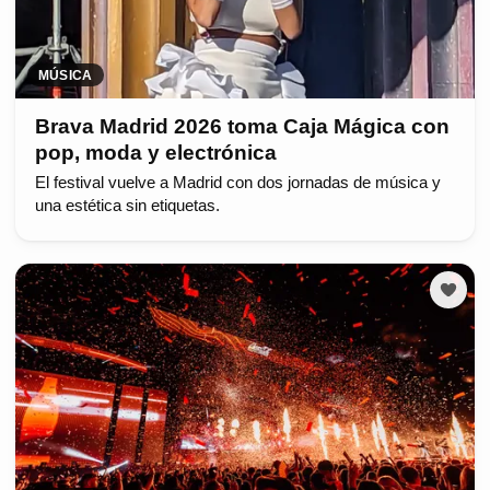
MÚSICA
Brava Madrid 2026 toma Caja Mágica con
pop, moda y electrónica
El festival vuelve a Madrid con dos jornadas de música y
una estética sin etiquetas.