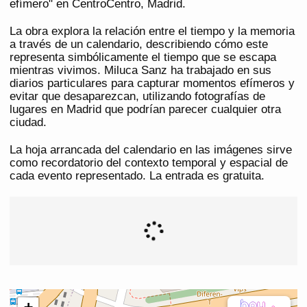
efímero" en CentroCentro, Madrid.
La obra explora la relación entre el tiempo y la memoria
a través de un calendario, describiendo cómo este
representa simbólicamente el tiempo que se escapa
mientras vivimos. Miluca Sanz ha trabajado en sus
diarios particulares para capturar momentos efímeros y
evitar que desaparezcan, utilizando fotografías de
lugares en Madrid que podrían parecer cualquier otra
ciudad.
La hoja arrancada del calendario en las imágenes sirve
como recordatorio del contexto temporal y espacial de
cada evento representado. La entrada es gratuita.