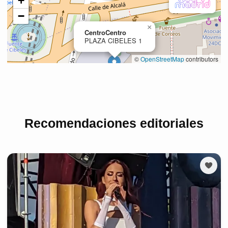
Recomendaciones editoriales