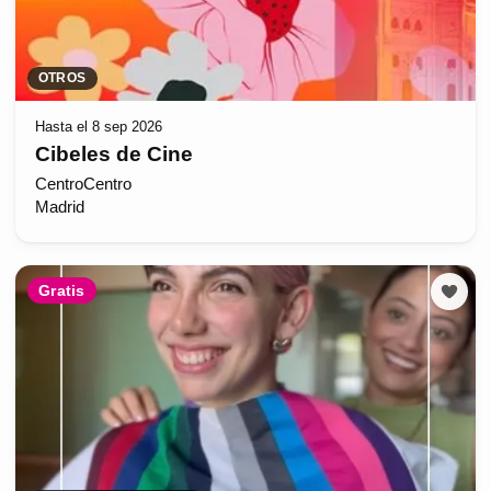
OTROS
Hasta el 8 sep 2026
Cibeles de Cine
CentroCentro
Madrid
Gratis