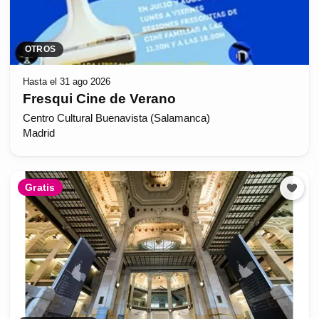
OTROS
Hasta el 31 ago 2026
Fresqui Cine de Verano
Centro Cultural Buenavista (Salamanca)
Madrid
Gratis