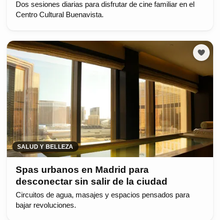
Dos sesiones diarias para disfrutar de cine familiar en el
Centro Cultural Buenavista.
SALUD Y BELLEZA
Spas urbanos en Madrid para
desconectar sin salir de la ciudad
Circuitos de agua, masajes y espacios pensados para
bajar revoluciones.