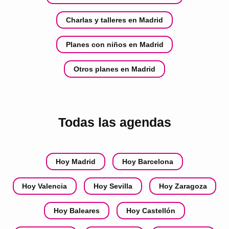
Charlas y talleres en Madrid
Planes con niños en Madrid
Otros planes en Madrid
Todas las agendas
Hoy Madrid
Hoy Barcelona
Hoy Valencia
Hoy Sevilla
Hoy Zaragoza
Hoy Baleares
Hoy Castellón