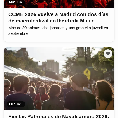
MÚSICA
CCME 2026 vuelve a Madrid con dos días
de macrofestival en Iberdrola Music
Más de 30 artistas, dos jornadas y una gran cita juvenil en
septiembre.
FIESTAS
Fiestas Patronales de Navalcarnero 2026: