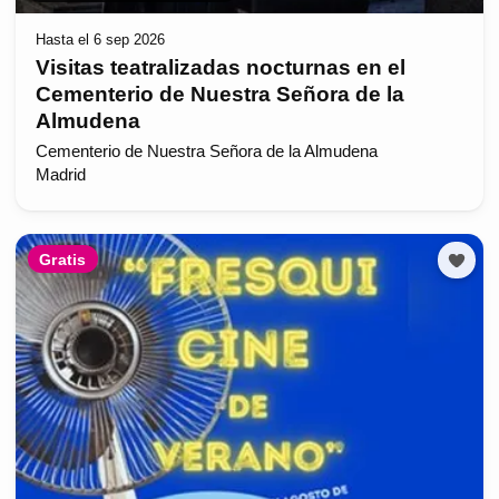
Hasta el 6 sep 2026
Visitas teatralizadas nocturnas en el
Cementerio de Nuestra Señora de la
Almudena
Cementerio de Nuestra Señora de la Almudena
Madrid
Gratis