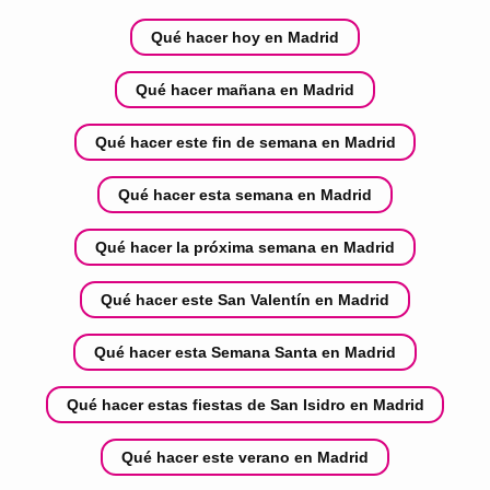
Qué hacer hoy en Madrid
Qué hacer mañana en Madrid
Qué hacer este fin de semana en Madrid
Qué hacer esta semana en Madrid
Qué hacer la próxima semana en Madrid
Qué hacer este San Valentín en Madrid
Qué hacer esta Semana Santa en Madrid
Qué hacer estas fiestas de San Isidro en Madrid
Qué hacer este verano en Madrid