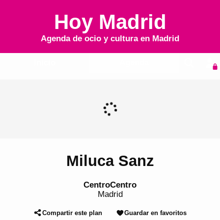
Hoy Madrid
Agenda de ocio y cultura en
Madrid
Inicio
Agenda
Miluca Sanz
CentroCentro
Madrid
Compartir este plan
Guardar en favoritos