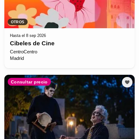
OTROS
Hasta el 8 sep 2026
Cibeles de Cine
CentroCentro
Madrid
Consultar precio