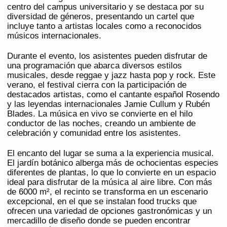
centro del campus universitario y se destaca por su
diversidad de géneros, presentando un cartel que
incluye tanto a artistas locales como a reconocidos
músicos internacionales.
Durante el evento, los asistentes pueden disfrutar de
una programación que abarca diversos estilos
musicales, desde reggae y jazz hasta pop y rock. Este
verano, el festival cierra con la participación de
destacados artistas, como el cantante español Rosendo
y las leyendas internacionales Jamie Cullum y Rubén
Blades. La música en vivo se convierte en el hilo
conductor de las noches, creando un ambiente de
celebración y comunidad entre los asistentes.
El encanto del lugar se suma a la experiencia musical.
El jardín botánico alberga más de ochocientas especies
diferentes de plantas, lo que lo convierte en un espacio
ideal para disfrutar de la música al aire libre. Con más
de 6000 m², el recinto se transforma en un escenario
excepcional, en el que se instalan food trucks que
ofrecen una variedad de opciones gastronómicas y un
mercadillo de diseño donde se pueden encontrar