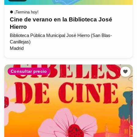
✱
¡Termina hoy!
Cine de verano en la Biblioteca José
Hierro
Biblioteca Pública Municipal José Hierro (San Blas-
Canillejas)
Madrid
Consultar precio