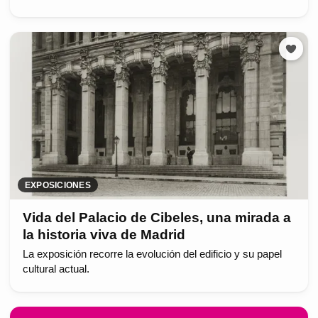
EXPOSICIONES
Vida del Palacio de Cibeles, una mirada a
la historia viva de Madrid
La exposición recorre la evolución del edificio y su papel
cultural actual.