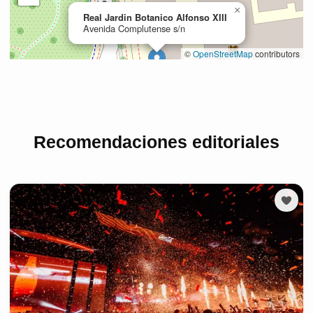
Recomendaciones editoriales