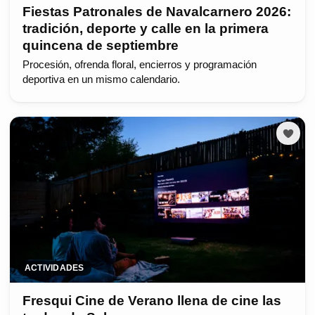
Fiestas Patronales de Navalcarnero 2026:
tradición, deporte y calle en la primera
quincena de septiembre
Procesión, ofrenda floral, encierros y programación
deportiva en un mismo calendario.
ACTIVIDADES
Fresqui Cine de Verano llena de cine las