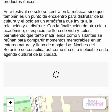
productos únicos.
Este festival no solo se centra en la música, sino que
también es un punto de encuentro para disfrutar de la
cultura y el ocio en un atmósfera que invita a la
relajación y el disfrute. Con la finalización de otro ciclo
académico, el espacio se llena de vida y color,
permitiendo que tanto madrileños como visitantes se
reúnan para compartir momentos memorables en un
entorno natural y lleno de magia. Las Noches del
Botánico se consolida así como una cita ineludible en la
agenda cultural de la ciudad.