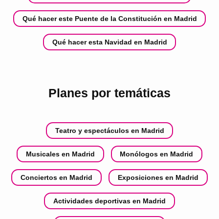
Qué hacer este Puente de la Constitución en Madrid
Qué hacer esta Navidad en Madrid
Planes por temáticas
Teatro y espectáculos en Madrid
Musicales en Madrid
Monólogos en Madrid
Conciertos en Madrid
Exposiciones en Madrid
Actividades deportivas en Madrid