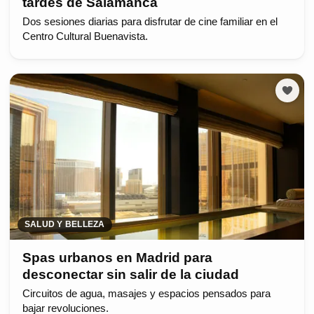
tardes de Salamanca
Dos sesiones diarias para disfrutar de cine familiar en el
Centro Cultural Buenavista.
SALUD Y BELLEZA
Spas urbanos en Madrid para
desconectar sin salir de la ciudad
Circuitos de agua, masajes y espacios pensados para
bajar revoluciones.