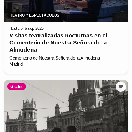
TEATRO Y ESPECTÁCULOS
Hasta el 6 sep 2026
Visitas teatralizadas nocturnas en el
Cementerio de Nuestra Señora de la
Almudena
Cementerio de Nuestra Señora de la Almudena
Madrid
Gratis