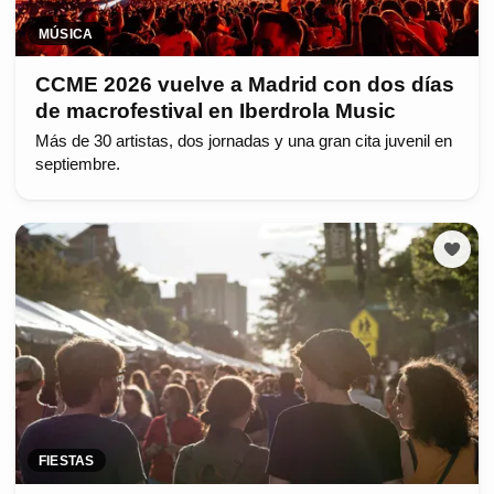
MÚSICA
CCME 2026 vuelve a Madrid con dos días
de macrofestival en Iberdrola Music
Más de 30 artistas, dos jornadas y una gran cita juvenil en
septiembre.
FIESTAS