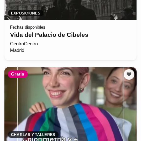
EXPOSICIONES
Fechas disponibles
Vida del Palacio de Cibeles
CentroCentro
Madrid
Gratis
CHARLAS Y TALLERES