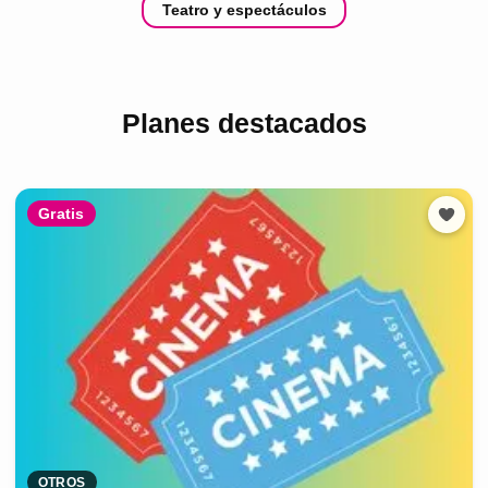
Teatro y espectáculos
Planes destacados
Gratis
OTROS