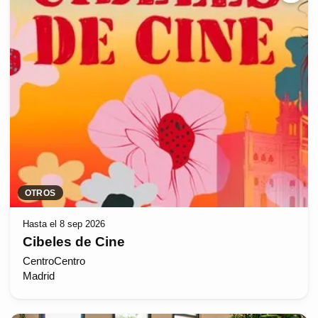
OTROS
Hasta el 8 sep 2026
Cibeles de Cine
CentroCentro
Madrid