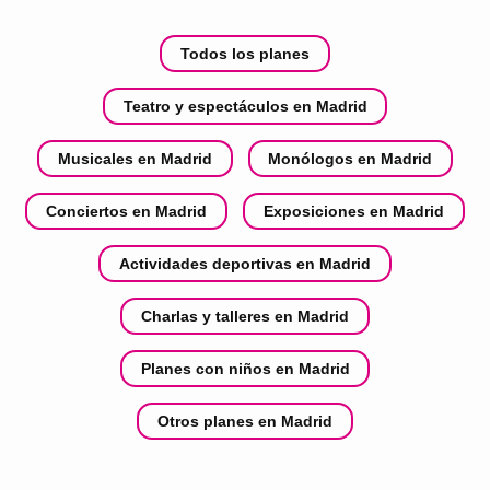
Todos los planes
Teatro y espectáculos en Madrid
Musicales en Madrid
Monólogos en Madrid
Conciertos en Madrid
Exposiciones en Madrid
Actividades deportivas en Madrid
Charlas y talleres en Madrid
Planes con niños en Madrid
Otros planes en Madrid