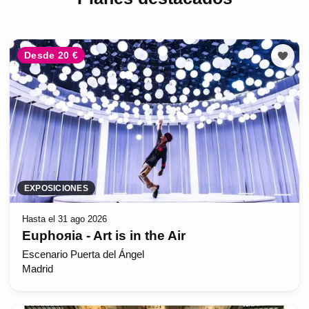
Desde 20 €
EXPOSICIONES
Hasta el 31 ago 2026
Euphoяia - Art is in the Air
Escenario Puerta del Ángel
Madrid