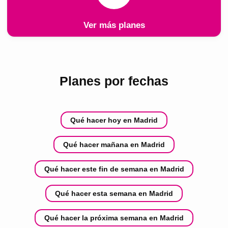
Ver más planes
Planes por fechas
Qué hacer hoy en Madrid
Qué hacer mañana en Madrid
Qué hacer este fin de semana en Madrid
Qué hacer esta semana en Madrid
Qué hacer la próxima semana en Madrid