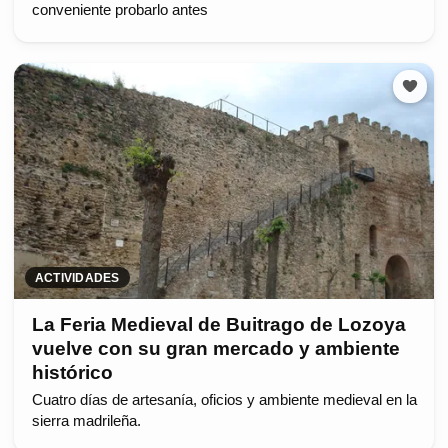
conveniente probarlo antes
ACTIVIDADES
La Feria Medieval de Buitrago de Lozoya
vuelve con su gran mercado y ambiente
histórico
Cuatro días de artesanía, oficios y ambiente medieval en la
sierra madrileña.