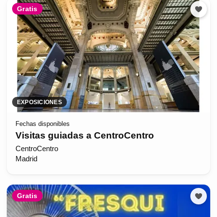
Gratis
EXPOSICIONES
Fechas disponibles
Visitas guiadas a CentroCentro
CentroCentro
Madrid
Gratis