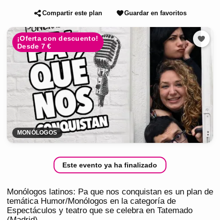
Compartir este plan
Guardar en favoritos
¡Oferta con descuento!
Desde 7 €
MONÓLOGOS
Este evento ya ha finalizado
Monólogos latinos: Pa que nos conquistan es un plan de
temática Humor/Monólogos en la categoría de
Espectáculos y teatro que se celebra en Tatemado
(Madrid).