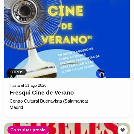
OTROS
Hasta el 31 ago 2026
Fresqui Cine de Verano
Centro Cultural Buenavista (Salamanca)
Madrid
Consultar precio