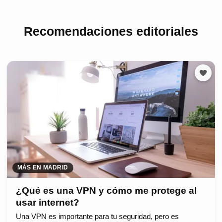
Recomendaciones editoriales
MÁS EN MADRID
¿Qué es una VPN y cómo me protege al
usar internet?
Una VPN es importante para tu seguridad, pero es