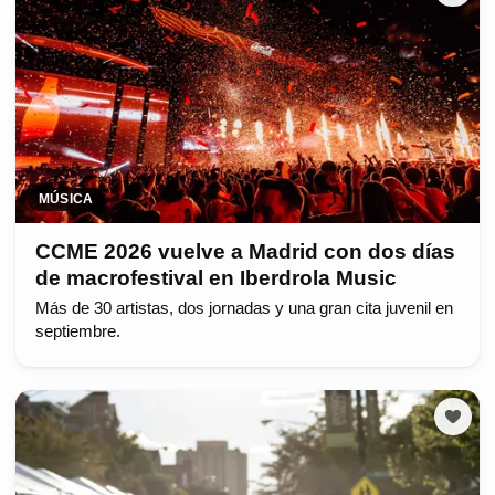
MÚSICA
CCME 2026 vuelve a Madrid con dos días
de macrofestival en Iberdrola Music
Más de 30 artistas, dos jornadas y una gran cita juvenil en
septiembre.