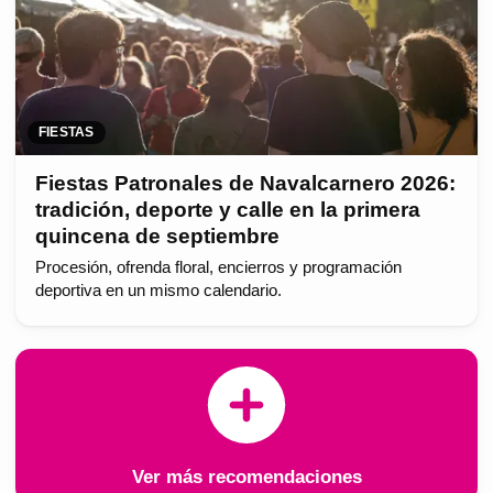
FIESTAS
Fiestas Patronales de Navalcarnero 2026:
tradición, deporte y calle en la primera
quincena de septiembre
Procesión, ofrenda floral, encierros y programación
deportiva en un mismo calendario.
Ver más recomendaciones