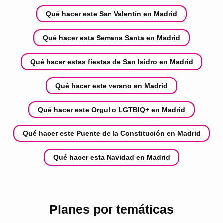
Qué hacer este San Valentín en Madrid
Qué hacer esta Semana Santa en Madrid
Qué hacer estas fiestas de San Isidro en Madrid
Qué hacer este verano en Madrid
Qué hacer este Orgullo LGTBIQ+ en Madrid
Qué hacer este Puente de la Constitución en Madrid
Qué hacer esta Navidad en Madrid
Planes por temáticas