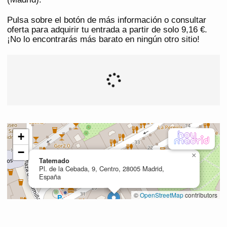
Pulsa sobre el botón de más información o consultar
oferta para adquirir tu entrada a partir de solo 9,16 €.
¡No lo encontrarás más barato en ningún otro sitio!