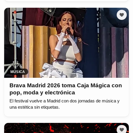
MÚSICA
Brava Madrid 2026 toma Caja Mágica con
pop, moda y electrónica
El festival vuelve a Madrid con dos jornadas de música y
una estética sin etiquetas.