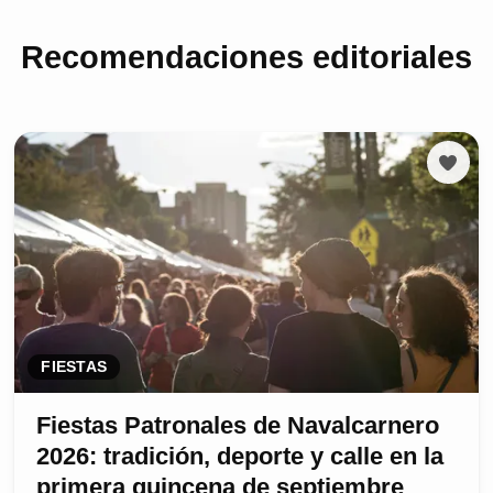
Recomendaciones editoriales
FIESTAS
Fiestas Patronales de Navalcarnero
2026: tradición, deporte y calle en la
primera quincena de septiembre