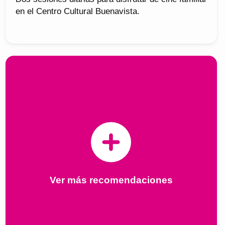
en el Centro Cultural Buenavista.
Ver más recomendaciones