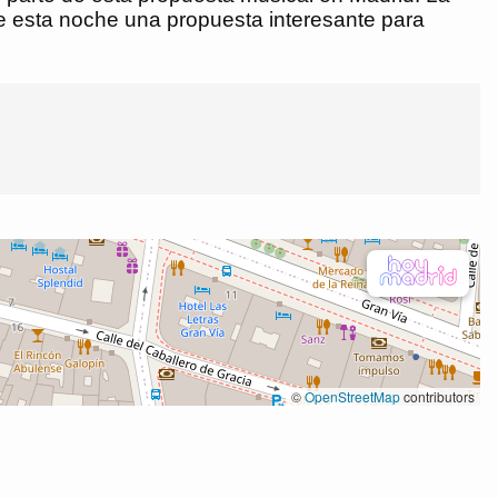
e esta noche una propuesta interesante para