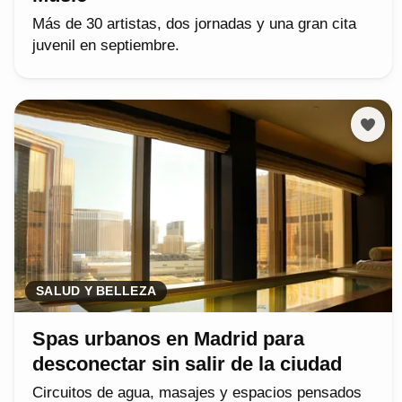
Más de 30 artistas, dos jornadas y una gran cita
juvenil en septiembre.
SALUD Y BELLEZA
Spas urbanos en Madrid para
desconectar sin salir de la ciudad
Circuitos de agua, masajes y espacios pensados