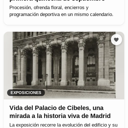
Procesión, ofrenda floral, encierros y
programación deportiva en un mismo calendario.
EXPOSICIONES
Vida del Palacio de Cibeles, una
mirada a la historia viva de Madrid
La exposición recorre la evolución del edificio y su