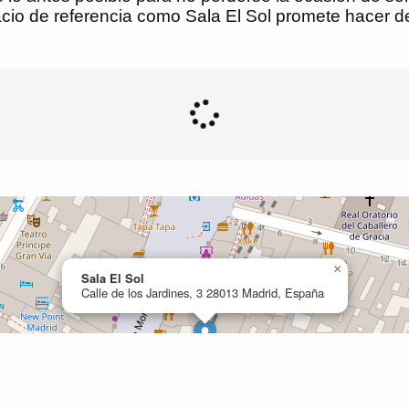
cio de referencia como Sala El Sol promete hacer d