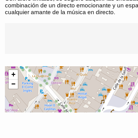
combinación de un directo emocionante y un espa
cualquier amante de la música en directo.