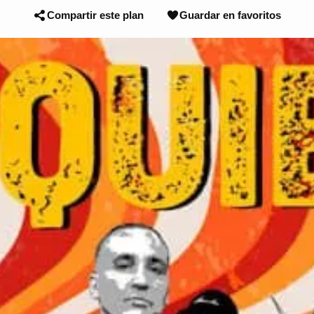
Compartir este plan
Guardar en favoritos