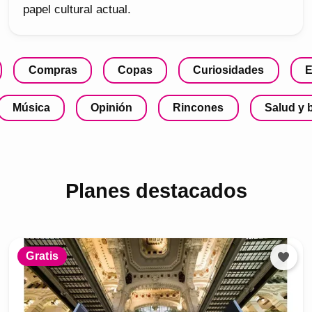
papel cultural actual.
Compras
Copas
Curiosidades
E
Música
Opinión
Rincones
Salud y 
Planes destacados
Gratis