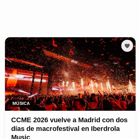
MÚSICA
CCME 2026 vuelve a Madrid con dos
días de macrofestival en Iberdrola
Music