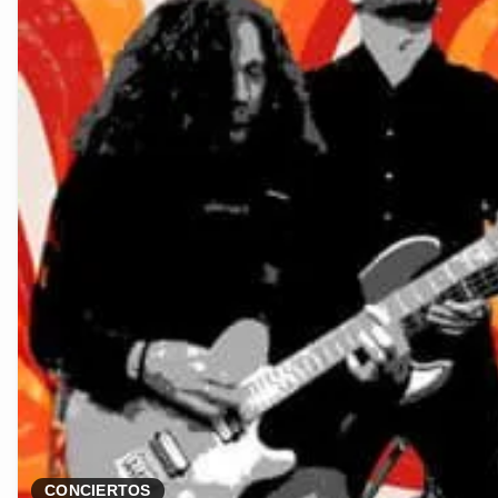
CONCIERTOS