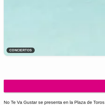
CONCIERTOS
No Te Va Gustar se presenta en la Plaza de Toro