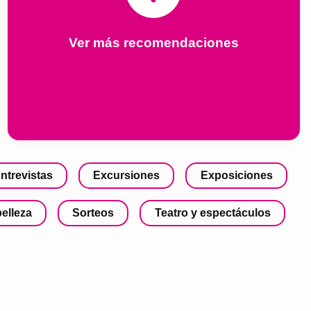
Ver más recomendaciones
ntrevistas
Excursiones
Exposiciones
belleza
Sorteos
Teatro y espectáculos