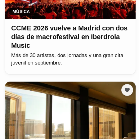
MÚSICA
CCME 2026 vuelve a Madrid con dos
días de macrofestival en Iberdrola
Music
Más de 30 artistas, dos jornadas y una gran cita
juvenil en septiembre.