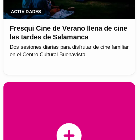
ACTIVIDADES
Fresqui Cine de Verano llena de cine
las tardes de Salamanca
Dos sesiones diarias para disfrutar de cine familiar
en el Centro Cultural Buenavista.