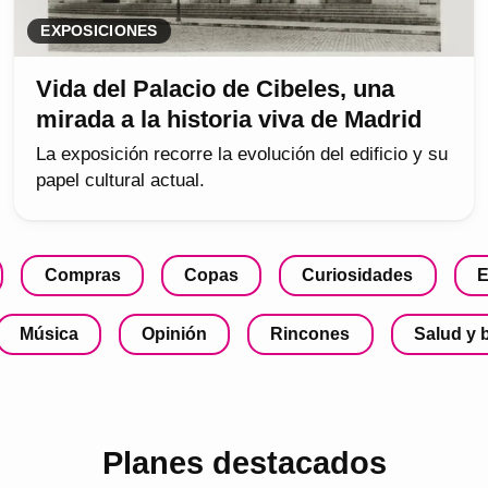
EXPOSICIONES
Vida del Palacio de Cibeles, una
mirada a la historia viva de Madrid
La exposición recorre la evolución del edificio y su
papel cultural actual.
Compras
Copas
Curiosidades
E
Música
Opinión
Rincones
Salud y 
Planes destacados