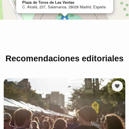
Recomendaciones editoriales