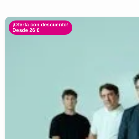
¡Oferta con descuento!
Desde 26 €