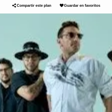
Compartir este plan
Guardar en favoritos