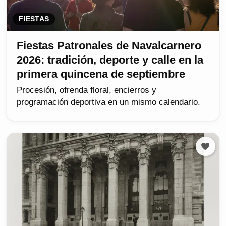
FIESTAS
Fiestas Patronales de Navalcarnero
2026: tradición, deporte y calle en la
primera quincena de septiembre
Procesión, ofrenda floral, encierros y
programación deportiva en un mismo calendario.