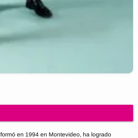
 formó en 1994 en Montevideo, ha logrado