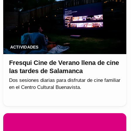
ACTIVIDADES
Fresqui Cine de Verano llena de cine
las tardes de Salamanca
Dos sesiones diarias para disfrutar de cine familiar
en el Centro Cultural Buenavista.