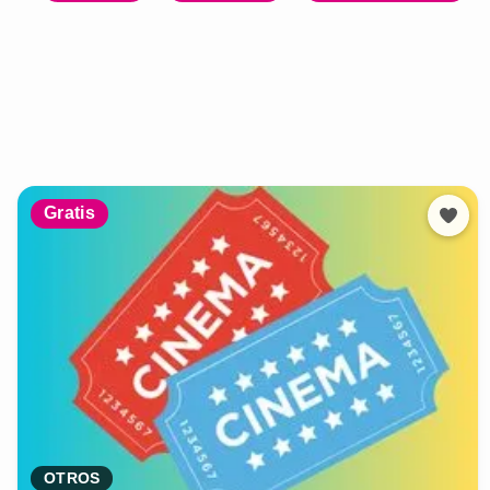
Gratis
OTROS