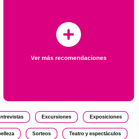
Ver más recomendaciones
ntrevistas
Excursiones
Exposiciones
belleza
Sorteos
Teatro y espectáculos