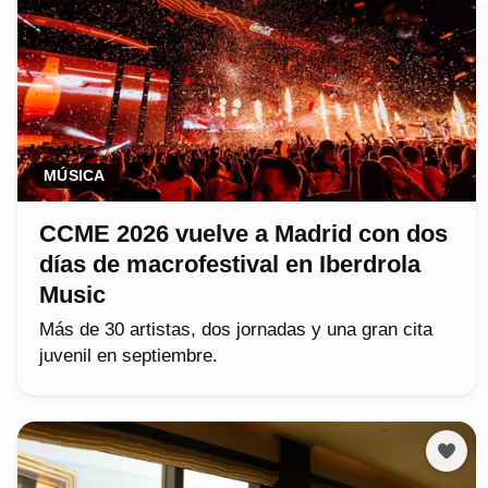
MÚSICA
CCME 2026 vuelve a Madrid con dos
días de macrofestival en Iberdrola
Music
Más de 30 artistas, dos jornadas y una gran cita
juvenil en septiembre.