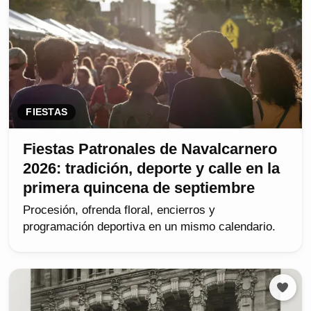
FIESTAS
Fiestas Patronales de Navalcarnero
2026: tradición, deporte y calle en la
primera quincena de septiembre
Procesión, ofrenda floral, encierros y
programación deportiva en un mismo calendario.