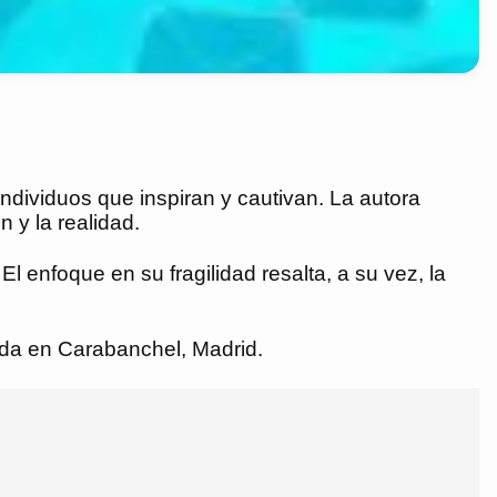
ndividuos que inspiran y cautivan. La autora
 y la realidad.
 enfoque en su fragilidad resalta, a su vez, la
cada en Carabanchel, Madrid.