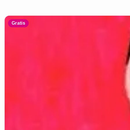
Gratis