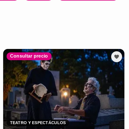
Consultar precio
TEATRO Y ESPECTÁCULOS