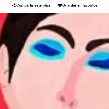
Compartir este plan
Guardar en favoritos