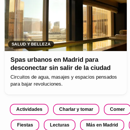
SALUD Y BELLEZA
Spas urbanos en Madrid para
desconectar sin salir de la ciudad
Circuitos de agua, masajes y espacios pensados
para bajar revoluciones.
Actividades
Charlar y tomar
Comer
Fiestas
Lecturas
Más en Madrid