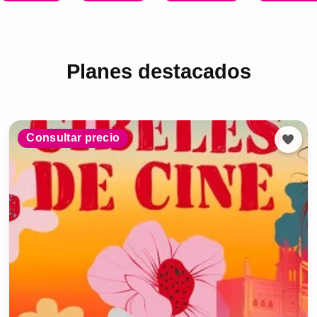
Planes destacados
Consultar precio