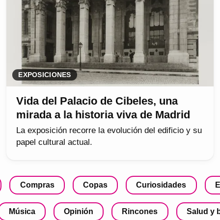
EXPOSICIONES
Vida del Palacio de Cibeles, una
mirada a la historia viva de Madrid
La exposición recorre la evolución del edificio y su
papel cultural actual.
Compras
Copas
Curiosidades
E
Música
Opinión
Rincones
Salud y 