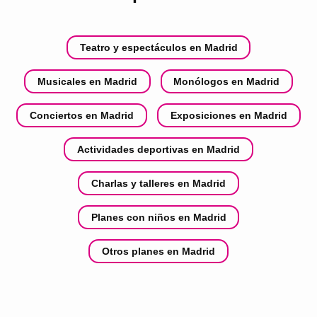
Teatro y espectáculos en Madrid
Musicales en Madrid
Monólogos en Madrid
Conciertos en Madrid
Exposiciones en Madrid
Actividades deportivas en Madrid
Charlas y talleres en Madrid
Planes con niños en Madrid
Otros planes en Madrid