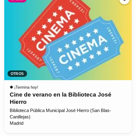
OTROS
✱
¡Termina hoy!
Cine de verano en la Biblioteca José
Hierro
Biblioteca Pública Municipal José Hierro (San Blas-
Canillejas)
Madrid