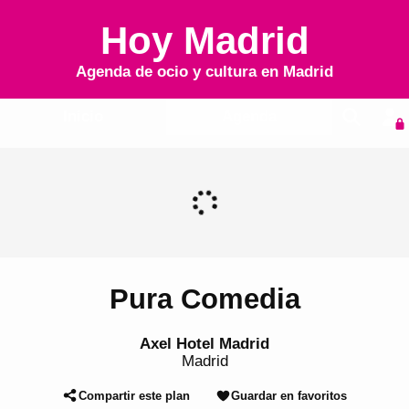
Hoy Madrid
Agenda de ocio y cultura en
Madrid
Inicio
Agenda
Pura Comedia
Axel Hotel Madrid
Madrid
Compartir este plan
Guardar en favoritos