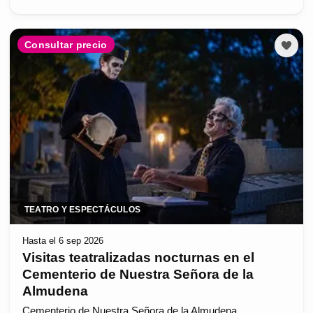
Consultar precio
TEATRO Y ESPECTÁCULOS
Hasta el 6 sep 2026
Visitas teatralizadas nocturnas en el
Cementerio de Nuestra Señora de la
Almudena
Cementerio de Nuestra Señora de la Almudena