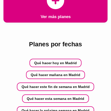
Ver más planes
Planes por fechas
Qué hacer hoy en Madrid
Qué hacer mañana en Madrid
Qué hacer este fin de semana en Madrid
Qué hacer esta semana en Madrid
Qué hacer la próxima semana en Madrid