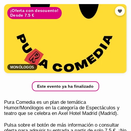
¡Oferta con descuento!
Desde 7.5 €
MONÓLOGOS
Este evento ya ha finalizado
Pura Comedia es un plan de temática
Humor/Monólogos en la categoría de Espectáculos y
teatro que se celebra en Axel Hotel Madrid (Madrid).
Pulsa sobre el botón de más información o consultar
oferta para adquirir tu entrada a partir de solo 7,5 €. ¡No