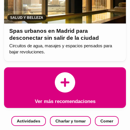
SALUD Y BELLEZA
Spas urbanos en Madrid para
desconectar sin salir de la ciudad
Circuitos de agua, masajes y espacios pensados para
bajar revoluciones.
Ver más recomendaciones
Actividades
Charlar y tomar
Comer