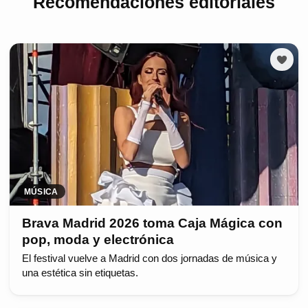
Recomendaciones editoriales
MÚSICA
Brava Madrid 2026 toma Caja Mágica con
pop, moda y electrónica
El festival vuelve a Madrid con dos jornadas de música y
una estética sin etiquetas.