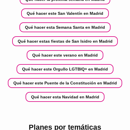
Qué hacer este San Valentín en Madrid
Qué hacer esta Semana Santa en Madrid
Qué hacer estas fiestas de San Isidro en Madrid
Qué hacer este verano en Madrid
Qué hacer este Orgullo LGTBIQ+ en Madrid
Qué hacer este Puente de la Constitución en Madrid
Qué hacer esta Navidad en Madrid
Planes por temáticas