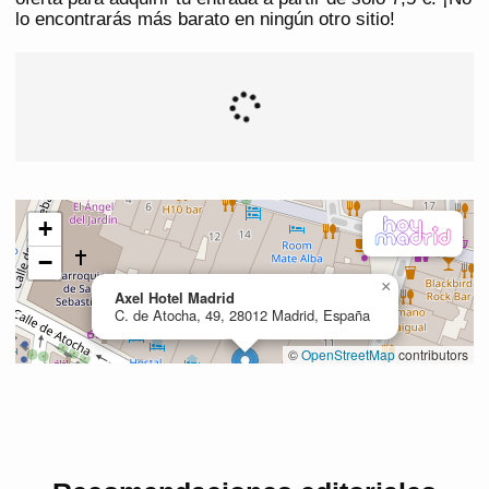
lo encontrarás más barato en ningún otro sitio!