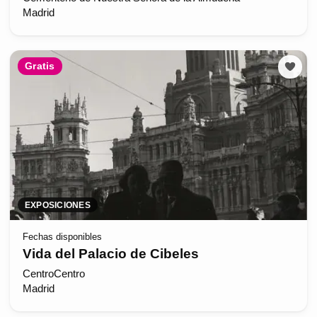
Madrid
Gratis
EXPOSICIONES
Fechas disponibles
Vida del Palacio de Cibeles
CentroCentro
Madrid