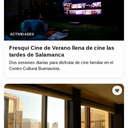
ACTIVIDADES
Fresqui Cine de Verano llena de cine las
tardes de Salamanca
Dos sesiones diarias para disfrutar de cine familiar en el
Centro Cultural Buenavista.