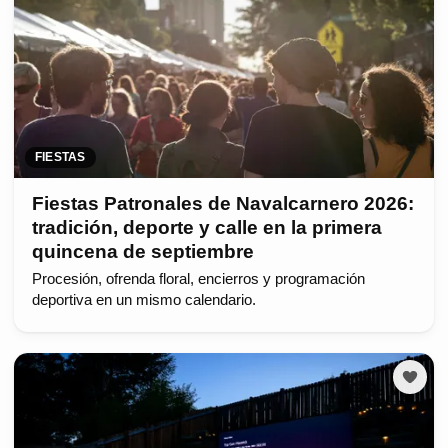
FIESTAS
Fiestas Patronales de Navalcarnero 2026:
tradición, deporte y calle en la primera
quincena de septiembre
Procesión, ofrenda floral, encierros y programación
deportiva en un mismo calendario.