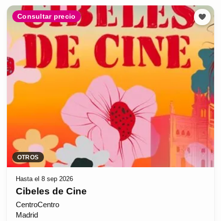
Consultar precio
OTROS
Hasta el 8 sep 2026
Cibeles de Cine
CentroCentro
Madrid