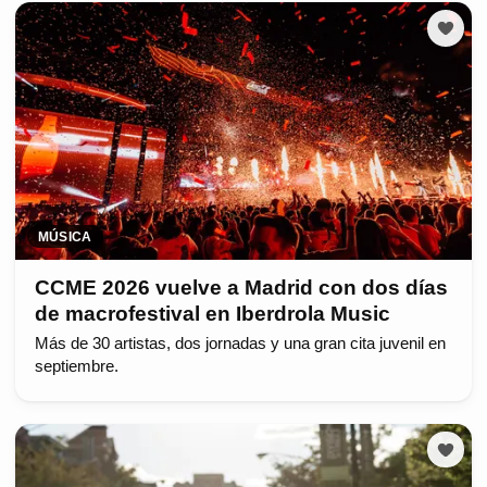
MÚSICA
CCME 2026 vuelve a Madrid con dos días
de macrofestival en Iberdrola Music
Más de 30 artistas, dos jornadas y una gran cita juvenil en
septiembre.