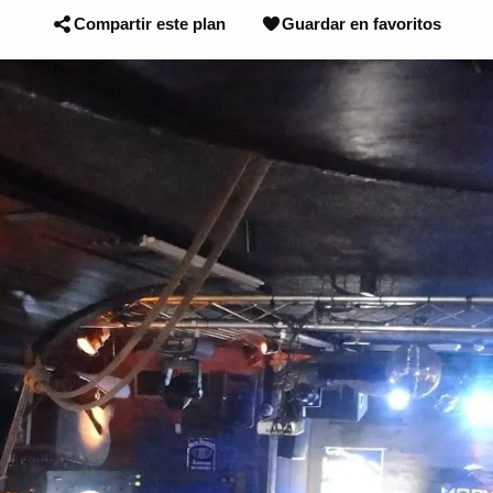
Compartir este plan
Guardar en favoritos