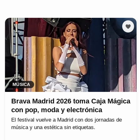
MÚSICA
Brava Madrid 2026 toma Caja Mágica
con pop, moda y electrónica
El festival vuelve a Madrid con dos jornadas de
música y una estética sin etiquetas.