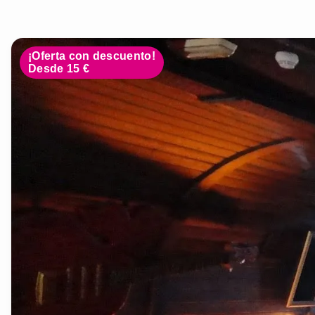
¡Oferta con descuento!
Desde 15 €