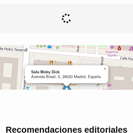
Recomendaciones editoriales