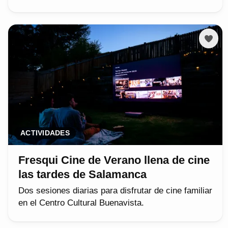
ACTIVIDADES
Fresqui Cine de Verano llena de cine
las tardes de Salamanca
Dos sesiones diarias para disfrutar de cine familiar
en el Centro Cultural Buenavista.