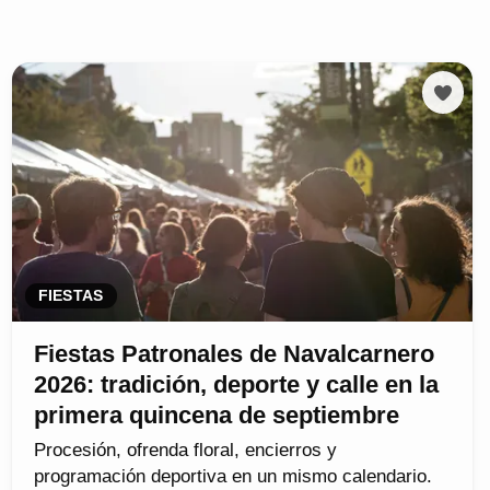
FIESTAS
Fiestas Patronales de Navalcarnero
2026: tradición, deporte y calle en la
primera quincena de septiembre
Procesión, ofrenda floral, encierros y
programación deportiva en un mismo calendario.