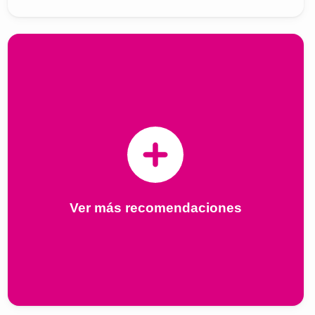
Ver más recomendaciones