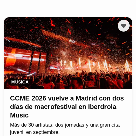
MÚSICA
CCME 2026 vuelve a Madrid con dos
días de macrofestival en Iberdrola
Music
Más de 30 artistas, dos jornadas y una gran cita
juvenil en septiembre.