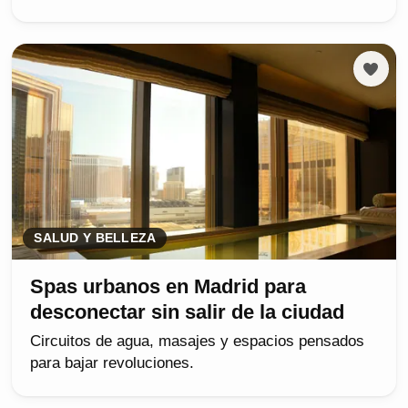
SALUD Y BELLEZA
Spas urbanos en Madrid para
desconectar sin salir de la ciudad
Circuitos de agua, masajes y espacios pensados
para bajar revoluciones.