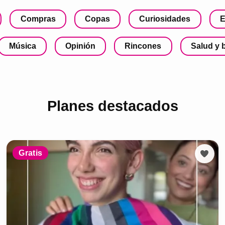
Compras
Copas
Curiosidades
E
Música
Opinión
Rincones
Salud y 
Planes destacados
Gratis