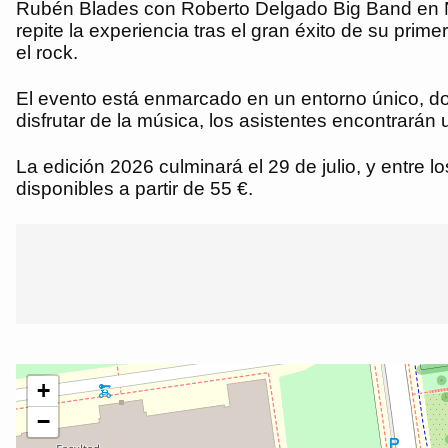
Rubén Blades con Roberto Delgado Big Band en Noc
repite la experiencia tras el gran éxito de su pri
el rock.
El evento está enmarcado en un entorno único, d
disfrutar de la música, los asistentes encontrarán
La edición 2026 culminará el 29 de julio, y entre
disponibles a partir de 55 €.