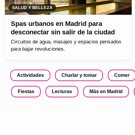
SALUD Y BELLEZA
Spas urbanos en Madrid para
desconectar sin salir de la ciudad
Circuitos de agua, masajes y espacios pensados
para bajar revoluciones.
Actividades
Charlar y tomar
Comer
Fiestas
Lecturas
Más en Madrid