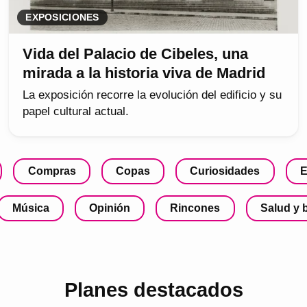
EXPOSICIONES
Vida del Palacio de Cibeles, una
mirada a la historia viva de Madrid
La exposición recorre la evolución del edificio y su
papel cultural actual.
Compras
Copas
Curiosidades
E
Música
Opinión
Rincones
Salud y 
Planes destacados