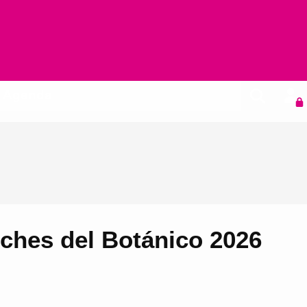
Agenda
ches del Botánico 2026