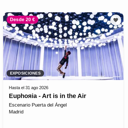
Desde 20 €
EXPOSICIONES
Hasta el 31 ago 2026
Euphoяia - Art is in the Air
Escenario Puerta del Ángel
Madrid