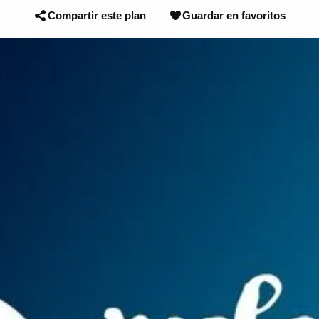
Compartir este plan
Guardar en favoritos