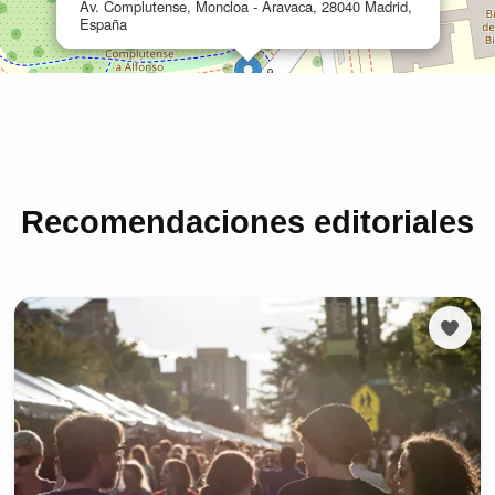
Recomendaciones editoriales