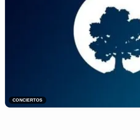
CONCIERTOS