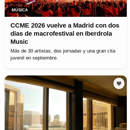
MÚSICA
CCME 2026 vuelve a Madrid con dos
días de macrofestival en Iberdrola
Music
Más de 30 artistas, dos jornadas y una gran cita
juvenil en septiembre.