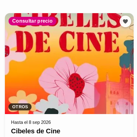
Consultar precio
OTROS
Hasta el 8 sep 2026
Cibeles de Cine