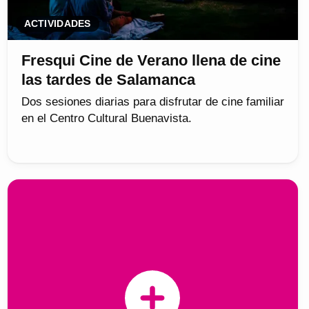
ACTIVIDADES
Fresqui Cine de Verano llena de cine
las tardes de Salamanca
Dos sesiones diarias para disfrutar de cine familiar
en el Centro Cultural Buenavista.