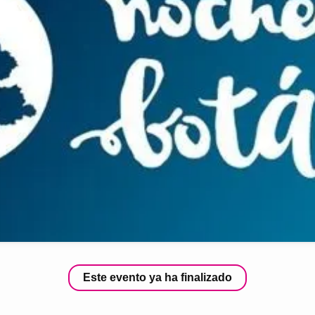
Este evento ya ha finalizado