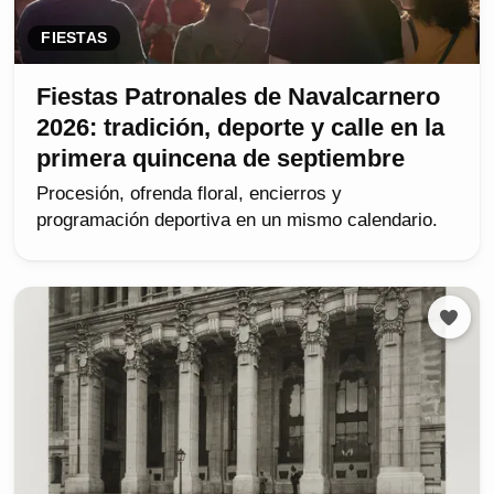
FIESTAS
Fiestas Patronales de Navalcarnero
2026: tradición, deporte y calle en la
primera quincena de septiembre
Procesión, ofrenda floral, encierros y
programación deportiva en un mismo calendario.