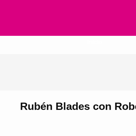
Inicio
Rubén Blades con Robe