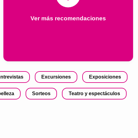
Ver más recomendaciones
ntrevistas
Excursiones
Exposiciones
belleza
Sorteos
Teatro y espectáculos