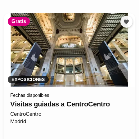
Gratis
EXPOSICIONES
Fechas disponibles
Visitas guiadas a CentroCentro
CentroCentro
Madrid