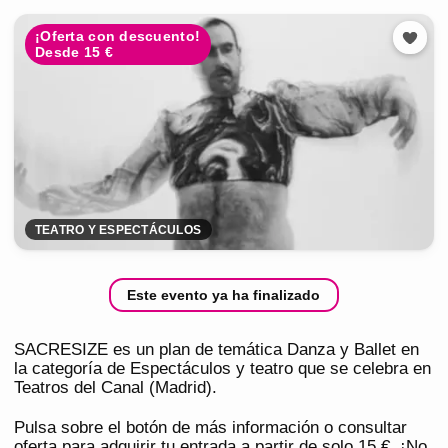
¡Oferta con descuento!
Desde 15 €
TEATRO Y ESPECTÁCULOS
Este evento ya ha finalizado
SACRESIZE es un plan de temática Danza y Ballet en
la categoría de Espectáculos y teatro que se celebra en
Teatros del Canal (Madrid).
Pulsa sobre el botón de más información o consultar
oferta para adquirir tu entrada a partir de solo 15 €. ¡No