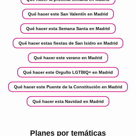
Qué hacer este San Valentín en Madrid
Qué hacer esta Semana Santa en Madrid
Qué hacer estas fiestas de San Isidro en Madrid
Qué hacer este verano en Madrid
Qué hacer este Orgullo LGTBIQ+ en Madrid
Qué hacer este Puente de la Constitución en Madrid
Qué hacer esta Navidad en Madrid
Planes por temáticas