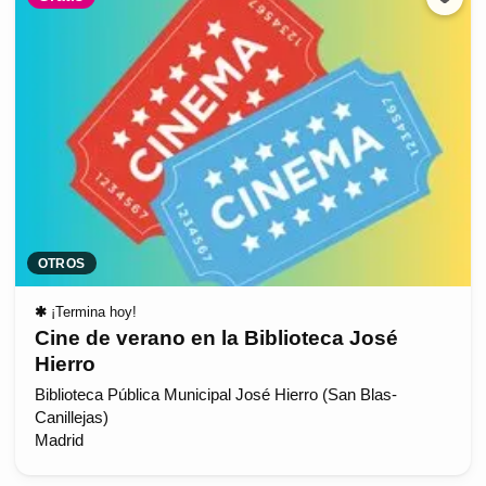
OTROS
✱
¡Termina hoy!
Cine de verano en la Biblioteca José
Hierro
Biblioteca Pública Municipal José Hierro (San Blas-
Canillejas)
Madrid