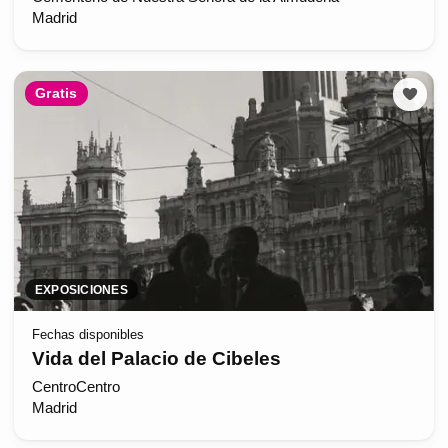
Madrid
Gratis
EXPOSICIONES
Fechas disponibles
Vida del Palacio de Cibeles
CentroCentro
Madrid