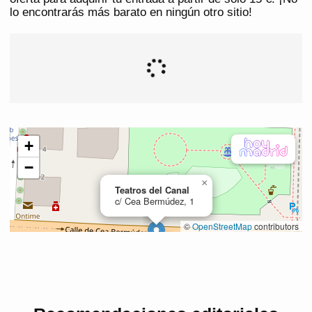
lo encontrarás más barato en ningún otro sitio!