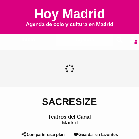
Hoy Madrid
Agenda de ocio y cultura en
Madrid
Inicio
Agenda
SACRESIZE
Teatros del Canal
Madrid
Compartir este plan
Guardar en favoritos