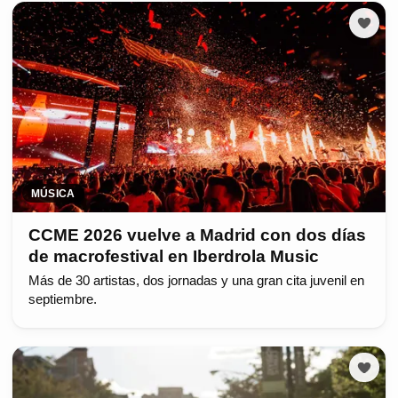
MÚSICA
CCME 2026 vuelve a Madrid con dos días
de macrofestival en Iberdrola Music
Más de 30 artistas, dos jornadas y una gran cita juvenil en
septiembre.