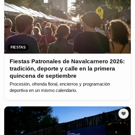
FIESTAS
Fiestas Patronales de Navalcarnero 2026:
tradición, deporte y calle en la primera
quincena de septiembre
Procesión, ofrenda floral, encierros y programación
deportiva en un mismo calendario.