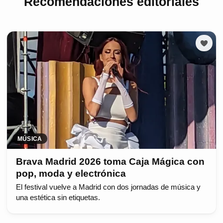
Recomendaciones editoriales
MÚSICA
Brava Madrid 2026 toma Caja Mágica con
pop, moda y electrónica
El festival vuelve a Madrid con dos jornadas de música y
una estética sin etiquetas.