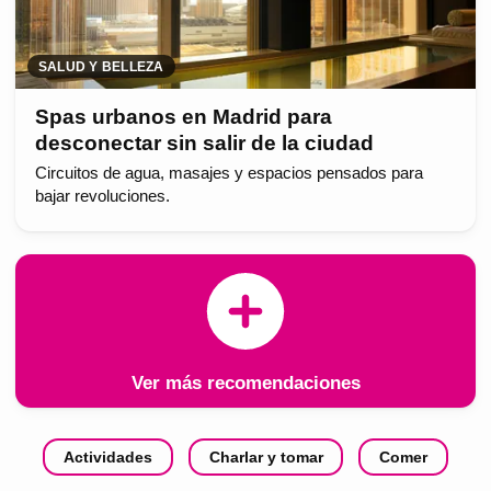
SALUD Y BELLEZA
Spas urbanos en Madrid para
desconectar sin salir de la ciudad
Circuitos de agua, masajes y espacios pensados para
bajar revoluciones.
Ver más recomendaciones
Actividades
Charlar y tomar
Comer