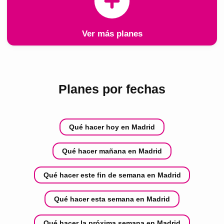
Ver más planes
Planes por fechas
Qué hacer hoy en Madrid
Qué hacer mañana en Madrid
Qué hacer este fin de semana en Madrid
Qué hacer esta semana en Madrid
Qué hacer la próxima semana en Madrid