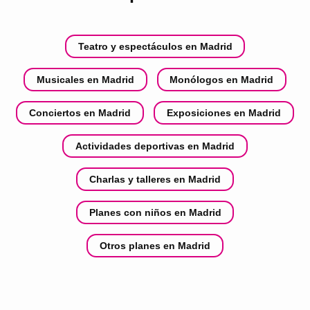
Teatro y espectáculos en Madrid
Musicales en Madrid
Monólogos en Madrid
Conciertos en Madrid
Exposiciones en Madrid
Actividades deportivas en Madrid
Charlas y talleres en Madrid
Planes con niños en Madrid
Otros planes en Madrid