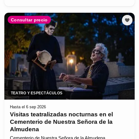
Consultar precio
TEATRO Y ESPECTÁCULOS
Hasta el 6 sep 2026
Visitas teatralizadas nocturnas en el
Cementerio de Nuestra Señora de la
Almudena
Cementerio de Nuestra Señora de la Almudena