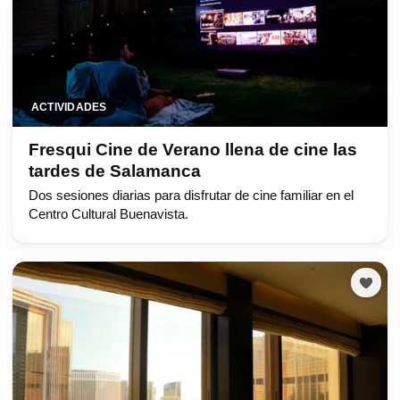
ACTIVIDADES
Fresqui Cine de Verano llena de cine las
tardes de Salamanca
Dos sesiones diarias para disfrutar de cine familiar en el
Centro Cultural Buenavista.