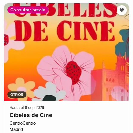
Consultar precio
OTROS
Hasta el 8 sep 2026
Cibeles de Cine
CentroCentro
Madrid