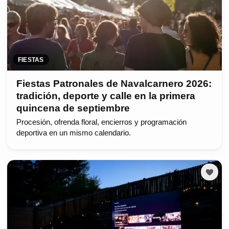
FIESTAS
Fiestas Patronales de Navalcarnero 2026:
tradición, deporte y calle en la primera
quincena de septiembre
Procesión, ofrenda floral, encierros y programación
deportiva en un mismo calendario.