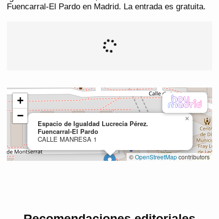
Fuencarral-El Pardo en Madrid. La entrada es gratuita.
Recomendaciones editoriales