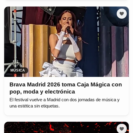
MÚSICA
Brava Madrid 2026 toma Caja Mágica con
pop, moda y electrónica
El festival vuelve a Madrid con dos jornadas de música y
una estética sin etiquetas.