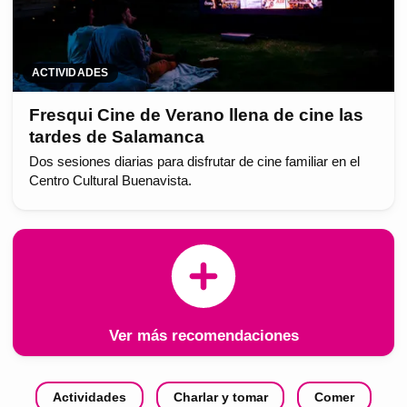
ACTIVIDADES
Fresqui Cine de Verano llena de cine las
tardes de Salamanca
Dos sesiones diarias para disfrutar de cine familiar en el
Centro Cultural Buenavista.
Ver más recomendaciones
Actividades
Charlar y tomar
Comer