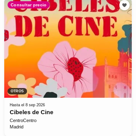
Consultar precio
OTROS
Hasta el 8 sep 2026
Cibeles de Cine
CentroCentro
Madrid