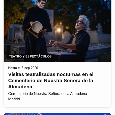
TEATRO Y ESPECTÁCULOS
Hasta el 6 sep 2026
Visitas teatralizadas nocturnas en el
Cementerio de Nuestra Señora de la
Almudena
Cementerio de Nuestra Señora de la Almudena
Madrid