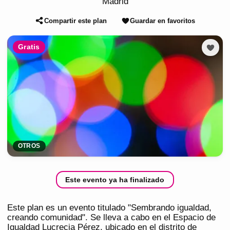
Madrid
Compartir este plan
Guardar en favoritos
Gratis
OTROS
Este evento ya ha finalizado
Este plan es un evento titulado "Sembrando igualdad,
creando comunidad". Se lleva a cabo en el Espacio de
Igualdad Lucrecia Pérez, ubicado en el distrito de