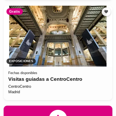
Gratis
EXPOSICIONES
Fechas disponibles
Visitas guiadas a CentroCentro
CentroCentro
Madrid