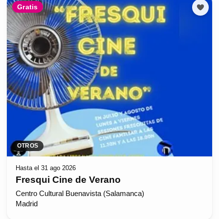
Gratis
OTROS
Hasta el 31 ago 2026
Fresqui Cine de Verano
Centro Cultural Buenavista (Salamanca)
Madrid