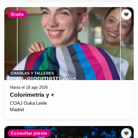
Gratis
CHARLAS Y TALLERES
Hasta el 18 ago 2026
Colorimetría y +
COAJ Ouka Leele
Madrid
Consultar precio