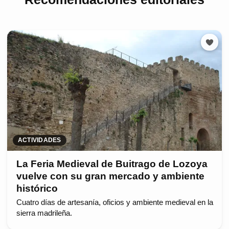
ACTIVIDADES
La Feria Medieval de Buitrago de Lozoya
vuelve con su gran mercado y ambiente
histórico
Cuatro días de artesanía, oficios y ambiente medieval en la
sierra madrileña.