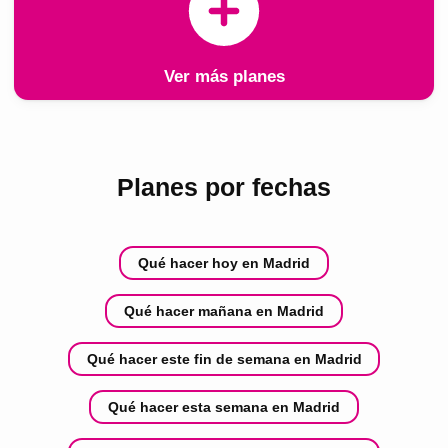
Ver más planes
Planes por fechas
Qué hacer hoy en Madrid
Qué hacer mañana en Madrid
Qué hacer este fin de semana en Madrid
Qué hacer esta semana en Madrid