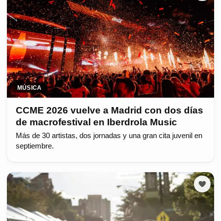
MÚSICA
CCME 2026 vuelve a Madrid con dos días
de macrofestival en Iberdrola Music
Más de 30 artistas, dos jornadas y una gran cita juvenil en
septiembre.