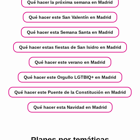
Qué hacer la próxima semana en Madrid
Qué hacer este San Valentín en Madrid
Qué hacer esta Semana Santa en Madrid
Qué hacer estas fiestas de San Isidro en Madrid
Qué hacer este verano en Madrid
Qué hacer este Orgullo LGTBIQ+ en Madrid
Qué hacer este Puente de la Constitución en Madrid
Qué hacer esta Navidad en Madrid
Planes por temáticas