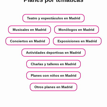
Teatro y espectáculos en Madrid
Musicales en Madrid
Monólogos en Madrid
Conciertos en Madrid
Exposiciones en Madrid
Actividades deportivas en Madrid
Charlas y talleres en Madrid
Planes con niños en Madrid
Otros planes en Madrid