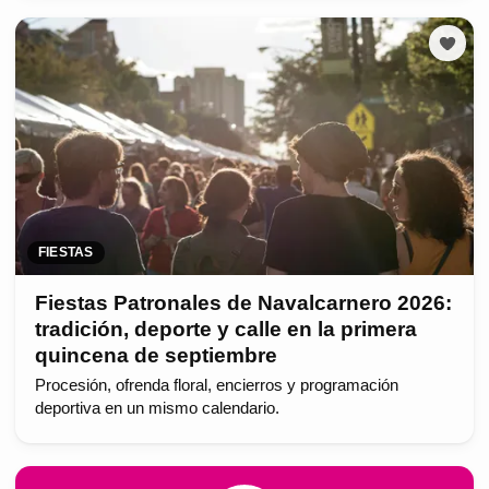
FIESTAS
Fiestas Patronales de Navalcarnero 2026:
tradición, deporte y calle en la primera
quincena de septiembre
Procesión, ofrenda floral, encierros y programación
deportiva en un mismo calendario.