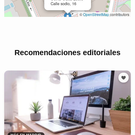
Recomendaciones editoriales