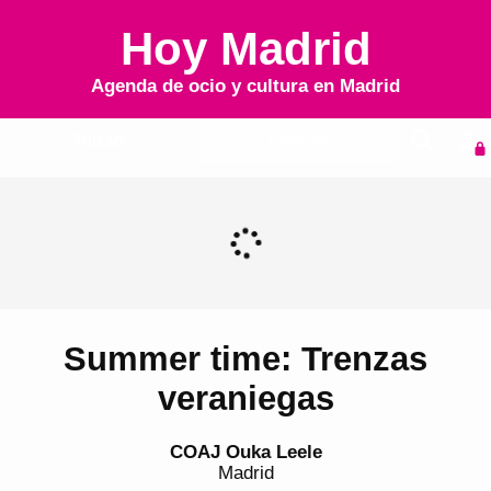
Hoy Madrid
Agenda de ocio y cultura en
Madrid
Inicio
Agenda
Summer time: Trenzas
veraniegas
COAJ Ouka Leele
Madrid