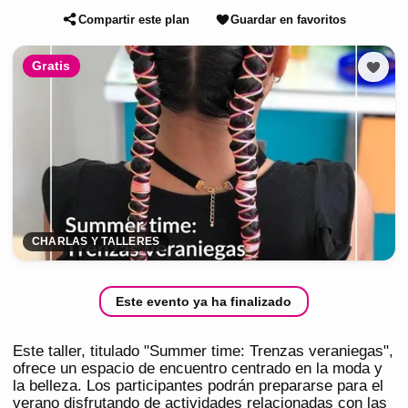
Compartir este plan
Guardar en favoritos
Gratis
CHARLAS Y TALLERES
Este evento ya ha finalizado
Este taller, titulado "Summer time: Trenzas veraniegas",
ofrece un espacio de encuentro centrado en la moda y
la belleza. Los participantes podrán prepararse para el
verano disfrutando de actividades relacionadas con las