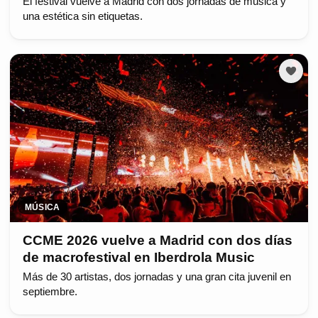
El festival vuelve a Madrid con dos jornadas de música y
una estética sin etiquetas.
MÚSICA
CCME 2026 vuelve a Madrid con dos días
de macrofestival en Iberdrola Music
Más de 30 artistas, dos jornadas y una gran cita juvenil en
septiembre.