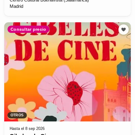
Centro Cultural Buenavista (Salamanca)
Madrid
Consultar precio
OTROS
Hasta el 8 sep 2026