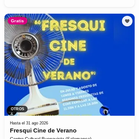
Gratis
OTROS
Hasta el 31 ago 2026
Fresqui Cine de Verano