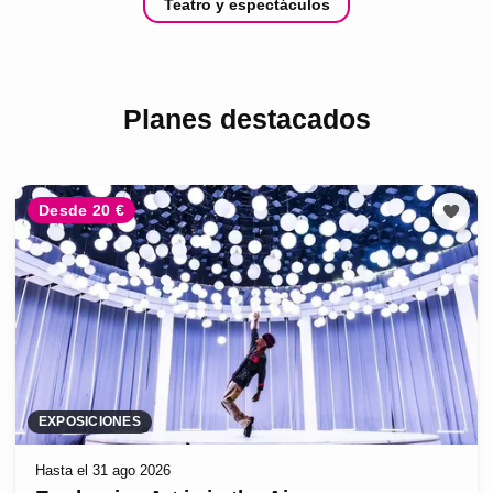
Teatro y espectáculos
Planes destacados
Desde 20 €
EXPOSICIONES
Hasta el 31 ago 2026