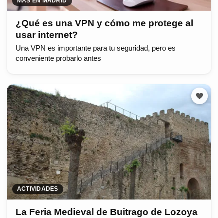
MÁS EN MADRID
¿Qué es una VPN y cómo me protege al
usar internet?
Una VPN es importante para tu seguridad, pero es
conveniente probarlo antes
ACTIVIDADES
La Feria Medieval de Buitrago de Lozoya