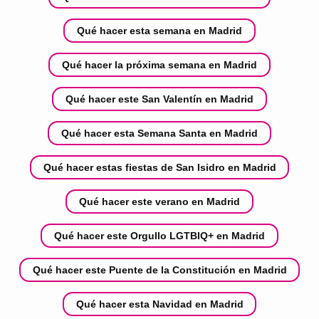
Qué hacer esta semana en Madrid
Qué hacer la próxima semana en Madrid
Qué hacer este San Valentín en Madrid
Qué hacer esta Semana Santa en Madrid
Qué hacer estas fiestas de San Isidro en Madrid
Qué hacer este verano en Madrid
Qué hacer este Orgullo LGTBIQ+ en Madrid
Qué hacer este Puente de la Constitución en Madrid
Qué hacer esta Navidad en Madrid