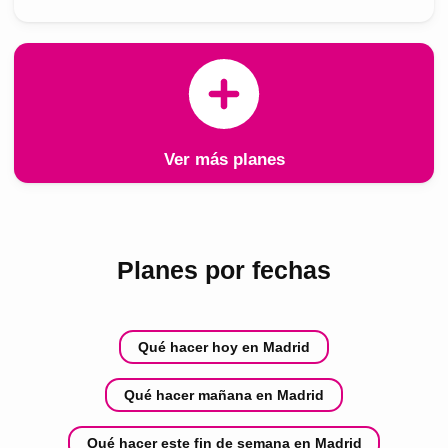
Ver más planes
Planes por fechas
Qué hacer hoy en Madrid
Qué hacer mañana en Madrid
Qué hacer este fin de semana en Madrid