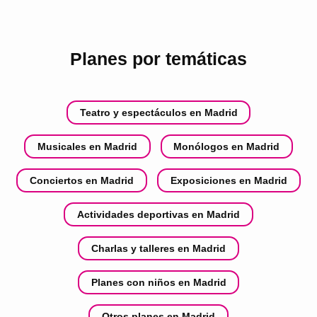
Planes por temáticas
Teatro y espectáculos en Madrid
Musicales en Madrid
Monólogos en Madrid
Conciertos en Madrid
Exposiciones en Madrid
Actividades deportivas en Madrid
Charlas y talleres en Madrid
Planes con niños en Madrid
Otros planes en Madrid