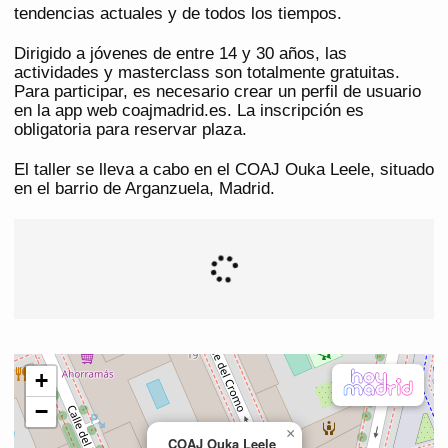
tendencias actuales y de todos los tiempos.
Dirigido a jóvenes de entre 14 y 30 años, las
actividades y masterclass son totalmente gratuitas.
Para participar, es necesario crear un perfil de usuario
en la app web coajmadrid.es. La inscripción es
obligatoria para reservar plaza.
El taller se lleva a cabo en el COAJ Ouka Leele, situado
en el barrio de Arganzuela, Madrid.