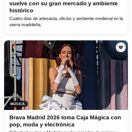
vuelve con su gran mercado y ambiente
histórico
Cuatro días de artesanía, oficios y ambiente medieval en la
sierra madrileña.
MÚSICA
Brava Madrid 2026 toma Caja Mágica con
pop, moda y electrónica