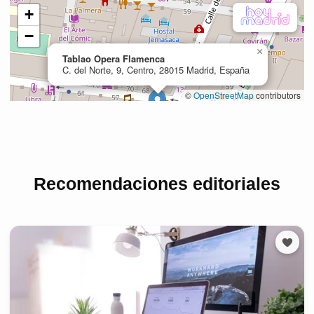
Recomendaciones editoriales