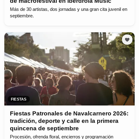
de macrofestival en Iberdrola Music
Más de 30 artistas, dos jornadas y una gran cita juvenil en
septiembre.
FIESTAS
Fiestas Patronales de Navalcarnero 2026:
tradición, deporte y calle en la primera
quincena de septiembre
Procesión, ofrenda floral, encierros y programación