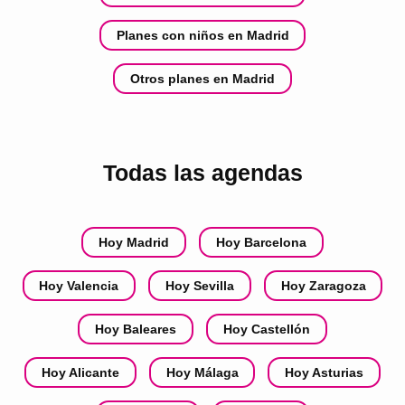
Planes con niños en Madrid
Otros planes en Madrid
Todas las agendas
Hoy Madrid
Hoy Barcelona
Hoy Valencia
Hoy Sevilla
Hoy Zaragoza
Hoy Baleares
Hoy Castellón
Hoy Alicante
Hoy Málaga
Hoy Asturias