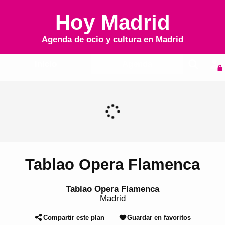
Hoy Madrid
Agenda de ocio y cultura en
Madrid
Inicio
Agenda
Tablao Opera Flamenca
Tablao Opera Flamenca
Madrid
Compartir este plan
Guardar en favoritos