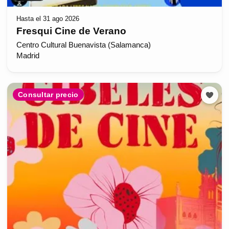
Hasta el 31 ago 2026
Fresqui Cine de Verano
Centro Cultural Buenavista (Salamanca)
Madrid
Consultar precio