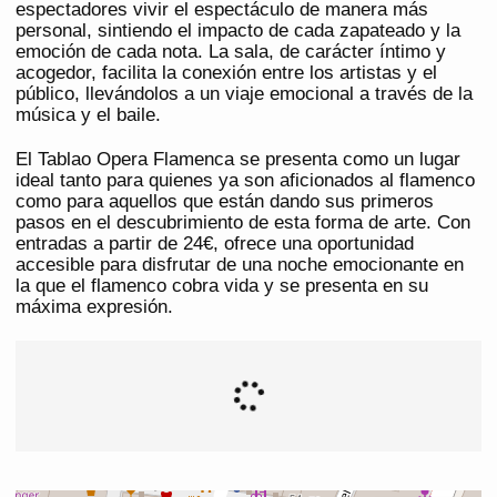
espectadores vivir el espectáculo de manera más
personal, sintiendo el impacto de cada zapateado y la
emoción de cada nota. La sala, de carácter íntimo y
acogedor, facilita la conexión entre los artistas y el
público, llevándolos a un viaje emocional a través de la
música y el baile.
El Tablao Opera Flamenca se presenta como un lugar
ideal tanto para quienes ya son aficionados al flamenco
como para aquellos que están dando sus primeros
pasos en el descubrimiento de esta forma de arte. Con
entradas a partir de 24€, ofrece una oportunidad
accesible para disfrutar de una noche emocionante en
la que el flamenco cobra vida y se presenta en su
máxima expresión.