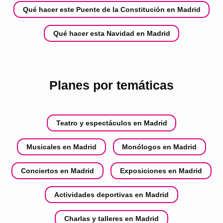
Qué hacer este Puente de la Constitución en Madrid
Qué hacer esta Navidad en Madrid
Planes por temáticas
Teatro y espectáculos en Madrid
Musicales en Madrid
Monólogos en Madrid
Conciertos en Madrid
Exposiciones en Madrid
Actividades deportivas en Madrid
Charlas y talleres en Madrid