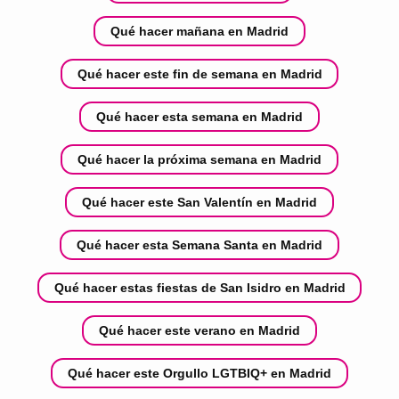
Qué hacer mañana en Madrid
Qué hacer este fin de semana en Madrid
Qué hacer esta semana en Madrid
Qué hacer la próxima semana en Madrid
Qué hacer este San Valentín en Madrid
Qué hacer esta Semana Santa en Madrid
Qué hacer estas fiestas de San Isidro en Madrid
Qué hacer este verano en Madrid
Qué hacer este Orgullo LGTBIQ+ en Madrid