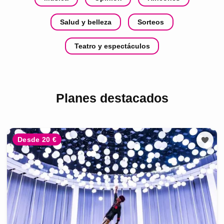
Salud y belleza
Sorteos
Teatro y espectáculos
Planes destacados
Desde 20 €