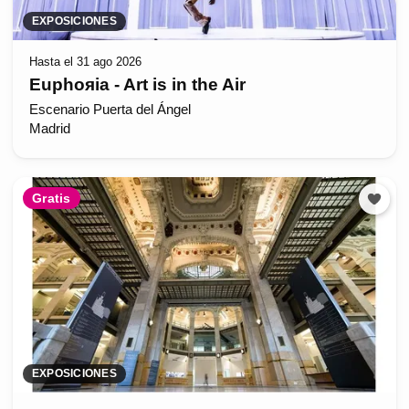
EXPOSICIONES
Hasta el 31 ago 2026
Euphoяia - Art is in the Air
Escenario Puerta del Ángel
Madrid
Gratis
EXPOSICIONES