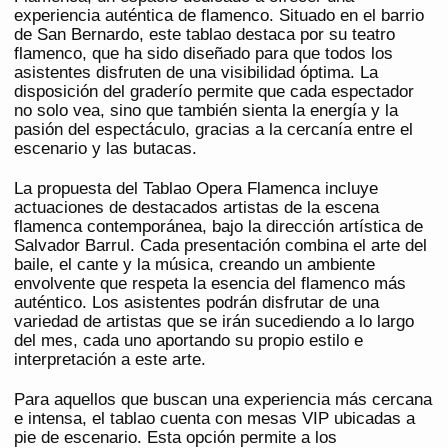
experiencia auténtica de flamenco. Situado en el barrio
de San Bernardo, este tablao destaca por su teatro
flamenco, que ha sido diseñado para que todos los
asistentes disfruten de una visibilidad óptima. La
disposición del graderío permite que cada espectador
no solo vea, sino que también sienta la energía y la
pasión del espectáculo, gracias a la cercanía entre el
escenario y las butacas.
La propuesta del Tablao Opera Flamenca incluye
actuaciones de destacados artistas de la escena
flamenca contemporánea, bajo la dirección artística de
Salvador Barrul. Cada presentación combina el arte del
baile, el cante y la música, creando un ambiente
envolvente que respeta la esencia del flamenco más
auténtico. Los asistentes podrán disfrutar de una
variedad de artistas que se irán sucediendo a lo largo
del mes, cada uno aportando su propio estilo e
interpretación a este arte.
Para aquellos que buscan una experiencia más cercana
e intensa, el tablao cuenta con mesas VIP ubicadas a
pie de escenario. Esta opción permite a los