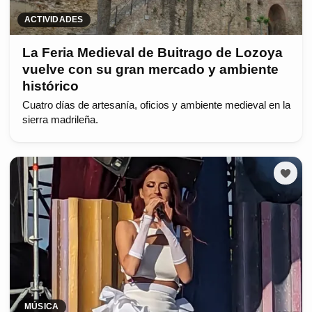
ACTIVIDADES
La Feria Medieval de Buitrago de Lozoya
vuelve con su gran mercado y ambiente
histórico
Cuatro días de artesanía, oficios y ambiente medieval en la
sierra madrileña.
MÚSICA