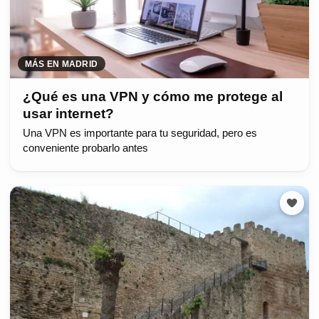
MÁS EN MADRID
¿Qué es una VPN y cómo me protege al
usar internet?
Una VPN es importante para tu seguridad, pero es
conveniente probarlo antes