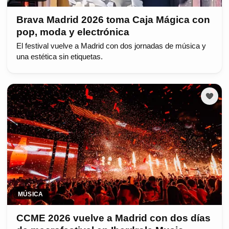
Brava Madrid 2026 toma Caja Mágica con
pop, moda y electrónica
El festival vuelve a Madrid con dos jornadas de música y
una estética sin etiquetas.
MÚSICA
CCME 2026 vuelve a Madrid con dos días