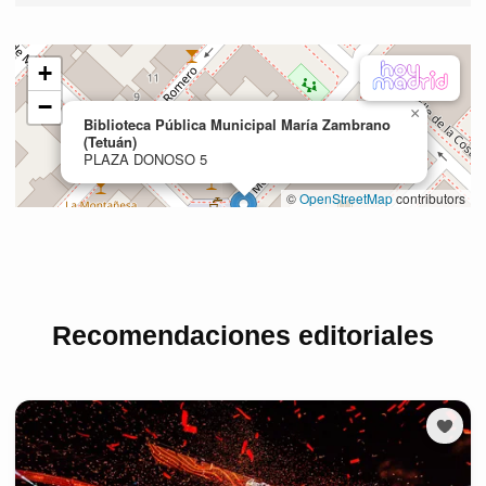
Recomendaciones editoriales