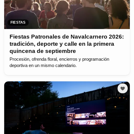
FIESTAS
Fiestas Patronales de Navalcarnero 2026:
tradición, deporte y calle en la primera
quincena de septiembre
Procesión, ofrenda floral, encierros y programación
deportiva en un mismo calendario.