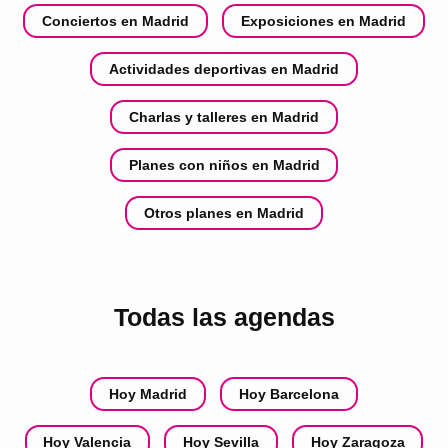
Conciertos en Madrid
Exposiciones en Madrid
Actividades deportivas en Madrid
Charlas y talleres en Madrid
Planes con niños en Madrid
Otros planes en Madrid
Todas las agendas
Hoy Madrid
Hoy Barcelona
Hoy Valencia
Hoy Sevilla
Hoy Zaragoza