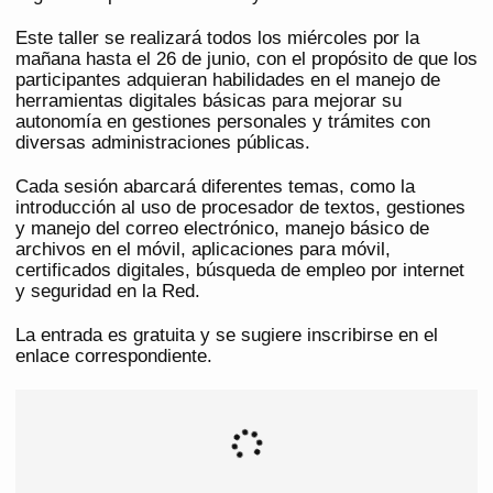
Este taller se realizará todos los miércoles por la
mañana hasta el 26 de junio, con el propósito de que los
participantes adquieran habilidades en el manejo de
herramientas digitales básicas para mejorar su
autonomía en gestiones personales y trámites con
diversas administraciones públicas.
Cada sesión abarcará diferentes temas, como la
introducción al uso de procesador de textos, gestiones
y manejo del correo electrónico, manejo básico de
archivos en el móvil, aplicaciones para móvil,
certificados digitales, búsqueda de empleo por internet
y seguridad en la Red.
La entrada es gratuita y se sugiere inscribirse en el
enlace correspondiente.