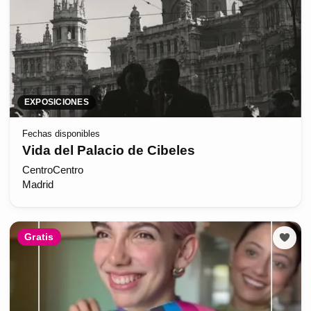
EXPOSICIONES
Fechas disponibles
Vida del Palacio de Cibeles
CentroCentro
Madrid
Gratis