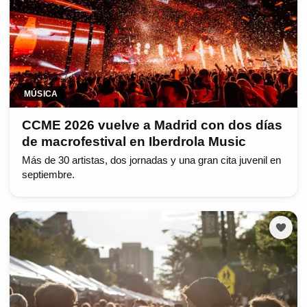
MÚSICA
CCME 2026 vuelve a Madrid con dos días
de macrofestival en Iberdrola Music
Más de 30 artistas, dos jornadas y una gran cita juvenil en
septiembre.