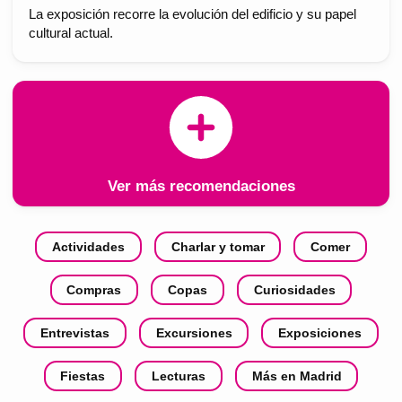
La exposición recorre la evolución del edificio y su papel
cultural actual.
Ver más recomendaciones
Actividades
Charlar y tomar
Comer
Compras
Copas
Curiosidades
Entrevistas
Excursiones
Exposiciones
Fiestas
Lecturas
Más en Madrid