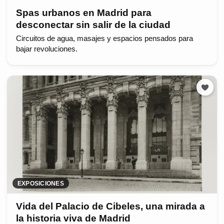
Spas urbanos en Madrid para
desconectar sin salir de la ciudad
Circuitos de agua, masajes y espacios pensados para
bajar revoluciones.
EXPOSICIONES
Vida del Palacio de Cibeles, una mirada a
la historia viva de Madrid