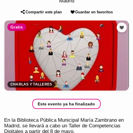
Madrid
Compartir este plan
Guardar en favoritos
Gratis
CHARLAS Y TALLERES
Este evento ya ha finalizado
En la Biblioteca Pública Municipal María Zambrano en
Madrid, se llevará a cabo un Taller de Competencias
Digitales a partir del 8 de mayo.