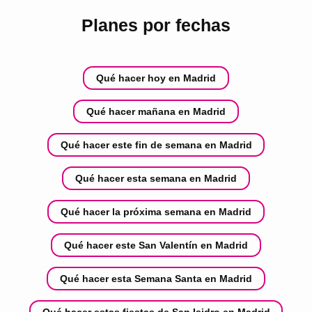
Planes por fechas
Qué hacer hoy en Madrid
Qué hacer mañana en Madrid
Qué hacer este fin de semana en Madrid
Qué hacer esta semana en Madrid
Qué hacer la próxima semana en Madrid
Qué hacer este San Valentín en Madrid
Qué hacer esta Semana Santa en Madrid