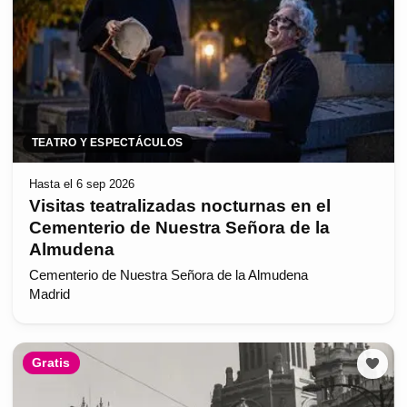
TEATRO Y ESPECTÁCULOS
Hasta el 6 sep 2026
Visitas teatralizadas nocturnas en el
Cementerio de Nuestra Señora de la
Almudena
Cementerio de Nuestra Señora de la Almudena
Madrid
Gratis