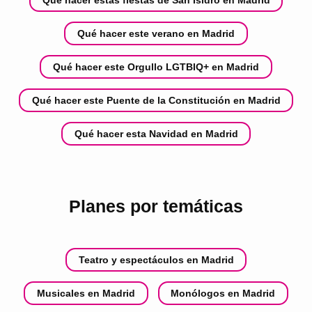
Qué hacer estas fiestas de San Isidro en Madrid
Qué hacer este verano en Madrid
Qué hacer este Orgullo LGTBIQ+ en Madrid
Qué hacer este Puente de la Constitución en Madrid
Qué hacer esta Navidad en Madrid
Planes por temáticas
Teatro y espectáculos en Madrid
Musicales en Madrid
Monólogos en Madrid