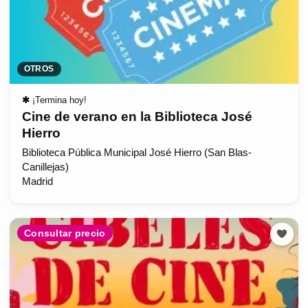
OTROS
✱
¡Termina hoy!
Cine de verano en la Biblioteca José
Hierro
Biblioteca Pública Municipal José Hierro (San Blas-
Canillejas)
Madrid
Consultar precio