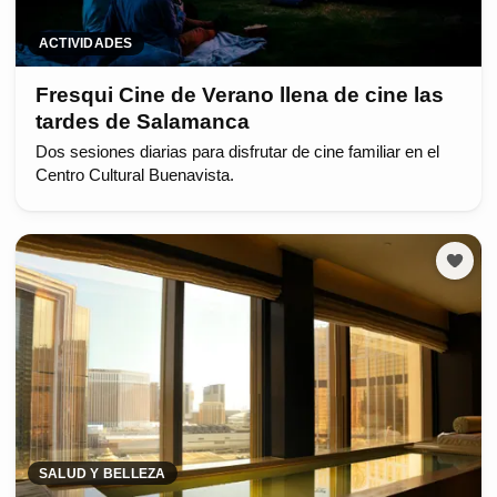
ACTIVIDADES
Fresqui Cine de Verano llena de cine las
tardes de Salamanca
Dos sesiones diarias para disfrutar de cine familiar en el
Centro Cultural Buenavista.
SALUD Y BELLEZA