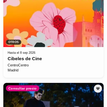
OTROS
Hasta el 8 sep 2026
Cibeles de Cine
CentroCentro
Madrid
Consultar precio