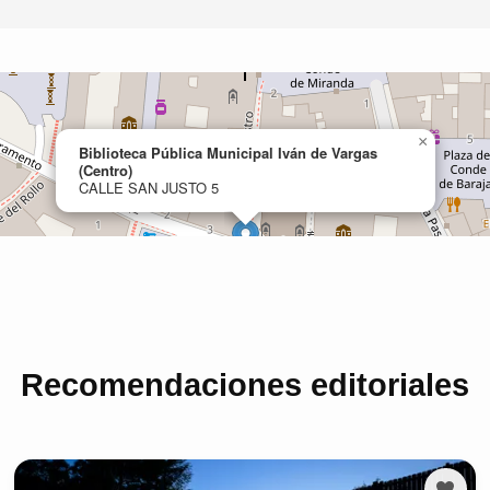
Recomendaciones editoriales