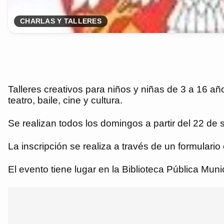
CHARLAS Y TALLERES
Talleres creativos para niños y niñas de 3 a 16 año
teatro, baile, cine y cultura.
Se realizan todos los domingos a partir del 22 de 
La inscripción se realiza a través de un formulario 
El evento tiene lugar en la Biblioteca Pública Muni