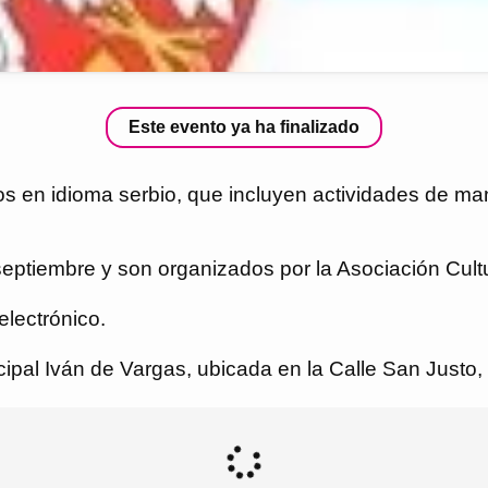
Este evento ya ha finalizado
s en idioma serbio, que incluyen actividades de manu
septiembre y son organizados por la Asociación Cultu
electrónico.
cipal Iván de Vargas, ubicada en la Calle San Justo, 