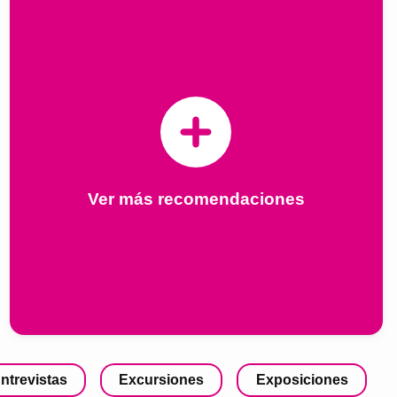
Ver más recomendaciones
ntrevistas
Excursiones
Exposiciones