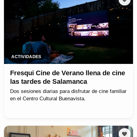
ACTIVIDADES
Fresqui Cine de Verano llena de cine
las tardes de Salamanca
Dos sesiones diarias para disfrutar de cine familiar
en el Centro Cultural Buenavista.