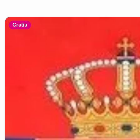
Gratis