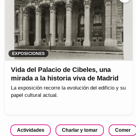
EXPOSICIONES
Vida del Palacio de Cibeles, una
mirada a la historia viva de Madrid
La exposición recorre la evolución del edificio y su
papel cultural actual.
Actividades
Charlar y tomar
Comer