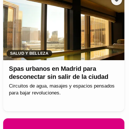
SALUD Y BELLEZA
Spas urbanos en Madrid para
desconectar sin salir de la ciudad
Circuitos de agua, masajes y espacios pensados
para bajar revoluciones.