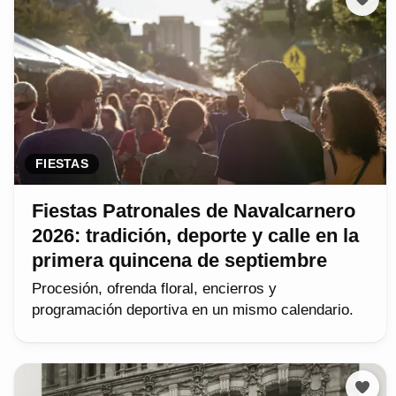
FIESTAS
Fiestas Patronales de Navalcarnero
2026: tradición, deporte y calle en la
primera quincena de septiembre
Procesión, ofrenda floral, encierros y
programación deportiva en un mismo calendario.