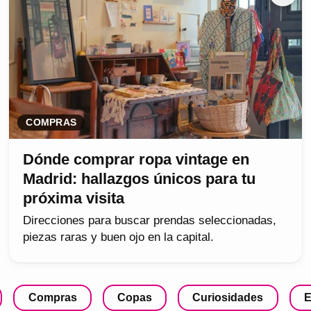
COMPRAS
Dónde comprar ropa vintage en
Madrid: hallazgos únicos para tu
próxima visita
Direcciones para buscar prendas seleccionadas,
piezas raras y buen ojo en la capital.
Compras
Copas
Curiosidades
E