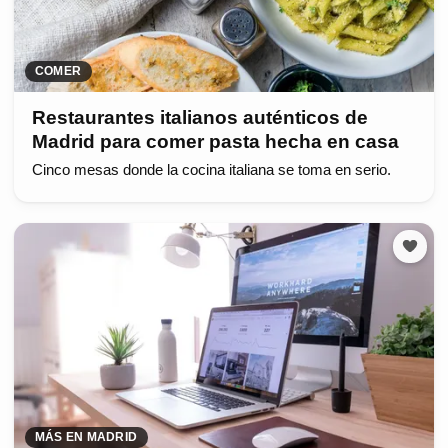
COMER
Restaurantes italianos auténticos de
Madrid para comer pasta hecha en casa
Cinco mesas donde la cocina italiana se toma en serio.
MÁS EN MADRID