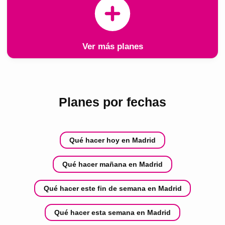
Ver más planes
Planes por fechas
Qué hacer hoy en Madrid
Qué hacer mañana en Madrid
Qué hacer este fin de semana en Madrid
Qué hacer esta semana en Madrid