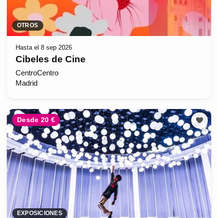
OTROS
Hasta el 8 sep 2026
Cibeles de Cine
CentroCentro
Madrid
Desde 20 €
EXPOSICIONES