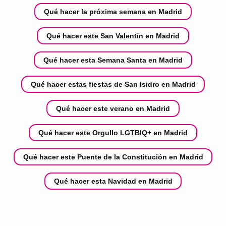
Qué hacer la próxima semana en Madrid
Qué hacer este San Valentín en Madrid
Qué hacer esta Semana Santa en Madrid
Qué hacer estas fiestas de San Isidro en Madrid
Qué hacer este verano en Madrid
Qué hacer este Orgullo LGTBIQ+ en Madrid
Qué hacer este Puente de la Constitución en Madrid
Qué hacer esta Navidad en Madrid