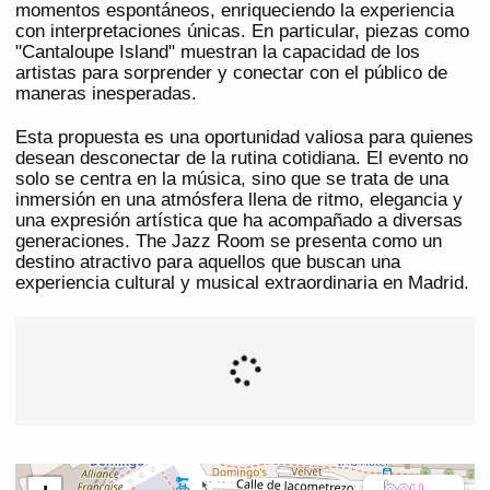
momentos espontáneos, enriqueciendo la experiencia
con interpretaciones únicas. En particular, piezas como
"Cantaloupe Island" muestran la capacidad de los
artistas para sorprender y conectar con el público de
maneras inesperadas.
Esta propuesta es una oportunidad valiosa para quienes
desean desconectar de la rutina cotidiana. El evento no
solo se centra en la música, sino que se trata de una
inmersión en una atmósfera llena de ritmo, elegancia y
una expresión artística que ha acompañado a diversas
generaciones. The Jazz Room se presenta como un
destino atractivo para aquellos que buscan una
experiencia cultural y musical extraordinaria en Madrid.