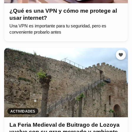
¿Qué es una VPN y cómo me protege al
usar internet?
Una VPN es importante para tu seguridad, pero es
conveniente probarlo antes
ACTIVIDADES
La Feria Medieval de Buitrago de Lozoya
vuelve con su gran mercado y ambiente