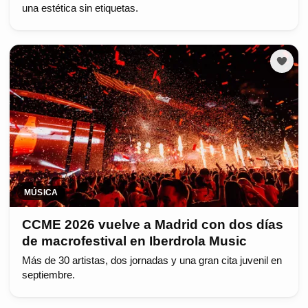
una estética sin etiquetas.
MÚSICA
CCME 2026 vuelve a Madrid con dos días
de macrofestival en Iberdrola Music
Más de 30 artistas, dos jornadas y una gran cita juvenil en
septiembre.