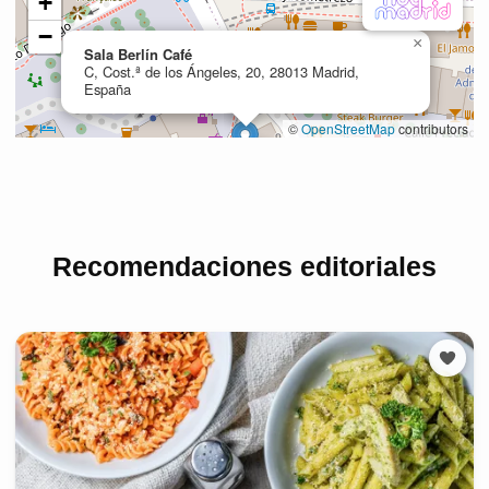
Recomendaciones editoriales