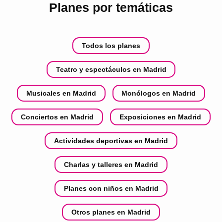
Planes por temáticas
Todos los planes
Teatro y espectáculos en Madrid
Musicales en Madrid
Monólogos en Madrid
Conciertos en Madrid
Exposiciones en Madrid
Actividades deportivas en Madrid
Charlas y talleres en Madrid
Planes con niños en Madrid
Otros planes en Madrid