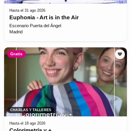
Hasta el 31 ago 2026
Euphoяia - Art is in the Air
Escenario Puerta del Ángel
Madrid
Gratis
CHARLAS Y TALLERES
Hasta el 18 ago 2026
Colorimetría y +