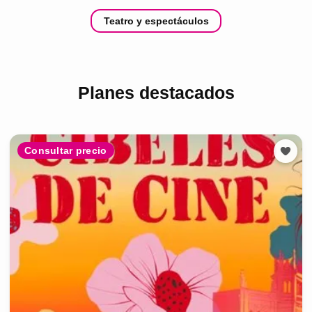
Teatro y espectáculos
Planes destacados
Consultar precio