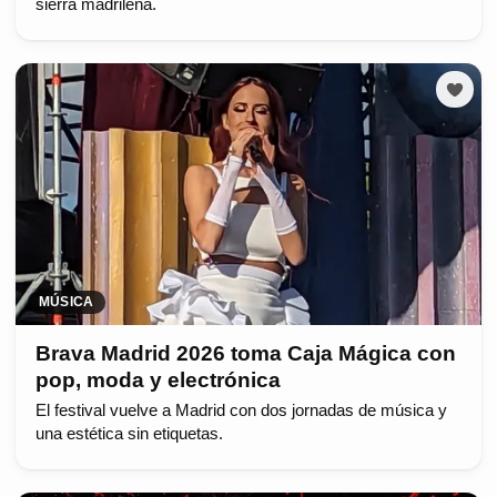
sierra madrileña.
MÚSICA
Brava Madrid 2026 toma Caja Mágica con
pop, moda y electrónica
El festival vuelve a Madrid con dos jornadas de música y
una estética sin etiquetas.