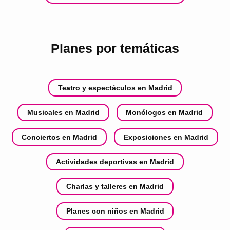
Planes por temáticas
Teatro y espectáculos en Madrid
Musicales en Madrid
Monólogos en Madrid
Conciertos en Madrid
Exposiciones en Madrid
Actividades deportivas en Madrid
Charlas y talleres en Madrid
Planes con niños en Madrid