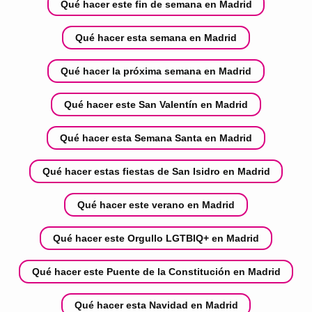
Qué hacer este fin de semana en Madrid
Qué hacer esta semana en Madrid
Qué hacer la próxima semana en Madrid
Qué hacer este San Valentín en Madrid
Qué hacer esta Semana Santa en Madrid
Qué hacer estas fiestas de San Isidro en Madrid
Qué hacer este verano en Madrid
Qué hacer este Orgullo LGTBIQ+ en Madrid
Qué hacer este Puente de la Constitución en Madrid
Qué hacer esta Navidad en Madrid