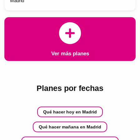
Madrid
Ver más planes
Planes por fechas
Qué hacer hoy en Madrid
Qué hacer mañana en Madrid