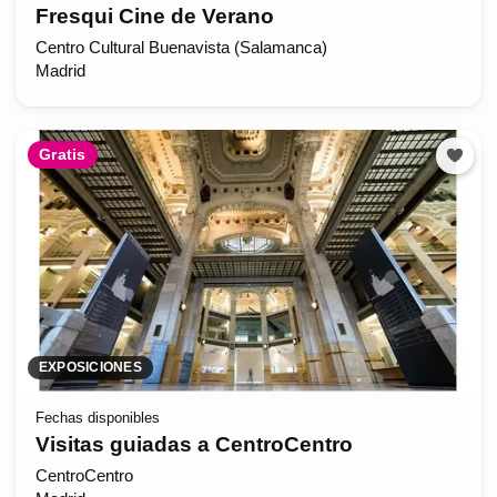
Fresqui Cine de Verano
Centro Cultural Buenavista (Salamanca)
Madrid
Gratis
EXPOSICIONES
Fechas disponibles
Visitas guiadas a CentroCentro
CentroCentro