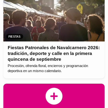
FIESTAS
Fiestas Patronales de Navalcarnero 2026:
tradición, deporte y calle en la primera
quincena de septiembre
Procesión, ofrenda floral, encierros y programación
deportiva en un mismo calendario.