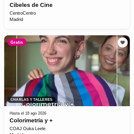
Cibeles de Cine
CentroCentro
Madrid
Gratis
CHARLAS Y TALLERES
Hasta el 18 ago 2026
Colorimetría y +
COAJ Ouka Leele