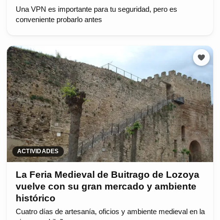
Una VPN es importante para tu seguridad, pero es
conveniente probarlo antes
ACTIVIDADES
La Feria Medieval de Buitrago de Lozoya
vuelve con su gran mercado y ambiente
histórico
Cuatro días de artesanía, oficios y ambiente medieval en la