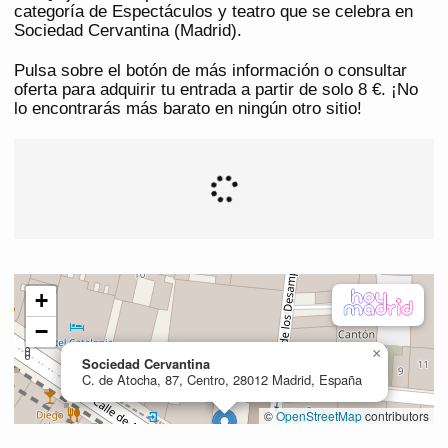
categoría de Espectáculos y teatro que se celebra en
Sociedad Cervantina (Madrid).
Pulsa sobre el botón de más información o consultar
oferta para adquirir tu entrada a partir de solo 8 €. ¡No
lo encontrarás más barato en ningún otro sitio!