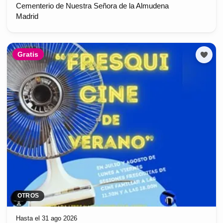
Cementerio de Nuestra Señora de la Almudena
Madrid
Gratis
OTROS
Hasta el 31 ago 2026