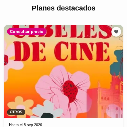
Planes destacados
Consultar precio
OTROS
Hasta el 8 sep 2026