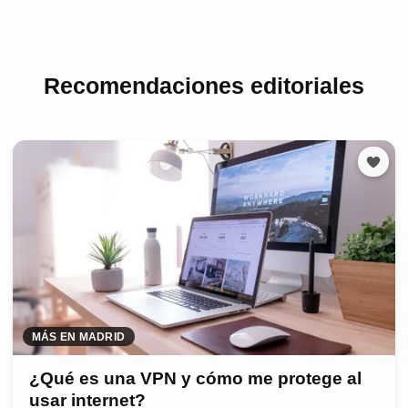
Recomendaciones editoriales
MÁS EN MADRID
¿Qué es una VPN y cómo me protege al
usar internet?