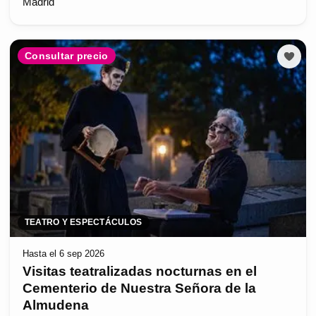
Madrid
Consultar precio
TEATRO Y ESPECTÁCULOS
Hasta el 6 sep 2026
Visitas teatralizadas nocturnas en el
Cementerio de Nuestra Señora de la
Almudena