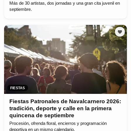
Más de 30 artistas, dos jornadas y una gran cita juvenil en
septiembre.
FIESTAS
Fiestas Patronales de Navalcarnero 2026:
tradición, deporte y calle en la primera
quincena de septiembre
Procesión, ofrenda floral, encierros y programación
deportiva en un mismo calendario.