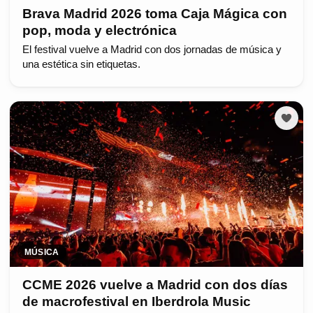
Brava Madrid 2026 toma Caja Mágica con
pop, moda y electrónica
El festival vuelve a Madrid con dos jornadas de música y
una estética sin etiquetas.
MÚSICA
CCME 2026 vuelve a Madrid con dos días
de macrofestival en Iberdrola Music