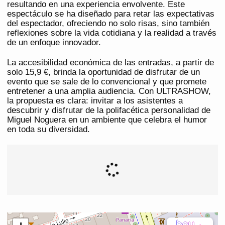
resultando en una experiencia envolvente. Este
espectáculo se ha diseñado para retar las expectativas
del espectador, ofreciendo no solo risas, sino también
reflexiones sobre la vida cotidiana y la realidad a través
de un enfoque innovador.
La accesibilidad económica de las entradas, a partir de
solo 15,9 €, brinda la oportunidad de disfrutar de un
evento que se sale de lo convencional y que promete
entretener a una amplia audiencia. Con ULTRASHOW,
la propuesta es clara: invitar a los asistentes a
descubrir y disfrutar de la polifacética personalidad de
Miguel Noguera en un ambiente que celebra el humor
en toda su diversidad.