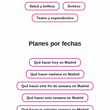
Salud y belleza
Sorteos
Teatro y espectáculos
Planes por fechas
Qué hacer hoy en Madrid
Qué hacer mañana en Madrid
Qué hacer este fin de semana en Madrid
Qué hacer esta semana en Madrid
Qué hacer la próxima semana en Madrid