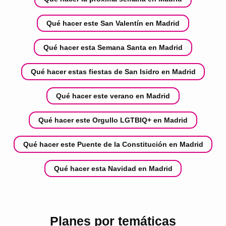
Qué hacer este San Valentín en Madrid
Qué hacer esta Semana Santa en Madrid
Qué hacer estas fiestas de San Isidro en Madrid
Qué hacer este verano en Madrid
Qué hacer este Orgullo LGTBIQ+ en Madrid
Qué hacer este Puente de la Constitución en Madrid
Qué hacer esta Navidad en Madrid
Planes por temáticas