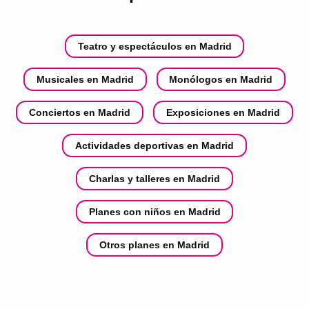
Teatro y espectáculos en Madrid
Musicales en Madrid
Monólogos en Madrid
Conciertos en Madrid
Exposiciones en Madrid
Actividades deportivas en Madrid
Charlas y talleres en Madrid
Planes con niños en Madrid
Otros planes en Madrid