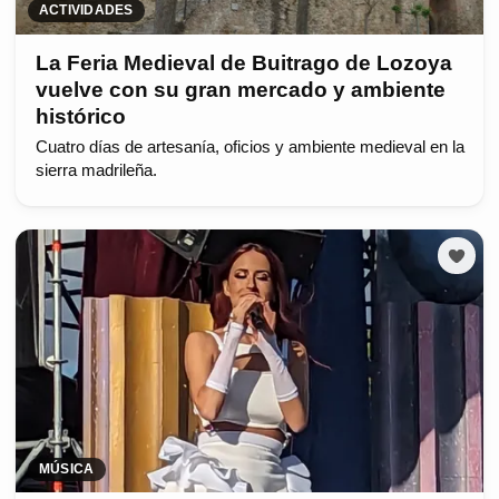
ACTIVIDADES
La Feria Medieval de Buitrago de Lozoya
vuelve con su gran mercado y ambiente
histórico
Cuatro días de artesanía, oficios y ambiente medieval en la
sierra madrileña.
MÚSICA