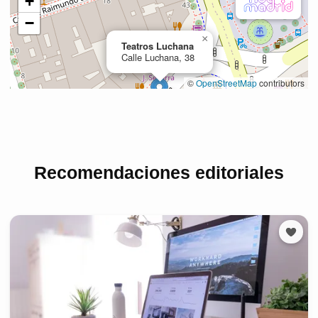
Recomendaciones editoriales