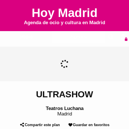
Hoy Madrid
Agenda de ocio y cultura en
Madrid
Inicio
Agenda
ULTRASHOW
Teatros Luchana
Madrid
Compartir este plan
Guardar en favoritos