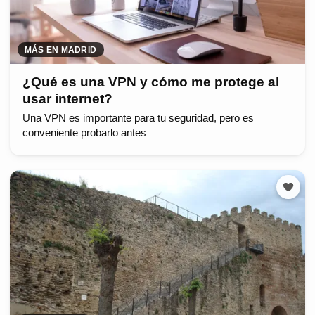
MÁS EN MADRID
¿Qué es una VPN y cómo me protege al
usar internet?
Una VPN es importante para tu seguridad, pero es
conveniente probarlo antes