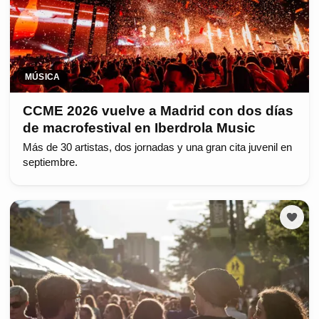
MÚSICA
CCME 2026 vuelve a Madrid con dos días
de macrofestival en Iberdrola Music
Más de 30 artistas, dos jornadas y una gran cita juvenil en
septiembre.