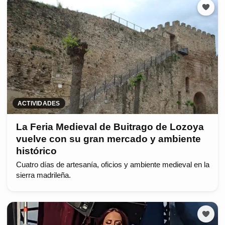
ACTIVIDADES
La Feria Medieval de Buitrago de Lozoya
vuelve con su gran mercado y ambiente
histórico
Cuatro días de artesanía, oficios y ambiente medieval en la
sierra madrileña.