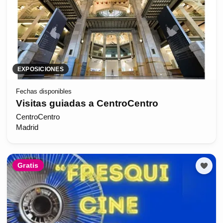
EXPOSICIONES
Fechas disponibles
Visitas guiadas a CentroCentro
CentroCentro
Madrid
Gratis