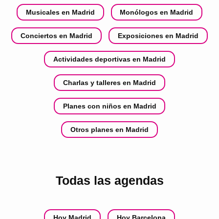
Musicales en Madrid
Monólogos en Madrid
Conciertos en Madrid
Exposiciones en Madrid
Actividades deportivas en Madrid
Charlas y talleres en Madrid
Planes con niños en Madrid
Otros planes en Madrid
Todas las agendas
Hoy Madrid
Hoy Barcelona