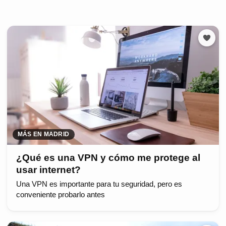
MÁS EN MADRID
¿Qué es una VPN y cómo me protege al
usar internet?
Una VPN es importante para tu seguridad, pero es
conveniente probarlo antes