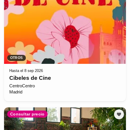
OTROS
Hasta el 8 sep 2026
Cibeles de Cine
CentroCentro
Madrid
Consultar precio