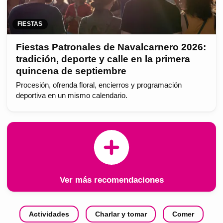
FIESTAS
Fiestas Patronales de Navalcarnero 2026:
tradición, deporte y calle en la primera
quincena de septiembre
Procesión, ofrenda floral, encierros y programación
deportiva en un mismo calendario.
Ver más recomendaciones
Actividades
Charlar y tomar
Comer