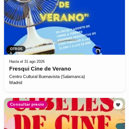
OTROS
Hasta el 31 ago 2026
Fresqui Cine de Verano
Centro Cultural Buenavista (Salamanca)
Madrid
Consultar precio