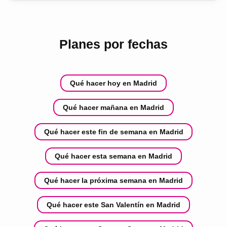
Planes por fechas
Qué hacer hoy en Madrid
Qué hacer mañana en Madrid
Qué hacer este fin de semana en Madrid
Qué hacer esta semana en Madrid
Qué hacer la próxima semana en Madrid
Qué hacer este San Valentín en Madrid