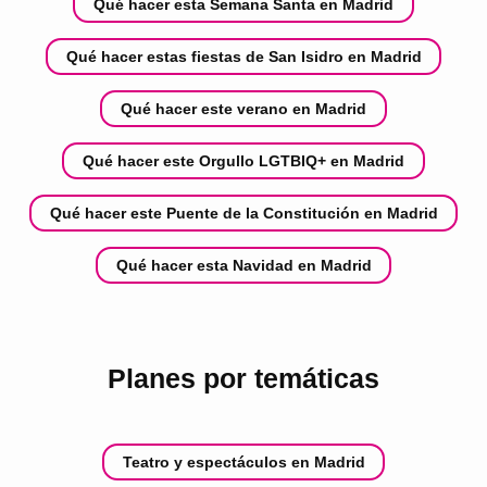
Qué hacer esta Semana Santa en Madrid
Qué hacer estas fiestas de San Isidro en Madrid
Qué hacer este verano en Madrid
Qué hacer este Orgullo LGTBIQ+ en Madrid
Qué hacer este Puente de la Constitución en Madrid
Qué hacer esta Navidad en Madrid
Planes por temáticas
Teatro y espectáculos en Madrid