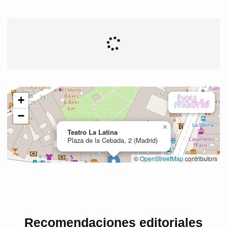
Recomendaciones editoriales