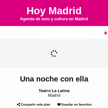
Hoy Madrid
Agenda de ocio y cultura en
Madrid
Inicio
Agenda
Una noche con ella
Teatro La Latina
Madrid
Compartir este plan
Guardar en favoritos