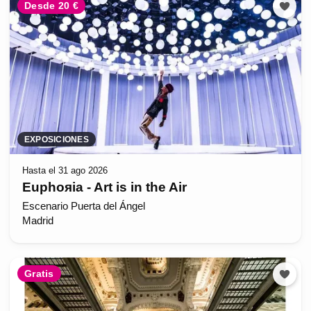
Desde 20 €
EXPOSICIONES
Hasta el 31 ago 2026
Euphoяia - Art is in the Air
Escenario Puerta del Ángel
Madrid
Gratis