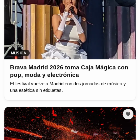
MÚSICA
Brava Madrid 2026 toma Caja Mágica con
pop, moda y electrónica
El festival vuelve a Madrid con dos jornadas de música y
una estética sin etiquetas.