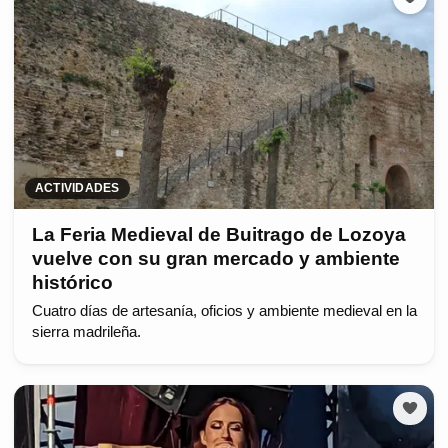
ACTIVIDADES
La Feria Medieval de Buitrago de Lozoya
vuelve con su gran mercado y ambiente
histórico
Cuatro días de artesanía, oficios y ambiente medieval en la
sierra madrileña.