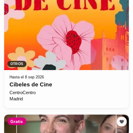
OTROS
Hasta el 8 sep 2026
Cibeles de Cine
CentroCentro
Madrid
Gratis