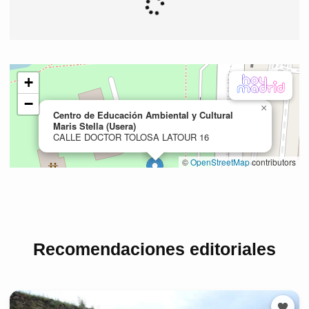
Recomendaciones editoriales