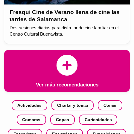
Fresqui Cine de Verano llena de cine las
tardes de Salamanca
Dos sesiones diarias para disfrutar de cine familiar en el
Centro Cultural Buenavista.
Ver más recomendaciones
Actividades
Charlar y tomar
Comer
Compras
Copas
Curiosidades
Entrevistas
Excursiones
Exposiciones