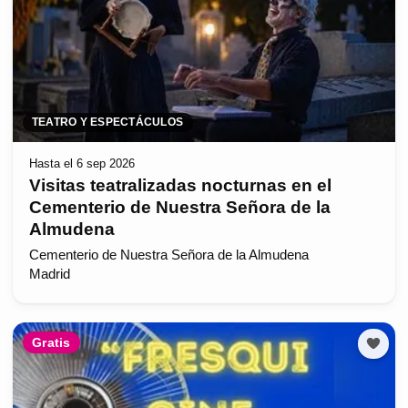
TEATRO Y ESPECTÁCULOS
Hasta el 6 sep 2026
Visitas teatralizadas nocturnas en el
Cementerio de Nuestra Señora de la
Almudena
Cementerio de Nuestra Señora de la Almudena
Madrid
Gratis