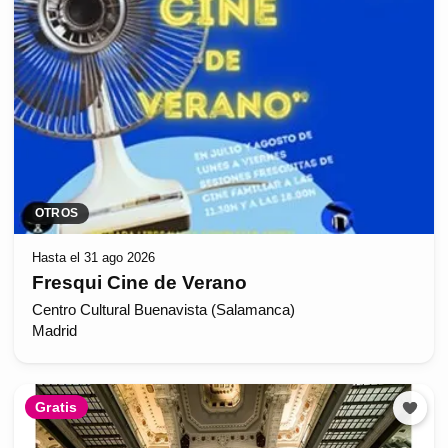
OTROS
Hasta el 31 ago 2026
Fresqui Cine de Verano
Centro Cultural Buenavista (Salamanca)
Madrid
Gratis