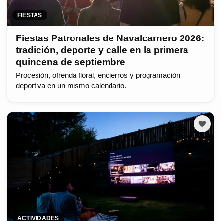
FIESTAS
Fiestas Patronales de Navalcarnero 2026:
tradición, deporte y calle en la primera
quincena de septiembre
Procesión, ofrenda floral, encierros y programación
deportiva en un mismo calendario.
ACTIVIDADES