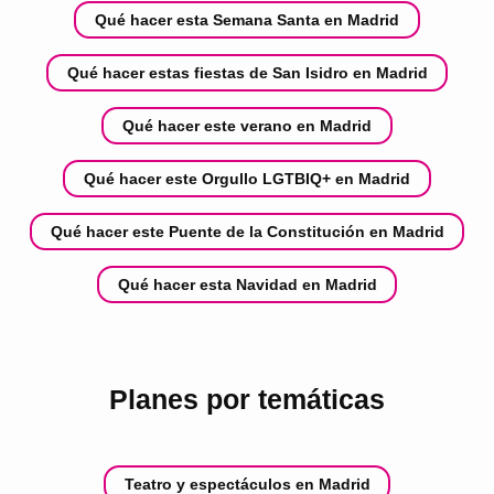
Qué hacer esta Semana Santa en Madrid
Qué hacer estas fiestas de San Isidro en Madrid
Qué hacer este verano en Madrid
Qué hacer este Orgullo LGTBIQ+ en Madrid
Qué hacer este Puente de la Constitución en Madrid
Qué hacer esta Navidad en Madrid
Planes por temáticas
Teatro y espectáculos en Madrid