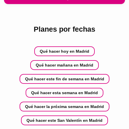
Planes por fechas
Qué hacer hoy en Madrid
Qué hacer mañana en Madrid
Qué hacer este fin de semana en Madrid
Qué hacer esta semana en Madrid
Qué hacer la próxima semana en Madrid
Qué hacer este San Valentín en Madrid