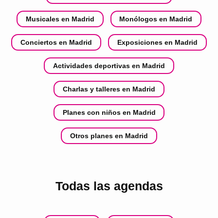
Musicales en Madrid
Monólogos en Madrid
Conciertos en Madrid
Exposiciones en Madrid
Actividades deportivas en Madrid
Charlas y talleres en Madrid
Planes con niños en Madrid
Otros planes en Madrid
Todas las agendas