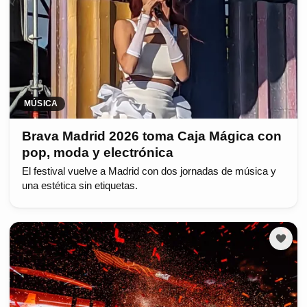
MÚSICA
Brava Madrid 2026 toma Caja Mágica con
pop, moda y electrónica
El festival vuelve a Madrid con dos jornadas de música y
una estética sin etiquetas.