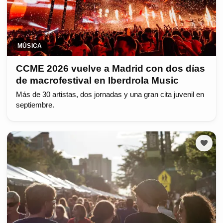
MÚSICA
CCME 2026 vuelve a Madrid con dos días
de macrofestival en Iberdrola Music
Más de 30 artistas, dos jornadas y una gran cita juvenil en
septiembre.