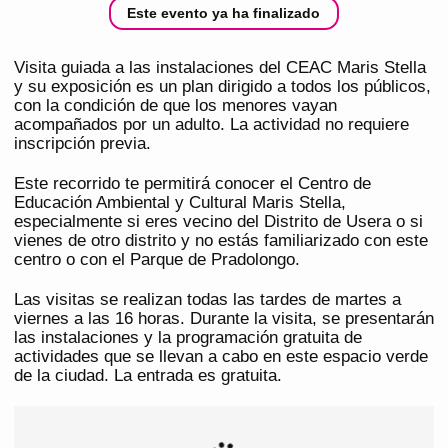
Este evento ya ha finalizado
Visita guiada a las instalaciones del CEAC Maris Stella
y su exposición es un plan dirigido a todos los públicos,
con la condición de que los menores vayan
acompañados por un adulto. La actividad no requiere
inscripción previa.
Este recorrido te permitirá conocer el Centro de
Educación Ambiental y Cultural Maris Stella,
especialmente si eres vecino del Distrito de Usera o si
vienes de otro distrito y no estás familiarizado con este
centro o con el Parque de Pradolongo.
Las visitas se realizan todas las tardes de martes a
viernes a las 16 horas. Durante la visita, se presentarán
las instalaciones y la programación gratuita de
actividades que se llevan a cabo en este espacio verde
de la ciudad. La entrada es gratuita.