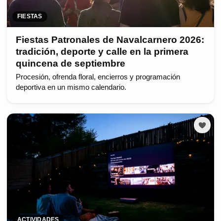
FIESTAS
Fiestas Patronales de Navalcarnero 2026:
tradición, deporte y calle en la primera
quincena de septiembre
Procesión, ofrenda floral, encierros y programación
deportiva en un mismo calendario.
ACTIVIDADES