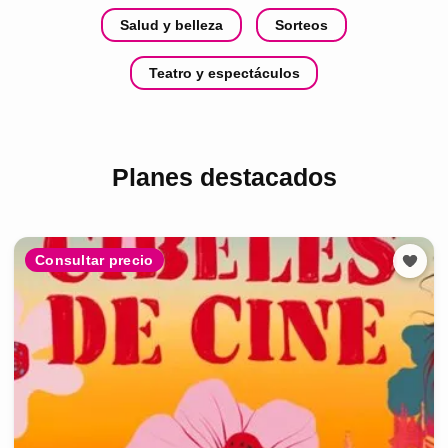
Salud y belleza
Sorteos
Teatro y espectáculos
Planes destacados
Consultar precio