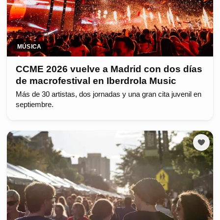
MÚSICA
CCME 2026 vuelve a Madrid con dos días
de macrofestival en Iberdrola Music
Más de 30 artistas, dos jornadas y una gran cita juvenil en
septiembre.