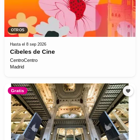
OTROS
Hasta el 8 sep 2026
Cibeles de Cine
CentroCentro
Madrid
Gratis