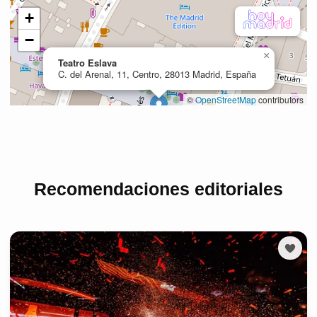
Recomendaciones editoriales