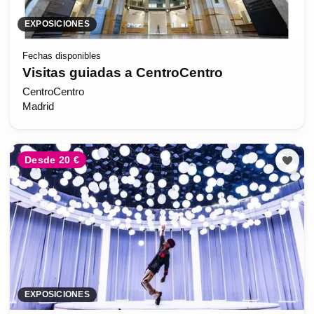
EXPOSICIONES
Fechas disponibles
Visitas guiadas a CentroCentro
CentroCentro
Madrid
Desde 20 €
EXPOSICIONES