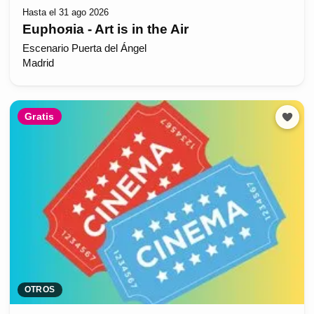
Hasta el 31 ago 2026
Euphoяia - Art is in the Air
Escenario Puerta del Ángel
Madrid
Gratis
OTROS