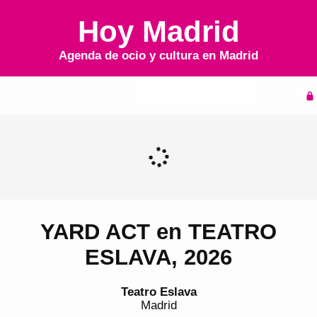
Hoy Madrid
Agenda de ocio y cultura en
Madrid
Inicio
Agenda
YARD ACT en TEATRO
ESLAVA, 2026
Teatro Eslava
Madrid