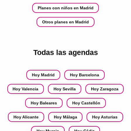
Planes con niños en Madrid
Otros planes en Madrid
Todas las agendas
Hoy Madrid
Hoy Barcelona
Hoy Valencia
Hoy Sevilla
Hoy Zaragoza
Hoy Baleares
Hoy Castellón
Hoy Alicante
Hoy Málaga
Hoy Asturias