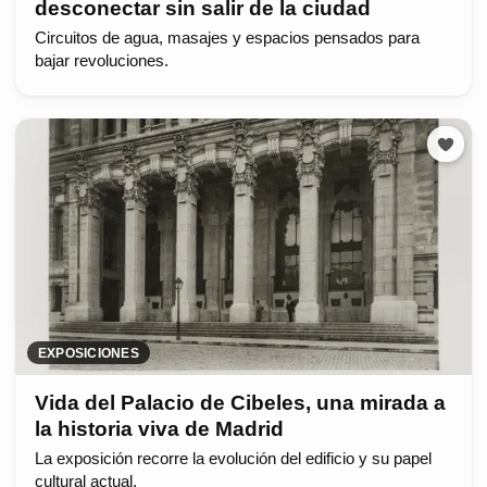
desconectar sin salir de la ciudad
Circuitos de agua, masajes y espacios pensados para
bajar revoluciones.
EXPOSICIONES
Vida del Palacio de Cibeles, una mirada a
la historia viva de Madrid
La exposición recorre la evolución del edificio y su papel
cultural actual.