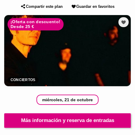
Compartir este plan
Guardar en favoritos
¡Oferta con descuento!
Desde 25 €
CONCIERTOS
miércoles, 21 de octubre
Más información y reserva de entradas