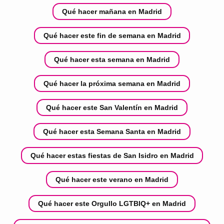
Qué hacer mañana en Madrid
Qué hacer este fin de semana en Madrid
Qué hacer esta semana en Madrid
Qué hacer la próxima semana en Madrid
Qué hacer este San Valentín en Madrid
Qué hacer esta Semana Santa en Madrid
Qué hacer estas fiestas de San Isidro en Madrid
Qué hacer este verano en Madrid
Qué hacer este Orgullo LGTBIQ+ en Madrid