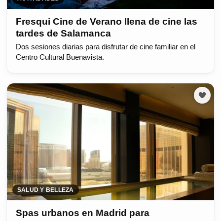
Fresqui Cine de Verano llena de cine las
tardes de Salamanca
Dos sesiones diarias para disfrutar de cine familiar en el
Centro Cultural Buenavista.
SALUD Y BELLEZA
Spas urbanos en Madrid para