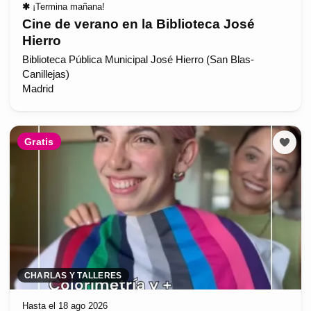
✱
¡Termina mañana!
Cine de verano en la Biblioteca José
Hierro
Biblioteca Pública Municipal José Hierro (San Blas-
Canillejas)
Madrid
Gratis
CHARLAS Y TALLERES
Hasta el 18 ago 2026