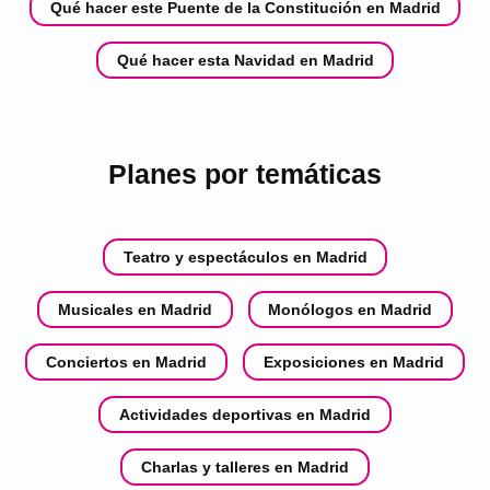
Qué hacer este Puente de la Constitución en Madrid
Qué hacer esta Navidad en Madrid
Planes por temáticas
Teatro y espectáculos en Madrid
Musicales en Madrid
Monólogos en Madrid
Conciertos en Madrid
Exposiciones en Madrid
Actividades deportivas en Madrid
Charlas y talleres en Madrid