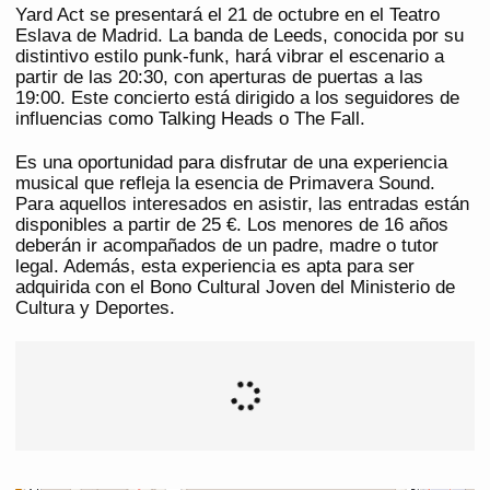
Yard Act se presentará el 21 de octubre en el Teatro
Eslava de Madrid. La banda de Leeds, conocida por su
distintivo estilo punk-funk, hará vibrar el escenario a
partir de las 20:30, con aperturas de puertas a las
19:00. Este concierto está dirigido a los seguidores de
influencias como Talking Heads o The Fall.
Es una oportunidad para disfrutar de una experiencia
musical que refleja la esencia de Primavera Sound.
Para aquellos interesados en asistir, las entradas están
disponibles a partir de 25 €. Los menores de 16 años
deberán ir acompañados de un padre, madre o tutor
legal. Además, esta experiencia es apta para ser
adquirida con el Bono Cultural Joven del Ministerio de
Cultura y Deportes.