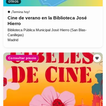
OTROS
✱
¡Termina hoy!
Cine de verano en la Biblioteca José
Hierro
Biblioteca Pública Municipal José Hierro (San Blas-
Canillejas)
Madrid
Consultar precio