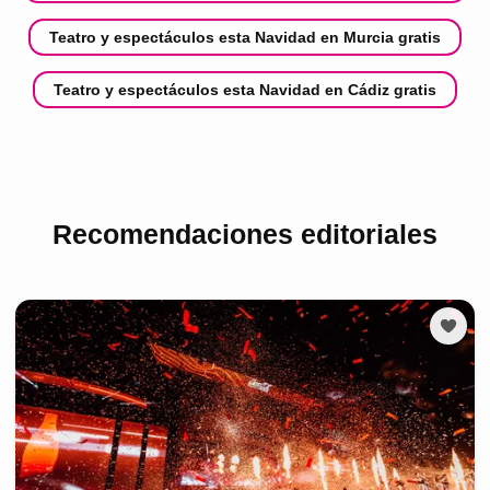
Teatro y espectáculos esta Navidad en Murcia gratis
Teatro y espectáculos esta Navidad en Cádiz gratis
Recomendaciones editoriales