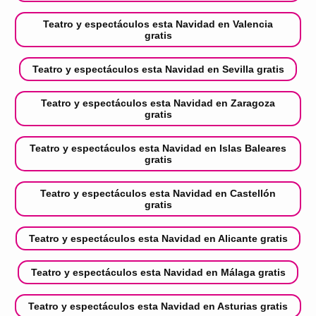
Teatro y espectáculos esta Navidad en Valencia
gratis
Teatro y espectáculos esta Navidad en Sevilla gratis
Teatro y espectáculos esta Navidad en Zaragoza
gratis
Teatro y espectáculos esta Navidad en Islas Baleares
gratis
Teatro y espectáculos esta Navidad en Castellón
gratis
Teatro y espectáculos esta Navidad en Alicante gratis
Teatro y espectáculos esta Navidad en Málaga gratis
Teatro y espectáculos esta Navidad en Asturias gratis