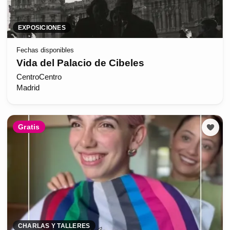
EXPOSICIONES
Fechas disponibles
Vida del Palacio de Cibeles
CentroCentro
Madrid
Gratis
CHARLAS Y TALLERES