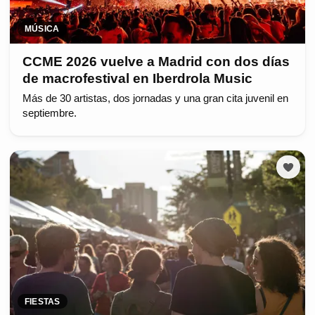
MÚSICA
CCME 2026 vuelve a Madrid con dos días
de macrofestival en Iberdrola Music
Más de 30 artistas, dos jornadas y una gran cita juvenil en
septiembre.
FIESTAS