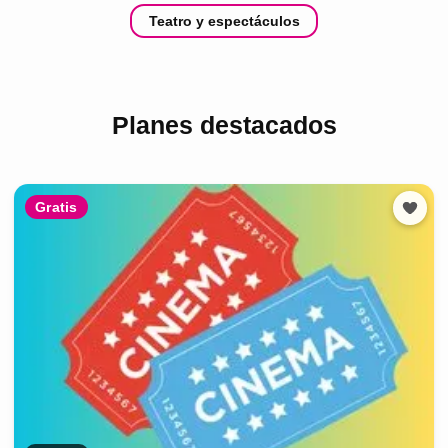
Teatro y espectáculos
Planes destacados
Gratis