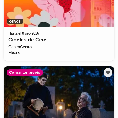
OTROS
Hasta el 8 sep 2026
Cibeles de Cine
CentroCentro
Madrid
Consultar precio