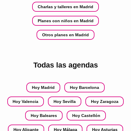
Charlas y talleres en Madrid
Planes con niños en Madrid
Otros planes en Madrid
Todas las agendas
Hoy Madrid
Hoy Barcelona
Hoy Valencia
Hoy Sevilla
Hoy Zaragoza
Hoy Baleares
Hoy Castellón
Hoy Alicante
Hoy Málaga
Hoy Asturias