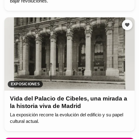
bajar revoluciones.
EXPOSICIONES
Vida del Palacio de Cibeles, una mirada a
la historia viva de Madrid
La exposición recorre la evolución del edificio y su papel
cultural actual.