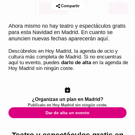
Compartir
Ahora mismo no hay teatro y espectáculos gratis
para esta Navidad en Madrid. En cuanto se
anuncien nuevas fechas aparecerán aquí.
Descúbrelos en
Hoy Madrid
, la agenda de ocio y
cultura más completa de
Madrid
. Si no encuentras
aquí tu evento, puedes
darlo de alta
en la agenda de
Hoy Madrid
sin ningún coste.
¿Organizas un plan en Madrid?
Publícalo en
Hoy Madrid
sin ningún coste.
Dar de alta un evento
Teatro y espectáculos gratis en