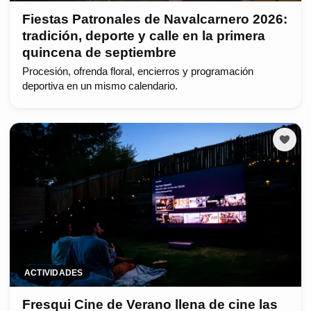
Fiestas Patronales de Navalcarnero 2026:
tradición, deporte y calle en la primera
quincena de septiembre
Procesión, ofrenda floral, encierros y programación
deportiva en un mismo calendario.
ACTIVIDADES
Fresqui Cine de Verano llena de cine las