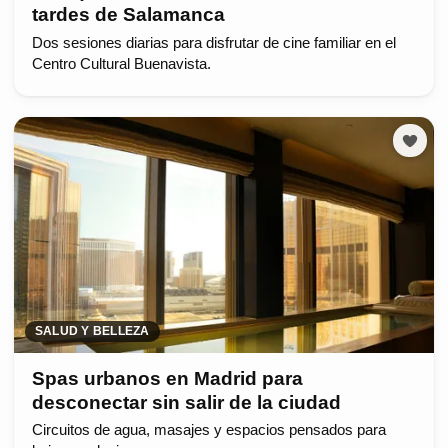
tardes de Salamanca
Dos sesiones diarias para disfrutar de cine familiar en el
Centro Cultural Buenavista.
SALUD Y BELLEZA
Spas urbanos en Madrid para
desconectar sin salir de la ciudad
Circuitos de agua, masajes y espacios pensados para