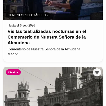
TEATRO Y ESPECTÁCULOS
Hasta el 6 sep 2026
Visitas teatralizadas nocturnas en el
Cementerio de Nuestra Señora de la
Almudena
Cementerio de Nuestra Señora de la Almudena
Madrid
Gratis