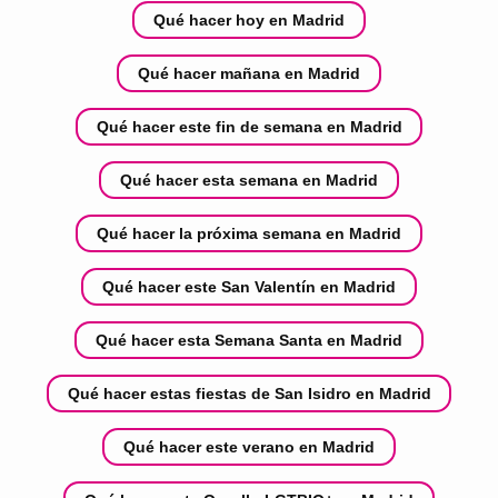
Qué hacer hoy en Madrid
Qué hacer mañana en Madrid
Qué hacer este fin de semana en Madrid
Qué hacer esta semana en Madrid
Qué hacer la próxima semana en Madrid
Qué hacer este San Valentín en Madrid
Qué hacer esta Semana Santa en Madrid
Qué hacer estas fiestas de San Isidro en Madrid
Qué hacer este verano en Madrid