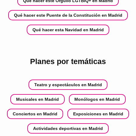
Qué hacer este Orgullo LGTBIQ+ en Madrid
Qué hacer este Puente de la Constitución en Madrid
Qué hacer esta Navidad en Madrid
Planes por temáticas
Teatro y espectáculos en Madrid
Musicales en Madrid
Monólogos en Madrid
Conciertos en Madrid
Exposiciones en Madrid
Actividades deportivas en Madrid