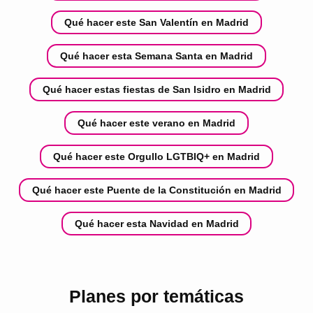
Qué hacer este San Valentín en Madrid
Qué hacer esta Semana Santa en Madrid
Qué hacer estas fiestas de San Isidro en Madrid
Qué hacer este verano en Madrid
Qué hacer este Orgullo LGTBIQ+ en Madrid
Qué hacer este Puente de la Constitución en Madrid
Qué hacer esta Navidad en Madrid
Planes por temáticas