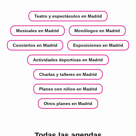
Teatro y espectáculos en Madrid
Musicales en Madrid
Monólogos en Madrid
Conciertos en Madrid
Exposiciones en Madrid
Actividades deportivas en Madrid
Charlas y talleres en Madrid
Planes con niños en Madrid
Otros planes en Madrid
Todas las agendas