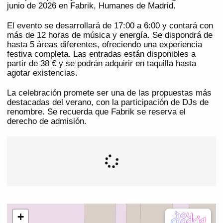
junio de 2026 en Fabrik, Humanes de Madrid.
El evento se desarrollará de 17:00 a 6:00 y contará con
más de 12 horas de música y energía. Se dispondrá de
hasta 5 áreas diferentes, ofreciendo una experiencia
festiva completa. Las entradas están disponibles a
partir de 38 € y se podrán adquirir en taquilla hasta
agotar existencias.
La celebración promete ser una de las propuestas más
destacadas del verano, con la participación de DJs de
renombre. Se recuerda que Fabrik se reserva el
derecho de admisión.