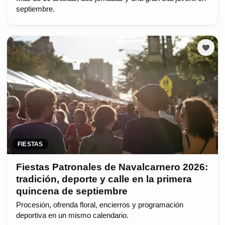
septiembre.
FIESTAS
Fiestas Patronales de Navalcarnero 2026:
tradición, deporte y calle en la primera
quincena de septiembre
Procesión, ofrenda floral, encierros y programación
deportiva en un mismo calendario.