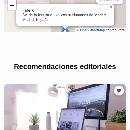
Recomendaciones editoriales