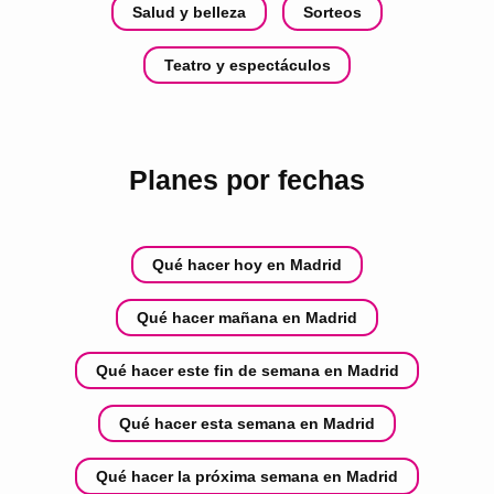
Salud y belleza
Sorteos
Teatro y espectáculos
Planes por fechas
Qué hacer hoy en Madrid
Qué hacer mañana en Madrid
Qué hacer este fin de semana en Madrid
Qué hacer esta semana en Madrid
Qué hacer la próxima semana en Madrid