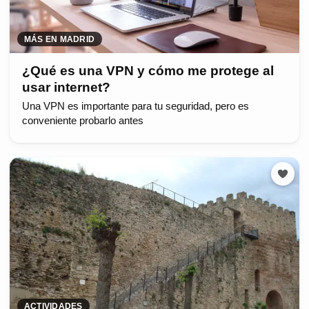
MÁS EN MADRID
¿Qué es una VPN y cómo me protege al
usar internet?
Una VPN es importante para tu seguridad, pero es
conveniente probarlo antes
ACTIVIDADES