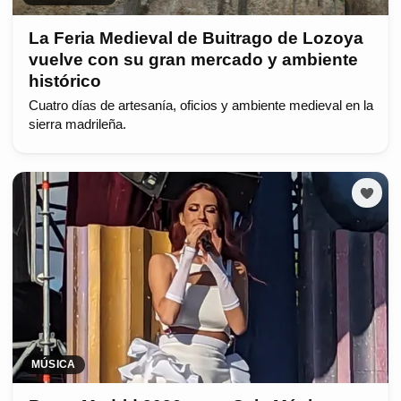
La Feria Medieval de Buitrago de Lozoya
vuelve con su gran mercado y ambiente
histórico
Cuatro días de artesanía, oficios y ambiente medieval en la
sierra madrileña.
MÚSICA