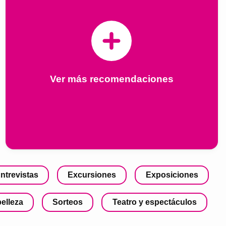
Ver más recomendaciones
ntrevistas
Excursiones
Exposiciones
belleza
Sorteos
Teatro y espectáculos