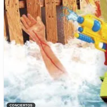
CONCIERTOS