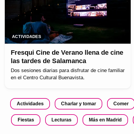
ACTIVIDADES
Fresqui Cine de Verano llena de cine
las tardes de Salamanca
Dos sesiones diarias para disfrutar de cine familiar
en el Centro Cultural Buenavista.
Actividades
Charlar y tomar
Comer
Fiestas
Lecturas
Más en Madrid