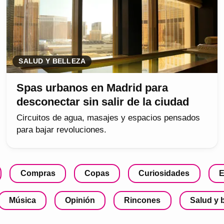
SALUD Y BELLEZA
Spas urbanos en Madrid para
desconectar sin salir de la ciudad
Circuitos de agua, masajes y espacios pensados
para bajar revoluciones.
Compras
Copas
Curiosidades
E
Música
Opinión
Rincones
Salud y 