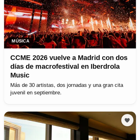
MÚSICA
CCME 2026 vuelve a Madrid con dos
días de macrofestival en Iberdrola
Music
Más de 30 artistas, dos jornadas y una gran cita
juvenil en septiembre.