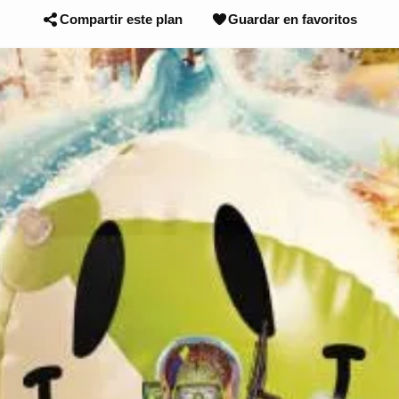
Compartir este plan
Guardar en favoritos