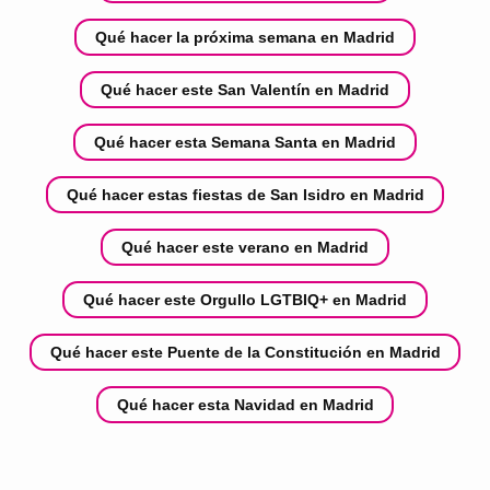
Qué hacer la próxima semana en Madrid
Qué hacer este San Valentín en Madrid
Qué hacer esta Semana Santa en Madrid
Qué hacer estas fiestas de San Isidro en Madrid
Qué hacer este verano en Madrid
Qué hacer este Orgullo LGTBIQ+ en Madrid
Qué hacer este Puente de la Constitución en Madrid
Qué hacer esta Navidad en Madrid