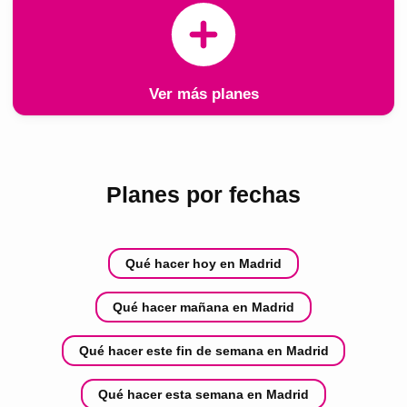
Ver más planes
Planes por fechas
Qué hacer hoy en Madrid
Qué hacer mañana en Madrid
Qué hacer este fin de semana en Madrid
Qué hacer esta semana en Madrid