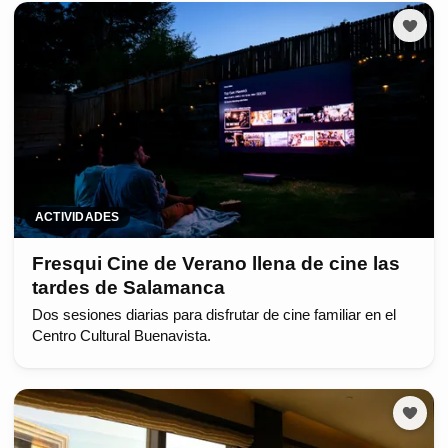
ACTIVIDADES
Fresqui Cine de Verano llena de cine las
tardes de Salamanca
Dos sesiones diarias para disfrutar de cine familiar en el
Centro Cultural Buenavista.