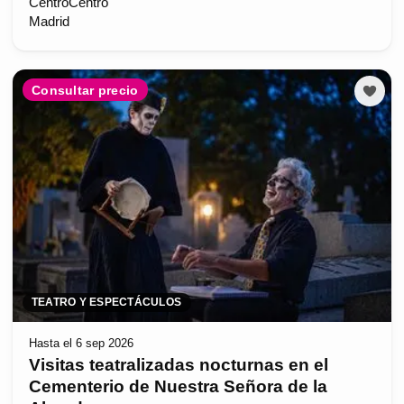
CentroCentro
Madrid
Consultar precio
TEATRO Y ESPECTÁCULOS
Hasta el 6 sep 2026
Visitas teatralizadas nocturnas en el
Cementerio de Nuestra Señora de la