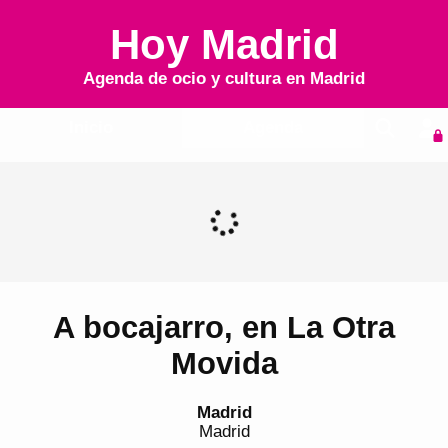
Hoy Madrid
Agenda de ocio y cultura en
Madrid
Inicio
Agenda
A bocajarro, en La Otra
Movida
Madrid
Madrid