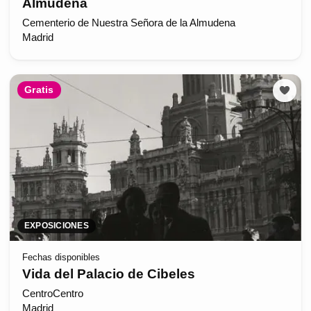
Almudena
Cementerio de Nuestra Señora de la Almudena
Madrid
Gratis
EXPOSICIONES
Fechas disponibles
Vida del Palacio de Cibeles
CentroCentro
Madrid