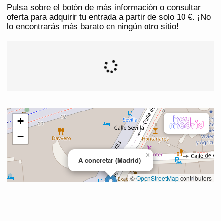
Pulsa sobre el botón de más información o consultar
oferta para adquirir tu entrada a partir de solo 10 €. ¡No
lo encontrarás más barato en ningún otro sitio!