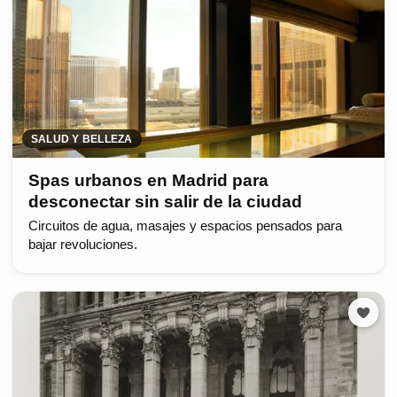
SALUD Y BELLEZA
Spas urbanos en Madrid para
desconectar sin salir de la ciudad
Circuitos de agua, masajes y espacios pensados para
bajar revoluciones.