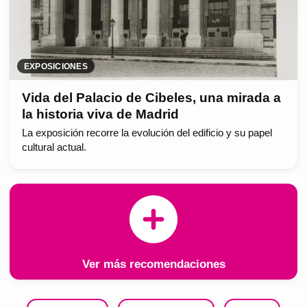
EXPOSICIONES
Vida del Palacio de Cibeles, una mirada a
la historia viva de Madrid
La exposición recorre la evolución del edificio y su papel
cultural actual.
Ver más recomendaciones