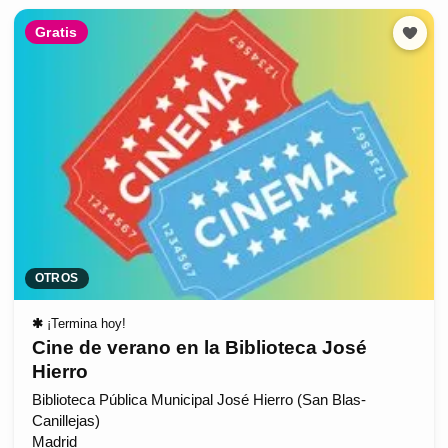
Gratis
OTROS
✱
¡Termina hoy!
Cine de verano en la Biblioteca José
Hierro
Biblioteca Pública Municipal José Hierro (San Blas-
Canillejas)
Madrid