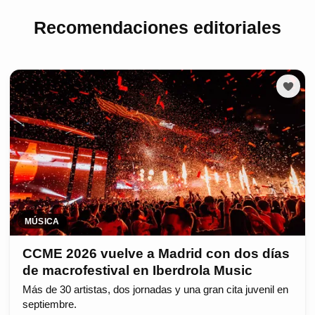
Recomendaciones editoriales
MÚSICA
CCME 2026 vuelve a Madrid con dos días
de macrofestival en Iberdrola Music
Más de 30 artistas, dos jornadas y una gran cita juvenil en
septiembre.