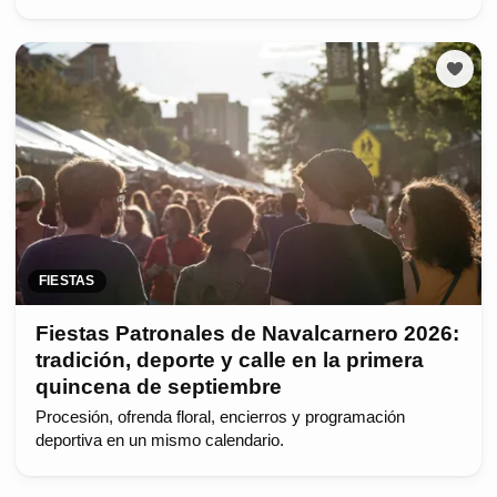
FIESTAS
Fiestas Patronales de Navalcarnero 2026:
tradición, deporte y calle en la primera
quincena de septiembre
Procesión, ofrenda floral, encierros y programación
deportiva en un mismo calendario.