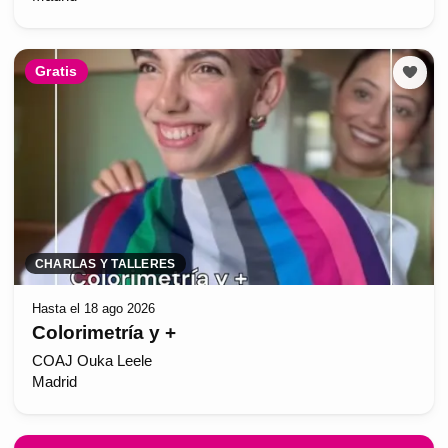
Gratis
CHARLAS Y TALLERES
Hasta el 18 ago 2026
Colorimetría y +
COAJ Ouka Leele
Madrid