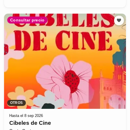
Consultar precio
OTROS
Hasta el 8 sep 2026
Cibeles de Cine