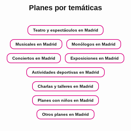
Planes por temáticas
Teatro y espectáculos en Madrid
Musicales en Madrid
Monólogos en Madrid
Conciertos en Madrid
Exposiciones en Madrid
Actividades deportivas en Madrid
Charlas y talleres en Madrid
Planes con niños en Madrid
Otros planes en Madrid