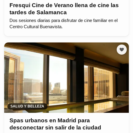
Fresqui Cine de Verano llena de cine las
tardes de Salamanca
Dos sesiones diarias para disfrutar de cine familiar en el
Centro Cultural Buenavista.
SALUD Y BELLEZA
Spas urbanos en Madrid para
desconectar sin salir de la ciudad