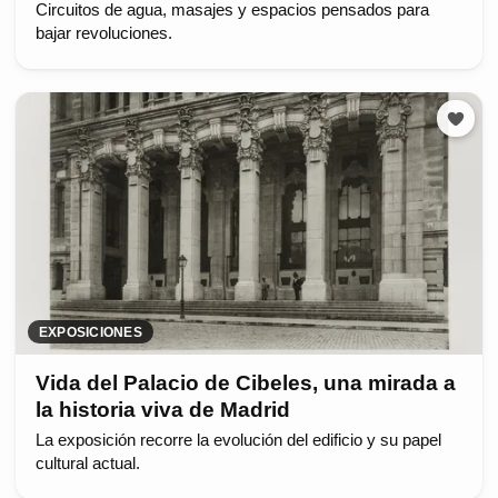
Circuitos de agua, masajes y espacios pensados para
bajar revoluciones.
EXPOSICIONES
Vida del Palacio de Cibeles, una mirada a
la historia viva de Madrid
La exposición recorre la evolución del edificio y su papel
cultural actual.