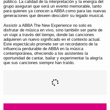
público. La calidad de la interpretación y la energía del
grupo aseguran que será un evento memorable, tanto
para quienes ya conocen a ABBA como para las nuevas
generaciones que deseen descubrir su legado musical.
Assistir a ABBA The New Experience no solo es
disfrutar de música en vivo, sino también ser parte de
un viaje a través del tiempo, donde las canciones
adquieren un nuevo significado en el contexto actual.
Este espectáculo promete ser un recordatorio de la
influencia perdurable de ABBA en la música
contemporánea, ofreciendo a los asistentes la
oportunidad de cantar, bailar y experimentar la alegría
que sus canciones siempre han traído.