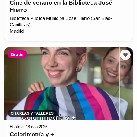
Cine de verano en la Biblioteca José
Hierro
Biblioteca Pública Municipal José Hierro (San Blas-
Canillejas)
Madrid
Gratis
CHARLAS Y TALLERES
Hasta el 18 ago 2026
Colorimetría y +