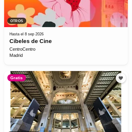
OTROS
Hasta el 8 sep 2026
Cibeles de Cine
CentroCentro
Madrid
Gratis