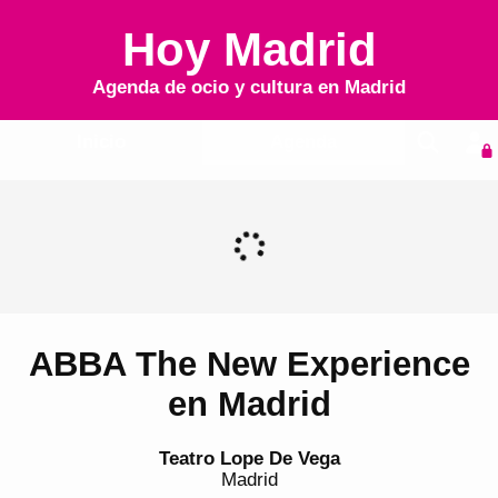
Hoy Madrid
Agenda de ocio y cultura en
Madrid
Inicio
Agenda
ABBA The New Experience
en Madrid
Teatro Lope De Vega
Madrid