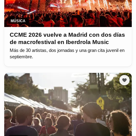
MÚSICA
CCME 2026 vuelve a Madrid con dos días
de macrofestival en Iberdrola Music
Más de 30 artistas, dos jornadas y una gran cita juvenil en
septiembre.