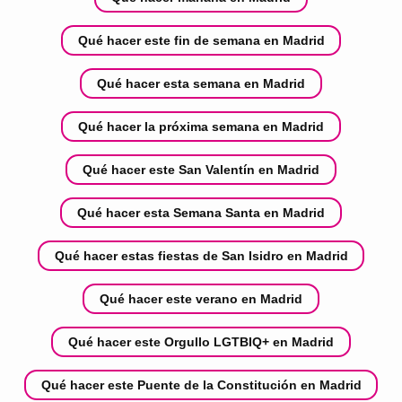
Qué hacer este fin de semana en Madrid
Qué hacer esta semana en Madrid
Qué hacer la próxima semana en Madrid
Qué hacer este San Valentín en Madrid
Qué hacer esta Semana Santa en Madrid
Qué hacer estas fiestas de San Isidro en Madrid
Qué hacer este verano en Madrid
Qué hacer este Orgullo LGTBIQ+ en Madrid
Qué hacer este Puente de la Constitución en Madrid