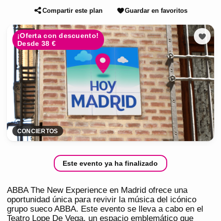
Compartir este plan
Guardar en favoritos
¡Oferta con descuento!
Desde 38 €
CONCIERTOS
Este evento ya ha finalizado
ABBA The New Experience en Madrid ofrece una
oportunidad única para revivir la música del icónico
grupo sueco ABBA. Este evento se lleva a cabo en el
Teatro Lope De Vega, un espacio emblemático que