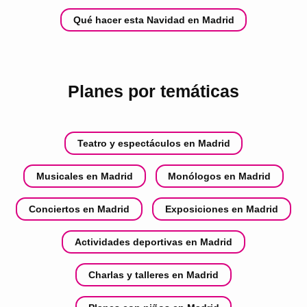
Qué hacer esta Navidad en Madrid
Planes por temáticas
Teatro y espectáculos en Madrid
Musicales en Madrid
Monólogos en Madrid
Conciertos en Madrid
Exposiciones en Madrid
Actividades deportivas en Madrid
Charlas y talleres en Madrid