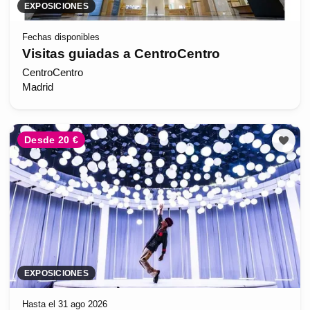
EXPOSICIONES
Fechas disponibles
Visitas guiadas a CentroCentro
CentroCentro
Madrid
Desde 20 €
EXPOSICIONES
Hasta el 31 ago 2026