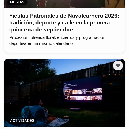
FIESTAS
Fiestas Patronales de Navalcarnero 2026:
tradición, deporte y calle en la primera
quincena de septiembre
Procesión, ofrenda floral, encierros y programación
deportiva en un mismo calendario.
ACTIVIDADES