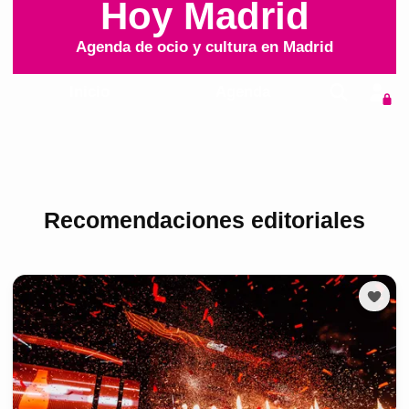
Recomendaciones editoriales