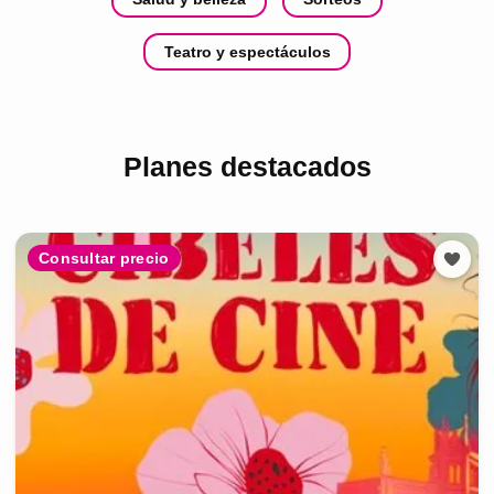
Teatro y espectáculos
Planes destacados
Consultar precio