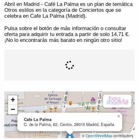
Abril en Madrid - Café La Palma es un plan de temática
Otros estilos en la categoría de Conciertos que se
celebra en Cafe La Palma (Madrid).
Pulsa sobre el botón de más información o consultar
oferta para adquirir tu entrada a partir de solo 14,71 €.
¡No lo encontrarás más barato en ningún otro sitio!