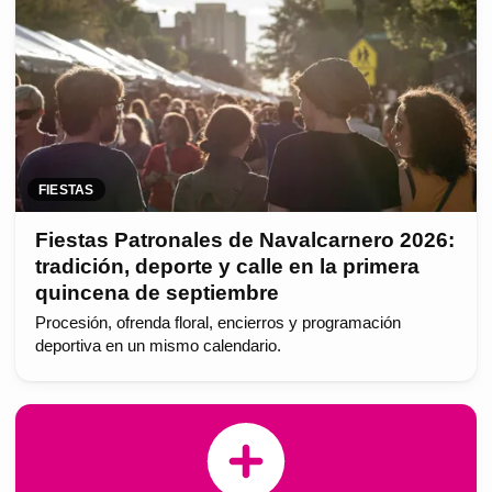
FIESTAS
Fiestas Patronales de Navalcarnero 2026:
tradición, deporte y calle en la primera
quincena de septiembre
Procesión, ofrenda floral, encierros y programación
deportiva en un mismo calendario.