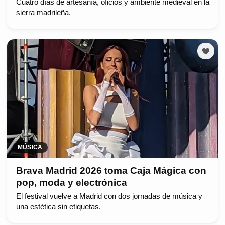
Cuatro días de artesanía, oficios y ambiente medieval en la
sierra madrileña.
MÚSICA
Brava Madrid 2026 toma Caja Mágica con
pop, moda y electrónica
El festival vuelve a Madrid con dos jornadas de música y
una estética sin etiquetas.