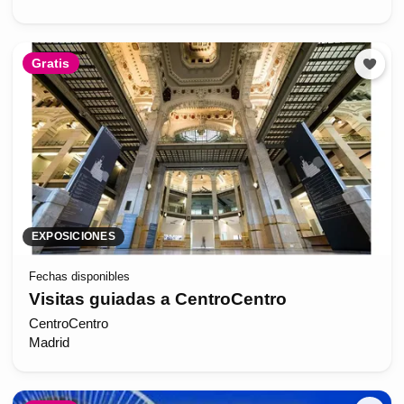
Gratis
EXPOSICIONES
Fechas disponibles
Visitas guiadas a CentroCentro
CentroCentro
Madrid