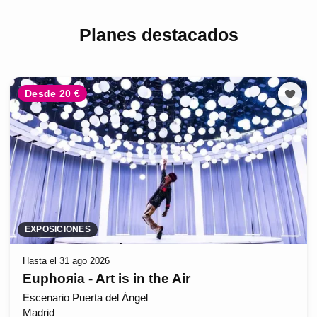
Planes destacados
Desde 20 €
EXPOSICIONES
Hasta el 31 ago 2026
Euphoяia - Art is in the Air
Escenario Puerta del Ángel
Madrid