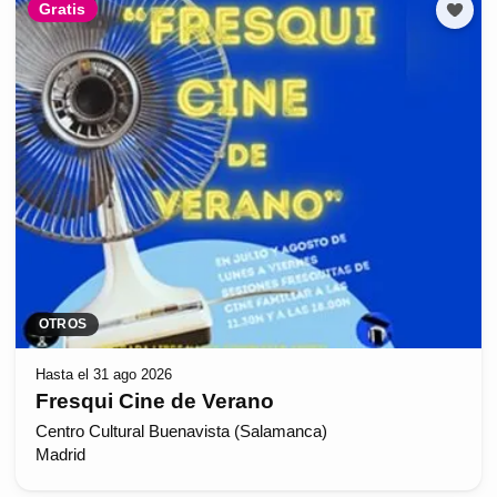
Gratis
OTROS
Hasta el 31 ago 2026
Fresqui Cine de Verano
Centro Cultural Buenavista (Salamanca)
Madrid