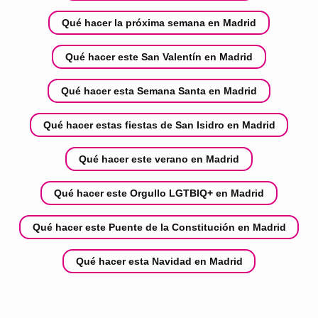
Qué hacer la próxima semana en Madrid
Qué hacer este San Valentín en Madrid
Qué hacer esta Semana Santa en Madrid
Qué hacer estas fiestas de San Isidro en Madrid
Qué hacer este verano en Madrid
Qué hacer este Orgullo LGTBIQ+ en Madrid
Qué hacer este Puente de la Constitución en Madrid
Qué hacer esta Navidad en Madrid