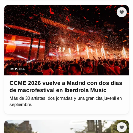
MÚSICA
CCME 2026 vuelve a Madrid con dos días
de macrofestival en Iberdrola Music
Más de 30 artistas, dos jornadas y una gran cita juvenil en
septiembre.