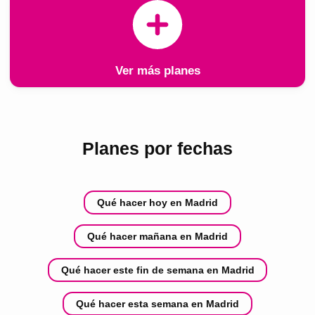
Ver más planes
Planes por fechas
Qué hacer hoy en Madrid
Qué hacer mañana en Madrid
Qué hacer este fin de semana en Madrid
Qué hacer esta semana en Madrid