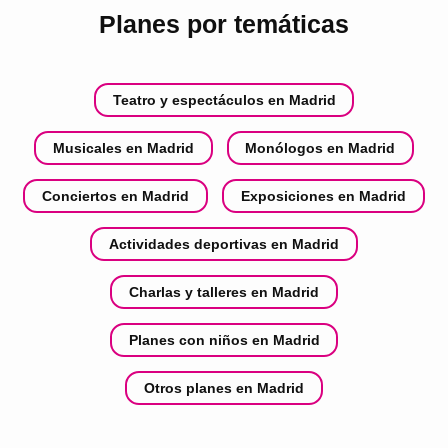
Planes por temáticas
Teatro y espectáculos en Madrid
Musicales en Madrid
Monólogos en Madrid
Conciertos en Madrid
Exposiciones en Madrid
Actividades deportivas en Madrid
Charlas y talleres en Madrid
Planes con niños en Madrid
Otros planes en Madrid