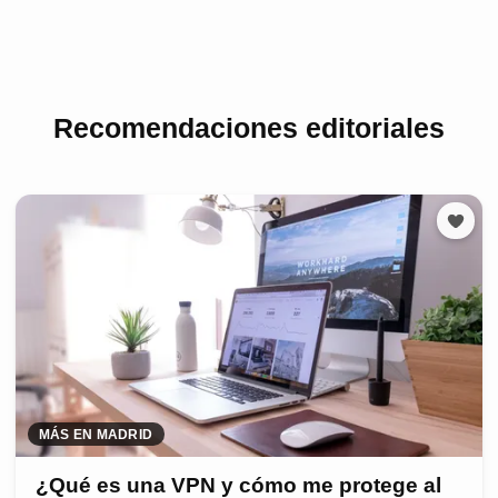
Recomendaciones editoriales
MÁS EN MADRID
¿Qué es una VPN y cómo me protege al