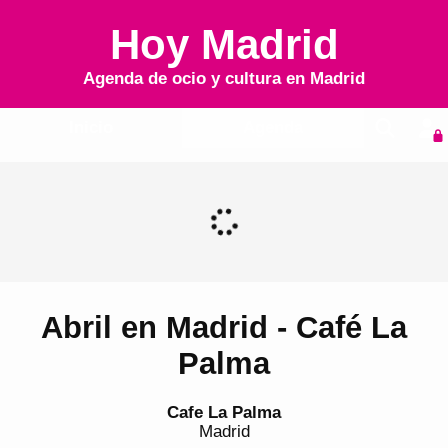
Hoy Madrid
Agenda de ocio y cultura en
Madrid
Inicio
Agenda
Abril en Madrid - Café La
Palma
Cafe La Palma
Madrid