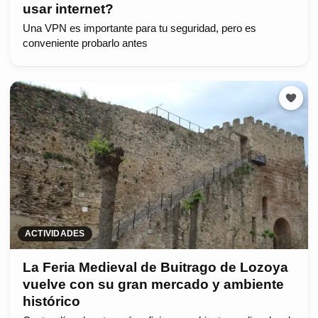
usar internet?
Una VPN es importante para tu seguridad, pero es
conveniente probarlo antes
ACTIVIDADES
La Feria Medieval de Buitrago de Lozoya
vuelve con su gran mercado y ambiente
histórico