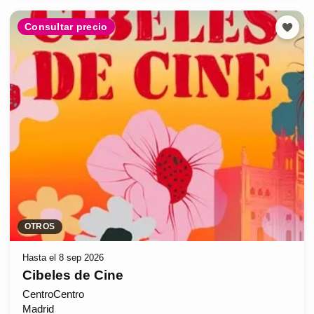
Consultar precio
OTROS
Hasta el 8 sep 2026
Cibeles de Cine
CentroCentro
Madrid