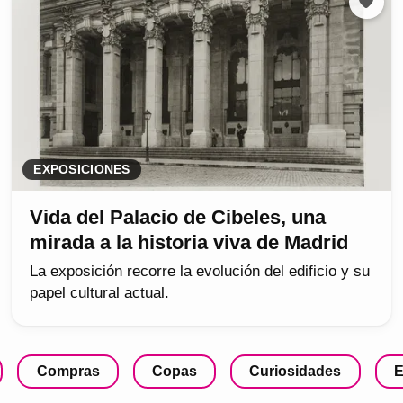
EXPOSICIONES
Vida del Palacio de Cibeles, una
mirada a la historia viva de Madrid
La exposición recorre la evolución del edificio y su
papel cultural actual.
Compras
Copas
Curiosidades
E