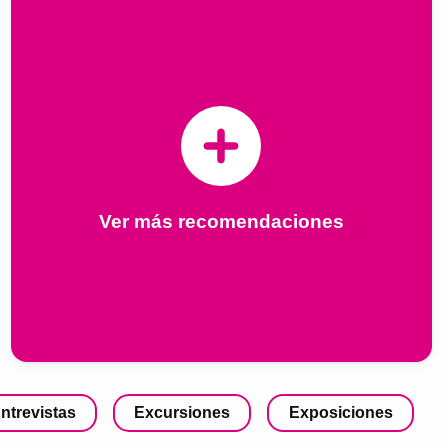
Ver más recomendaciones
ntrevistas
Excursiones
Exposiciones