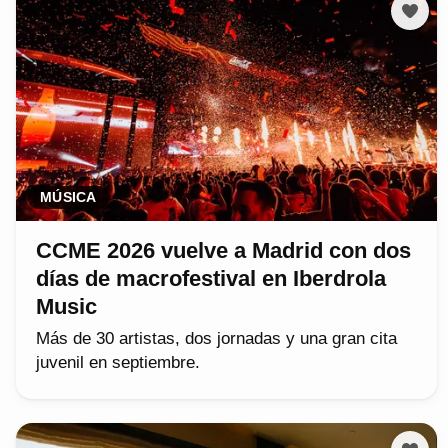
MÚSICA
CCME 2026 vuelve a Madrid con dos
días de macrofestival en Iberdrola
Music
Más de 30 artistas, dos jornadas y una gran cita
juvenil en septiembre.