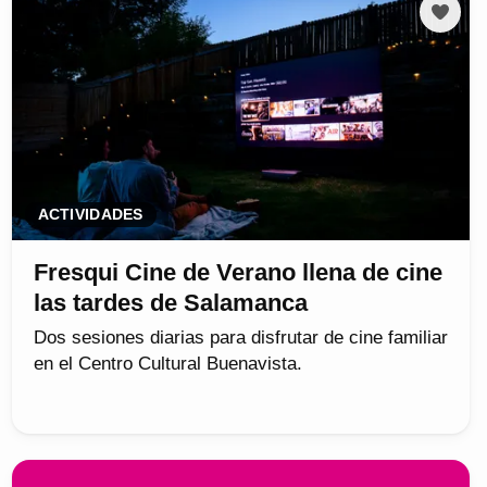
ACTIVIDADES
Fresqui Cine de Verano llena de cine
las tardes de Salamanca
Dos sesiones diarias para disfrutar de cine familiar
en el Centro Cultural Buenavista.