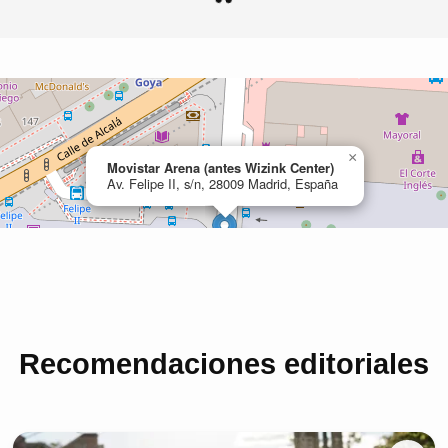
Recomendaciones editoriales