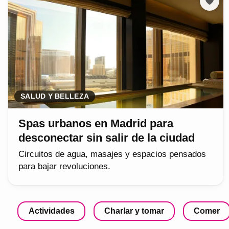
SALUD Y BELLEZA
Spas urbanos en Madrid para
desconectar sin salir de la ciudad
Circuitos de agua, masajes y espacios pensados
para bajar revoluciones.
Actividades
Charlar y tomar
Comer