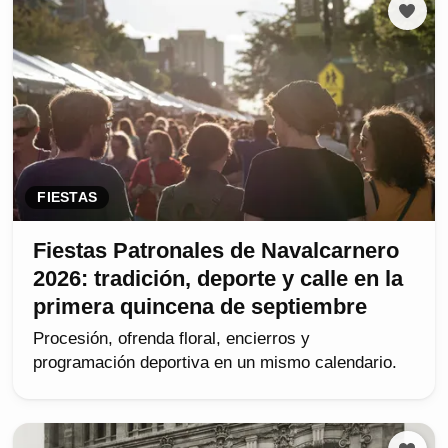
FIESTAS
Fiestas Patronales de Navalcarnero
2026: tradición, deporte y calle en la
primera quincena de septiembre
Procesión, ofrenda floral, encierros y
programación deportiva en un mismo calendario.