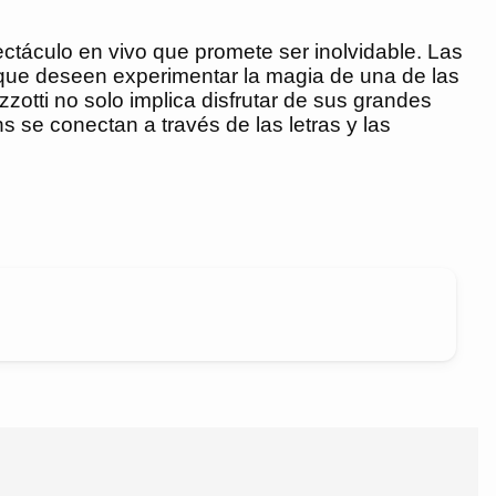
ectáculo en vivo que promete ser inolvidable. Las
s que deseen experimentar la magia de una de las
otti no solo implica disfrutar de sus grandes
 se conectan a través de las letras y las