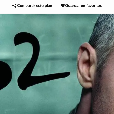
Compartir este plan
Guardar en favoritos