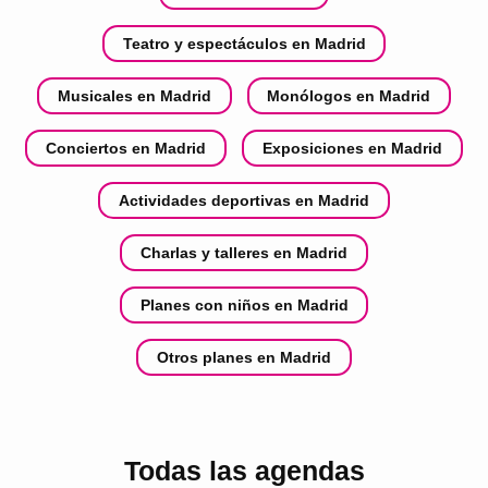
Teatro y espectáculos en Madrid
Musicales en Madrid
Monólogos en Madrid
Conciertos en Madrid
Exposiciones en Madrid
Actividades deportivas en Madrid
Charlas y talleres en Madrid
Planes con niños en Madrid
Otros planes en Madrid
Todas las agendas