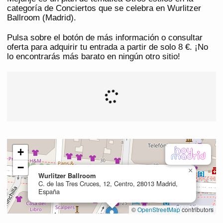
categoría de Conciertos que se celebra en Wurlitzer
Ballroom (Madrid).
Pulsa sobre el botón de más información o consultar
oferta para adquirir tu entrada a partir de solo 8 €. ¡No
lo encontrarás más barato en ningún otro sitio!