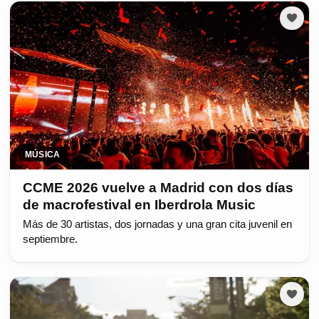
MÚSICA
CCME 2026 vuelve a Madrid con dos días
de macrofestival en Iberdrola Music
Más de 30 artistas, dos jornadas y una gran cita juvenil en
septiembre.