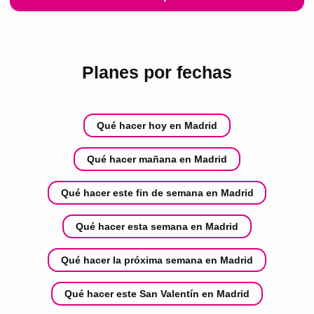
Planes por fechas
Qué hacer hoy en Madrid
Qué hacer mañana en Madrid
Qué hacer este fin de semana en Madrid
Qué hacer esta semana en Madrid
Qué hacer la próxima semana en Madrid
Qué hacer este San Valentín en Madrid