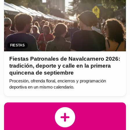
FIESTAS
Fiestas Patronales de Navalcarnero 2026:
tradición, deporte y calle en la primera
quincena de septiembre
Procesión, ofrenda floral, encierros y programación
deportiva en un mismo calendario.