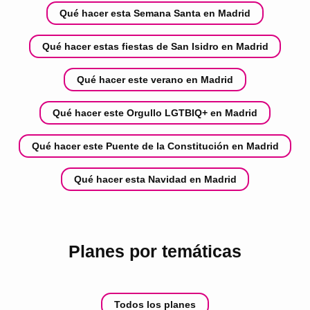
Qué hacer esta Semana Santa en Madrid
Qué hacer estas fiestas de San Isidro en Madrid
Qué hacer este verano en Madrid
Qué hacer este Orgullo LGTBIQ+ en Madrid
Qué hacer este Puente de la Constitución en Madrid
Qué hacer esta Navidad en Madrid
Planes por temáticas
Todos los planes