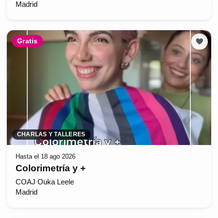
Madrid
Gratis
CHARLAS Y TALLERES
Hasta el 18 ago 2026
Colorimetría y +
COAJ Ouka Leele
Madrid