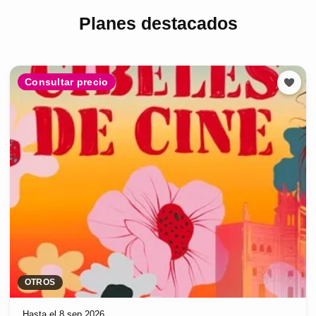
Planes destacados
Consultar precio
OTROS
Hasta el 8 sep 2026