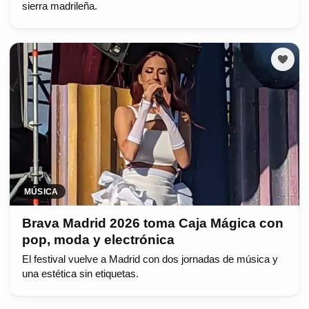
sierra madrileña.
MÚSICA
Brava Madrid 2026 toma Caja Mágica con
pop, moda y electrónica
El festival vuelve a Madrid con dos jornadas de música y
una estética sin etiquetas.