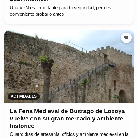
Una VPN es importante para tu seguridad, pero es
conveniente probarlo antes
ACTIVIDADES
La Feria Medieval de Buitrago de Lozoya
vuelve con su gran mercado y ambiente
histórico
Cuatro días de artesanía, oficios y ambiente medieval en la