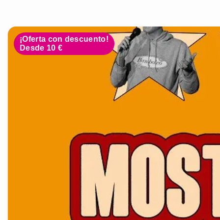
¡Oferta con descuento!
Desde 10 €