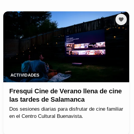
ACTIVIDADES
Fresqui Cine de Verano llena de cine
las tardes de Salamanca
Dos sesiones diarias para disfrutar de cine familiar
en el Centro Cultural Buenavista.