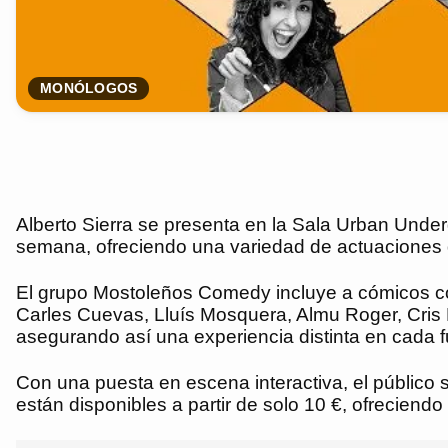
MONÓLOGOS
Alberto Sierra se presenta en la Sala Urban Und
semana, ofreciendo una variedad de actuaciones 
El grupo Mostoleños Comedy incluye a cómicos c
Carles Cuevas, Lluís Mosquera, Almu Roger, Cri
asegurando así una experiencia distinta en cada f
Con una puesta en escena interactiva, el público 
están disponibles a partir de solo 10 €, ofreciend