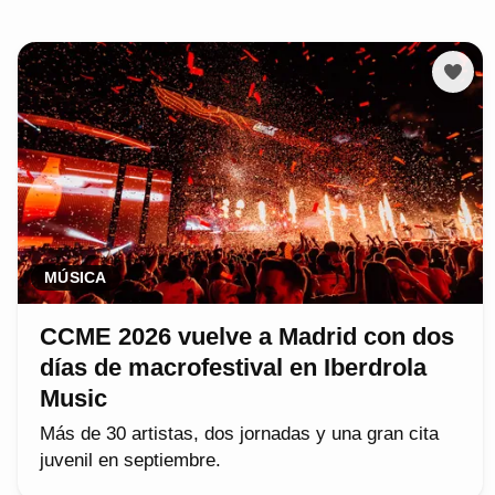
MÚSICA
CCME 2026 vuelve a Madrid con dos
días de macrofestival en Iberdrola
Music
Más de 30 artistas, dos jornadas y una gran cita
juvenil en septiembre.