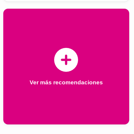
Ver más recomendaciones