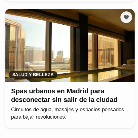
SALUD Y BELLEZA
Spas urbanos en Madrid para
desconectar sin salir de la ciudad
Circuitos de agua, masajes y espacios pensados
para bajar revoluciones.