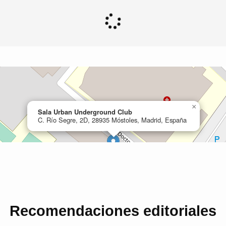
Recomendaciones editoriales