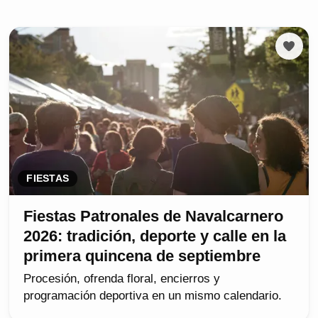
FIESTAS
Fiestas Patronales de Navalcarnero
2026: tradición, deporte y calle en la
primera quincena de septiembre
Procesión, ofrenda floral, encierros y
programación deportiva en un mismo calendario.