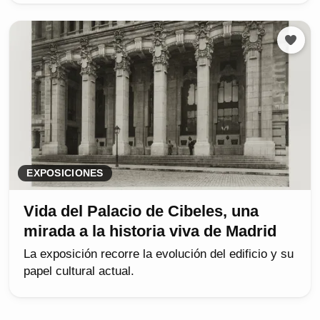
EXPOSICIONES
Vida del Palacio de Cibeles, una
mirada a la historia viva de Madrid
La exposición recorre la evolución del edificio y su
papel cultural actual.