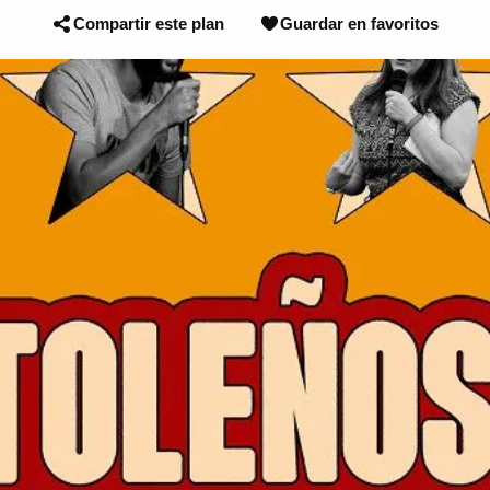
Compartir este plan
Guardar en favoritos