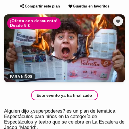
Compartir este plan
Guardar en favoritos
¡Oferta con descuento!
Desde 8 €
PARA NIÑOS
Este evento ya ha finalizado
Alguien dijo ¿superpoderes? es un plan de temática
Espectáculos para niños en la categoría de
Espectáculos y teatro que se celebra en La Escalera de
Jacob (Madrid).