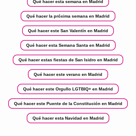
Qué hacer esta semana en Madrid
Qué hacer la próxima semana en Madrid
Qué hacer este San Valentín en Madrid
Qué hacer esta Semana Santa en Madrid
Qué hacer estas fiestas de San Isidro en Madrid
Qué hacer este verano en Madrid
Qué hacer este Orgullo LGTBIQ+ en Madrid
Qué hacer este Puente de la Constitución en Madrid
Qué hacer esta Navidad en Madrid