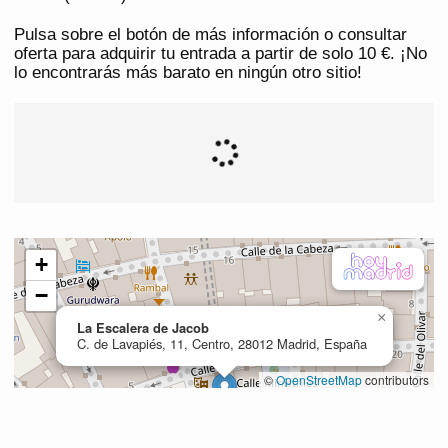
Pulsa sobre el botón de más información o consultar
oferta para adquirir tu entrada a partir de solo 10 €. ¡No
lo encontrarás más barato en ningún otro sitio!