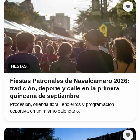
FIESTAS
Fiestas Patronales de Navalcarnero 2026:
tradición, deporte y calle en la primera
quincena de septiembre
Procesión, ofrenda floral, encierros y programación
deportiva en un mismo calendario.