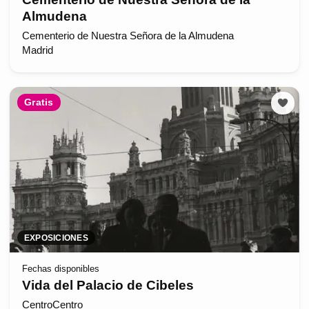
Almudena
Cementerio de Nuestra Señora de la Almudena
Madrid
Gratis
EXPOSICIONES
Fechas disponibles
Vida del Palacio de Cibeles
CentroCentro