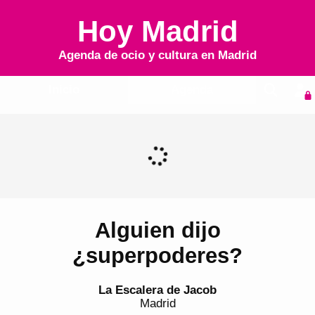
Hoy Madrid
Agenda de ocio y cultura en
Madrid
Inicio
Agenda
Alguien dijo
¿superpoderes?
La Escalera de Jacob
Madrid