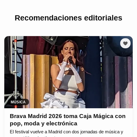
Recomendaciones editoriales
MÚSICA
Brava Madrid 2026 toma Caja Mágica con
pop, moda y electrónica
El festival vuelve a Madrid con dos jornadas de música y