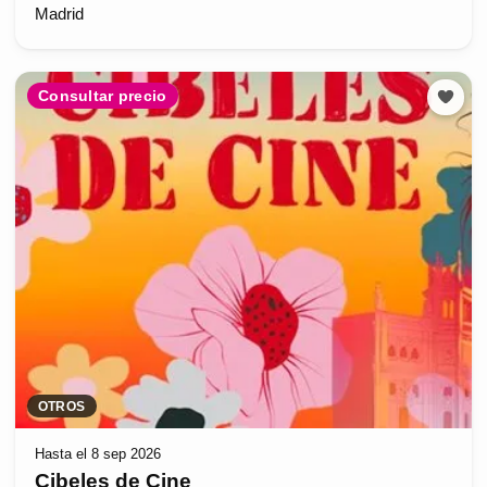
Madrid
Consultar precio
OTROS
Hasta el 8 sep 2026
Cibeles de Cine