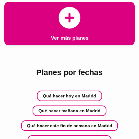
Ver más planes
Planes por fechas
Qué hacer hoy en Madrid
Qué hacer mañana en Madrid
Qué hacer este fin de semana en Madrid