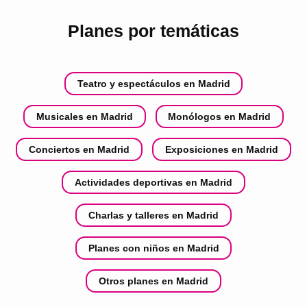
Planes por temáticas
Teatro y espectáculos en Madrid
Musicales en Madrid
Monólogos en Madrid
Conciertos en Madrid
Exposiciones en Madrid
Actividades deportivas en Madrid
Charlas y talleres en Madrid
Planes con niños en Madrid
Otros planes en Madrid