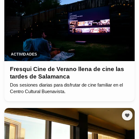
ACTIVIDADES
Fresqui Cine de Verano llena de cine las
tardes de Salamanca
Dos sesiones diarias para disfrutar de cine familiar en el
Centro Cultural Buenavista.