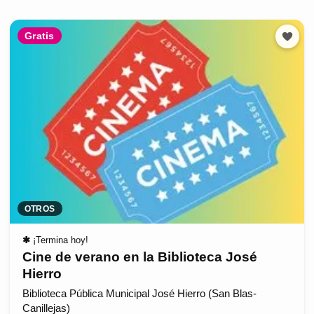
Gratis
OTROS
✱
¡Termina hoy!
Cine de verano en la Biblioteca José
Hierro
Biblioteca Pública Municipal José Hierro (San Blas-
Canillejas)