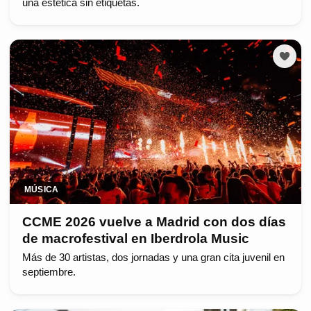
una estética sin etiquetas.
MÚSICA
CCME 2026 vuelve a Madrid con dos días
de macrofestival en Iberdrola Music
Más de 30 artistas, dos jornadas y una gran cita juvenil en
septiembre.