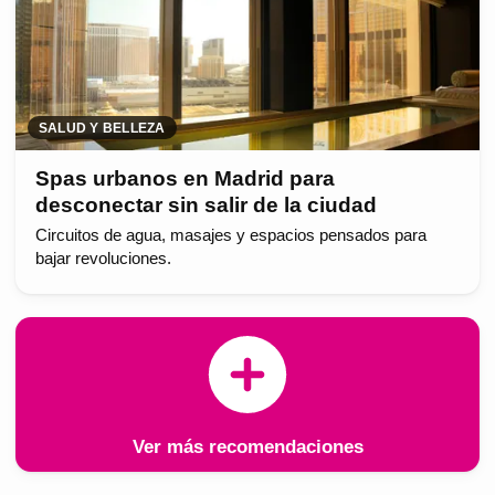
SALUD Y BELLEZA
Spas urbanos en Madrid para
desconectar sin salir de la ciudad
Circuitos de agua, masajes y espacios pensados para
bajar revoluciones.
Ver más recomendaciones