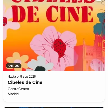
OTROS
Hasta el 8 sep 2026
Cibeles de Cine
CentroCentro
Madrid