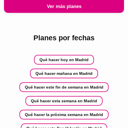
Ver más planes
Planes por fechas
Qué hacer hoy en Madrid
Qué hacer mañana en Madrid
Qué hacer este fin de semana en Madrid
Qué hacer esta semana en Madrid
Qué hacer la próxima semana en Madrid