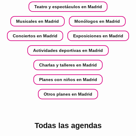
Teatro y espectáculos en Madrid
Musicales en Madrid
Monólogos en Madrid
Conciertos en Madrid
Exposiciones en Madrid
Actividades deportivas en Madrid
Charlas y talleres en Madrid
Planes con niños en Madrid
Otros planes en Madrid
Todas las agendas