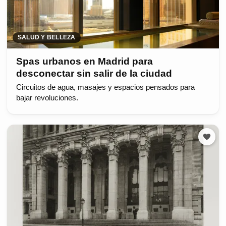
SALUD Y BELLEZA
Spas urbanos en Madrid para
desconectar sin salir de la ciudad
Circuitos de agua, masajes y espacios pensados para
bajar revoluciones.