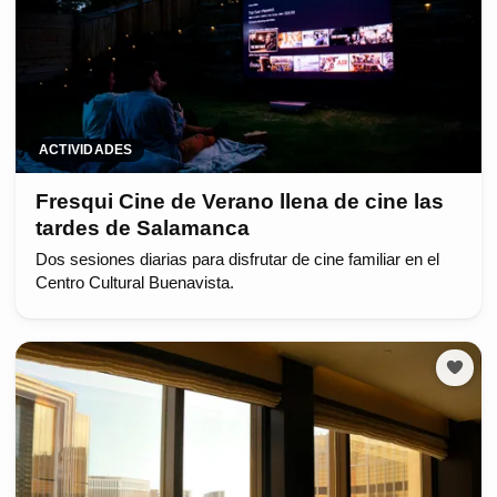
ACTIVIDADES
Fresqui Cine de Verano llena de cine las
tardes de Salamanca
Dos sesiones diarias para disfrutar de cine familiar en el
Centro Cultural Buenavista.