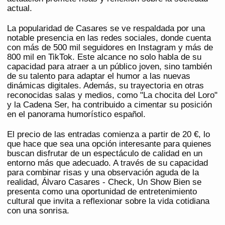
actual.
La popularidad de Casares se ve respaldada por una
notable presencia en las redes sociales, donde cuenta
con más de 500 mil seguidores en Instagram y más de
800 mil en TikTok. Este alcance no solo habla de su
capacidad para atraer a un público joven, sino también
de su talento para adaptar el humor a las nuevas
dinámicas digitales. Además, su trayectoria en otras
reconocidas salas y medios, como "La chocita del Loro"
y la Cadena Ser, ha contribuido a cimentar su posición
en el panorama humorístico español.
El precio de las entradas comienza a partir de 20 €, lo
que hace que sea una opción interesante para quienes
buscan disfrutar de un espectáculo de calidad en un
entorno más que adecuado. A través de su capacidad
para combinar risas y una observación aguda de la
realidad, Álvaro Casares - Check, Un Show Bien se
presenta como una oportunidad de entretenimiento
cultural que invita a reflexionar sobre la vida cotidiana
con una sonrisa.