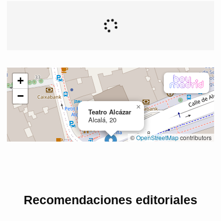
Recomendaciones editoriales