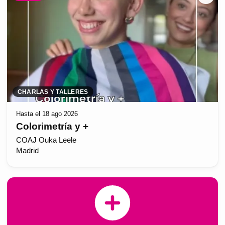
CHARLAS Y TALLERES
Hasta el 18 ago 2026
Colorimetría y +
COAJ Ouka Leele
Madrid