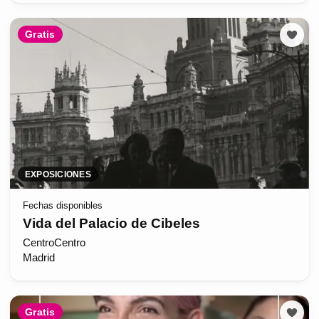
Gratis
EXPOSICIONES
Fechas disponibles
Vida del Palacio de Cibeles
CentroCentro
Madrid
Gratis