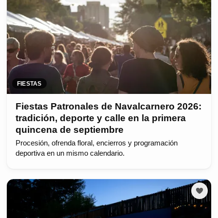
FIESTAS
Fiestas Patronales de Navalcarnero 2026:
tradición, deporte y calle en la primera
quincena de septiembre
Procesión, ofrenda floral, encierros y programación
deportiva en un mismo calendario.