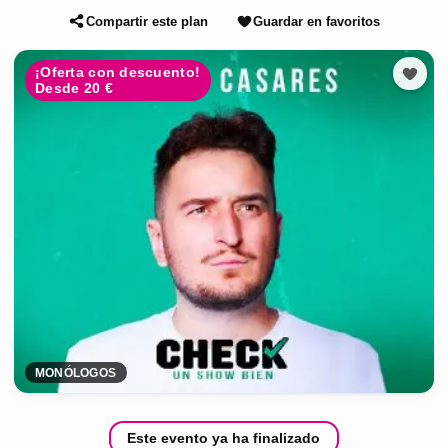
Compartir este plan
Guardar en favoritos
¡Oferta con descuento!
Desde 20 €
MONÓLOGOS
Este evento ya ha finalizado