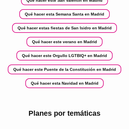
Qué hacer este San Valentín en Madrid
Qué hacer esta Semana Santa en Madrid
Qué hacer estas fiestas de San Isidro en Madrid
Qué hacer este verano en Madrid
Qué hacer este Orgullo LGTBIQ+ en Madrid
Qué hacer este Puente de la Constitución en Madrid
Qué hacer esta Navidad en Madrid
Planes por temáticas