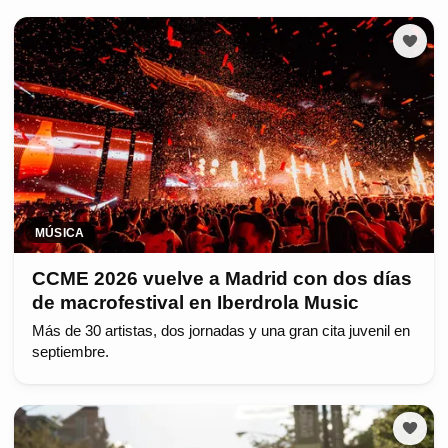
MÚSICA
CCME 2026 vuelve a Madrid con dos días
de macrofestival en Iberdrola Music
Más de 30 artistas, dos jornadas y una gran cita juvenil en
septiembre.