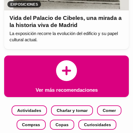
EXPOSICIONES
Vida del Palacio de Cibeles, una mirada a
la historia viva de Madrid
La exposición recorre la evolución del edificio y su papel
cultural actual.
Ver más recomendaciones
Actividades
Charlar y tomar
Comer
Compras
Copas
Curiosidades