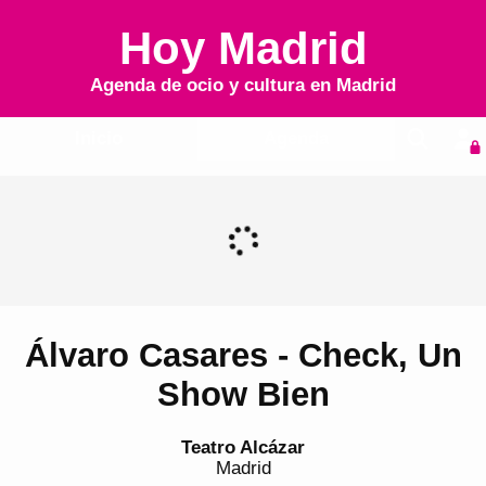
Hoy Madrid
Agenda de ocio y cultura en
Madrid
Inicio
Agenda
Álvaro Casares - Check, Un
Show Bien
Teatro Alcázar
Madrid