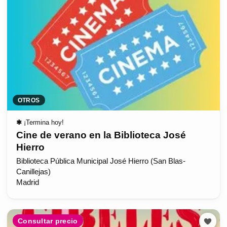
OTROS
✱
¡Termina hoy!
Cine de verano en la Biblioteca José
Hierro
Biblioteca Pública Municipal José Hierro (San Blas-
Canillejas)
Madrid
Consultar precio