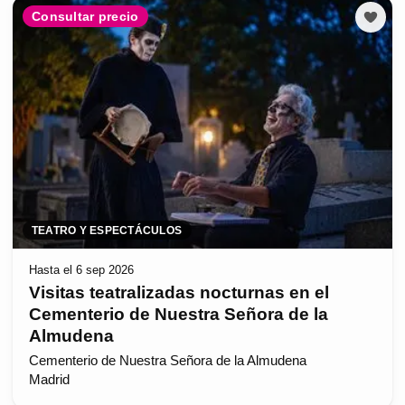
Consultar precio
TEATRO Y ESPECTÁCULOS
Hasta el 6 sep 2026
Visitas teatralizadas nocturnas en el
Cementerio de Nuestra Señora de la
Almudena
Cementerio de Nuestra Señora de la Almudena
Madrid