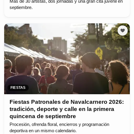
Más de 30 artistas, dos jornadas y una gran cita juvenil en
septiembre.
FIESTAS
Fiestas Patronales de Navalcarnero 2026:
tradición, deporte y calle en la primera
quincena de septiembre
Procesión, ofrenda floral, encierros y programación
deportiva en un mismo calendario.