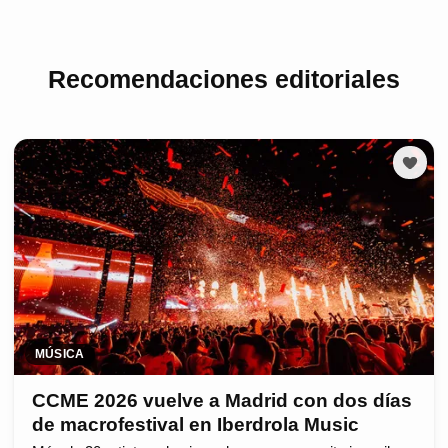
Recomendaciones editoriales
MÚSICA
CCME 2026 vuelve a Madrid con dos días
de macrofestival en Iberdrola Music