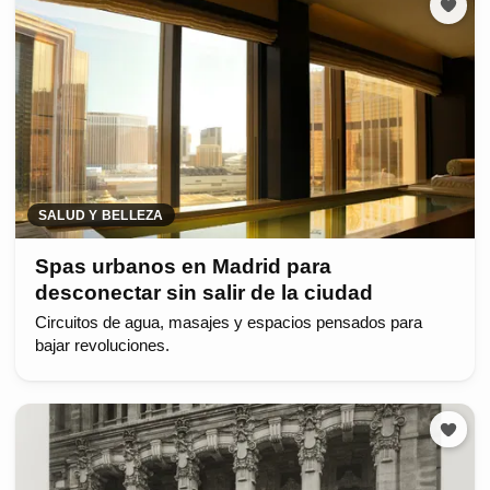
SALUD Y BELLEZA
Spas urbanos en Madrid para
desconectar sin salir de la ciudad
Circuitos de agua, masajes y espacios pensados para
bajar revoluciones.