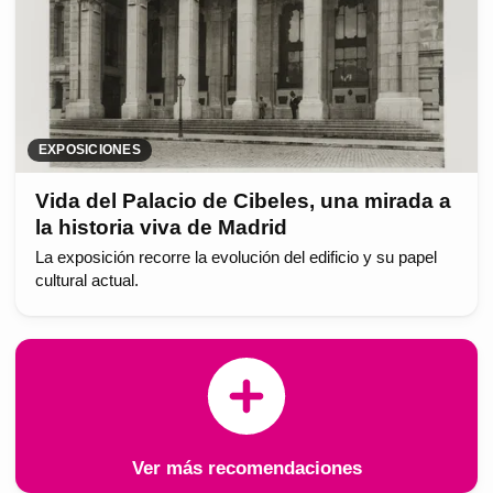
EXPOSICIONES
Vida del Palacio de Cibeles, una mirada a
la historia viva de Madrid
La exposición recorre la evolución del edificio y su papel
cultural actual.
Ver más recomendaciones