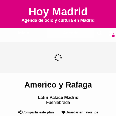
Hoy Madrid
Agenda de ocio y cultura en
Madrid
Inicio
Agenda
Americo y Rafaga
Latin Palace Madrid
Fuenlabrada
Compartir este plan
Guardar en favoritos