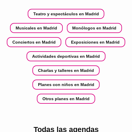
Teatro y espectáculos en Madrid
Musicales en Madrid
Monólogos en Madrid
Conciertos en Madrid
Exposiciones en Madrid
Actividades deportivas en Madrid
Charlas y talleres en Madrid
Planes con niños en Madrid
Otros planes en Madrid
Todas las agendas