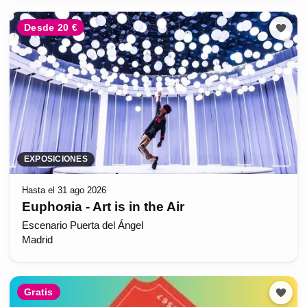
Desde 20 €
EXPOSICIONES
Hasta el 31 ago 2026
Euphoяia - Art is in the Air
Escenario Puerta del Ángel
Madrid
Gratis