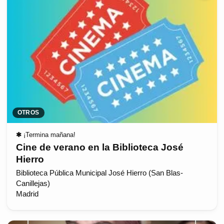
OTROS
✱
¡Termina mañana!
Cine de verano en la Biblioteca José
Hierro
Biblioteca Pública Municipal José Hierro (San Blas-
Canillejas)
Madrid