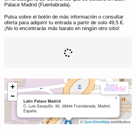
Palace Madrid (Fuenlabrada).
Pulsa sobre el botón de más información o consultar
oferta para adquirir tu entrada a partir de solo 49,5 €.
¡No lo encontrarás más barato en ningún otro sitio!