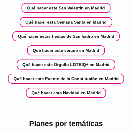
Qué hacer este San Valentín en Madrid
Qué hacer esta Semana Santa en Madrid
Qué hacer estas fiestas de San Isidro en Madrid
Qué hacer este verano en Madrid
Qué hacer este Orgullo LGTBIQ+ en Madrid
Qué hacer este Puente de la Constitución en Madrid
Qué hacer esta Navidad en Madrid
Planes por temáticas