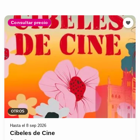
Consultar precio
OTROS
Hasta el 8 sep 2026
Cibeles de Cine