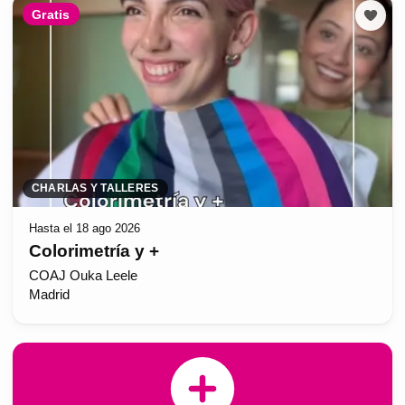
Gratis
CHARLAS Y TALLERES
Hasta el 18 ago 2026
Colorimetría y +
COAJ Ouka Leele
Madrid