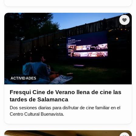
ACTIVIDADES
Fresqui Cine de Verano llena de cine las
tardes de Salamanca
Dos sesiones diarias para disfrutar de cine familiar en el
Centro Cultural Buenavista.