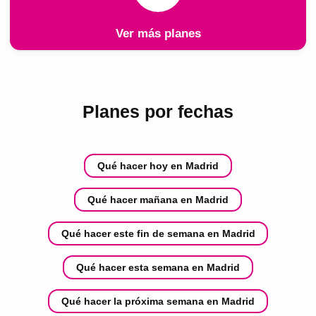
Ver más planes
Planes por fechas
Qué hacer hoy en Madrid
Qué hacer mañana en Madrid
Qué hacer este fin de semana en Madrid
Qué hacer esta semana en Madrid
Qué hacer la próxima semana en Madrid