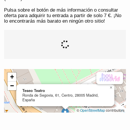
Pulsa sobre el botón de más información o consultar
oferta para adquirir tu entrada a partir de solo 7 €. ¡No
lo encontrarás más barato en ningún otro sitio!