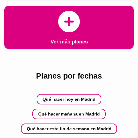
Ver más planes
Planes por fechas
Qué hacer hoy en Madrid
Qué hacer mañana en Madrid
Qué hacer este fin de semana en Madrid