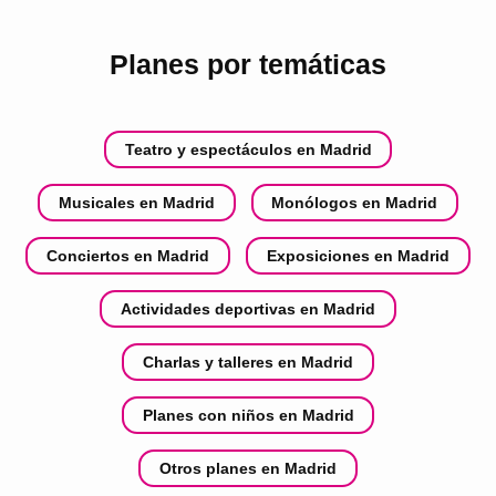
Planes por temáticas
Teatro y espectáculos en Madrid
Musicales en Madrid
Monólogos en Madrid
Conciertos en Madrid
Exposiciones en Madrid
Actividades deportivas en Madrid
Charlas y talleres en Madrid
Planes con niños en Madrid
Otros planes en Madrid