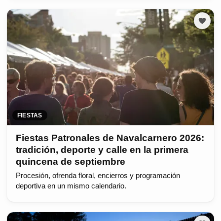
FIESTAS
Fiestas Patronales de Navalcarnero 2026:
tradición, deporte y calle en la primera
quincena de septiembre
Procesión, ofrenda floral, encierros y programación
deportiva en un mismo calendario.