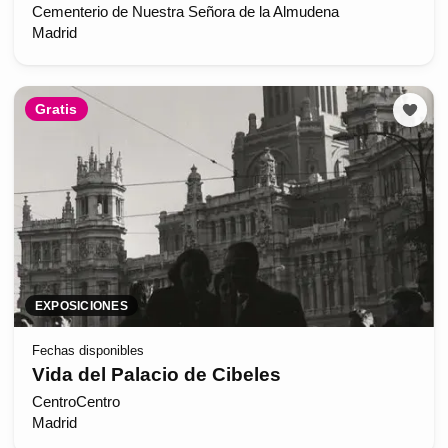
Cementerio de Nuestra Señora de la Almudena
Madrid
Gratis
EXPOSICIONES
Fechas disponibles
Vida del Palacio de Cibeles
CentroCentro
Madrid