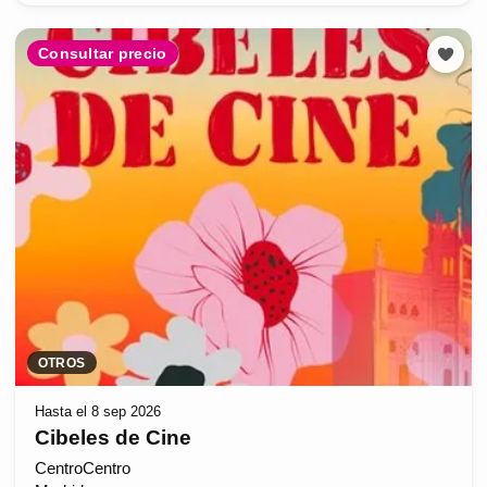
Consultar precio
OTROS
Hasta el 8 sep 2026
Cibeles de Cine
CentroCentro