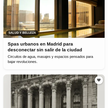
SALUD Y BELLEZA
Spas urbanos en Madrid para
desconectar sin salir de la ciudad
Circuitos de agua, masajes y espacios pensados para
bajar revoluciones.