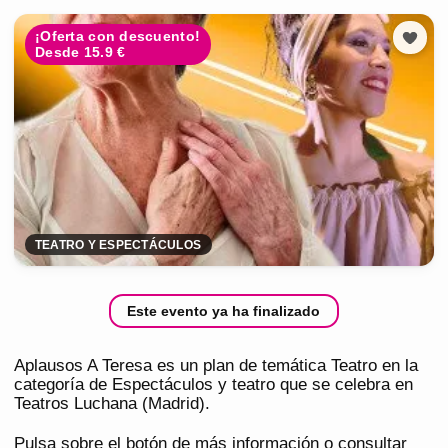
¡Oferta con descuento!
Desde 15.9 €
TEATRO Y ESPECTÁCULOS
Este evento ya ha finalizado
Aplausos A Teresa es un plan de temática Teatro en la
categoría de Espectáculos y teatro que se celebra en
Teatros Luchana (Madrid).
Pulsa sobre el botón de más información o consultar