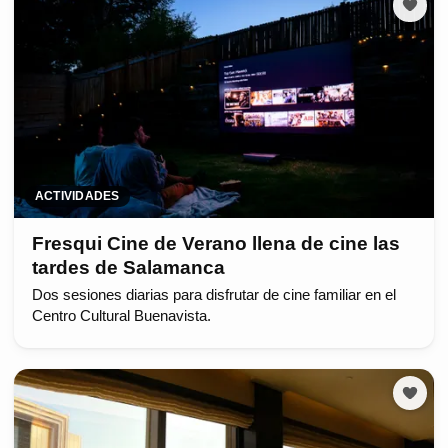
ACTIVIDADES
Fresqui Cine de Verano llena de cine las
tardes de Salamanca
Dos sesiones diarias para disfrutar de cine familiar en el
Centro Cultural Buenavista.