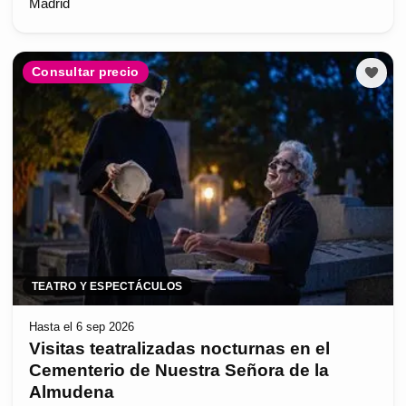
Madrid
Consultar precio
TEATRO Y ESPECTÁCULOS
Hasta el 6 sep 2026
Visitas teatralizadas nocturnas en el
Cementerio de Nuestra Señora de la
Almudena