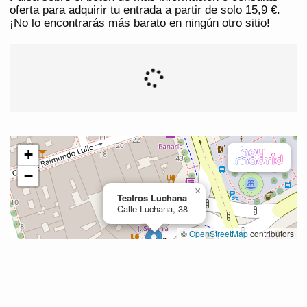
oferta para adquirir tu entrada a partir de solo 15,9 €.
¡No lo encontrarás más barato en ningún otro sitio!