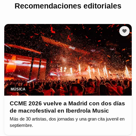
Recomendaciones editoriales
MÚSICA
CCME 2026 vuelve a Madrid con dos días
de macrofestival en Iberdrola Music
Más de 30 artistas, dos jornadas y una gran cita juvenil en
septiembre.