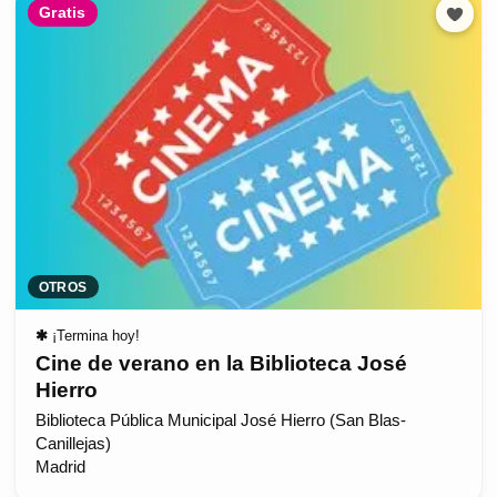
Gratis
OTROS
✱
¡Termina hoy!
Cine de verano en la Biblioteca José
Hierro
Biblioteca Pública Municipal José Hierro (San Blas-
Canillejas)
Madrid