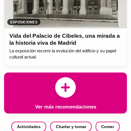
EXPOSICIONES
Vida del Palacio de Cibeles, una mirada a
la historia viva de Madrid
La exposición recorre la evolución del edificio y su papel
cultural actual.
Ver más recomendaciones
Actividades
Charlar y tomar
Comer