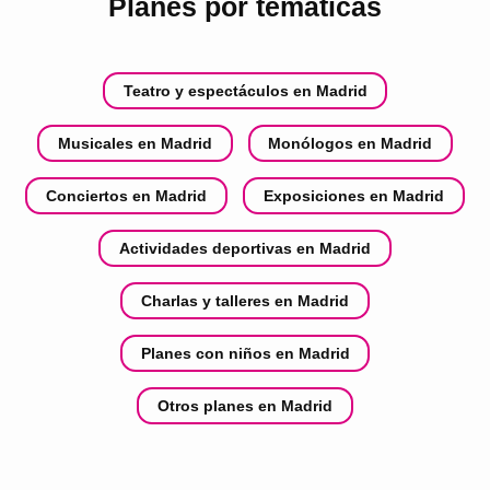
Planes por temáticas
Teatro y espectáculos en Madrid
Musicales en Madrid
Monólogos en Madrid
Conciertos en Madrid
Exposiciones en Madrid
Actividades deportivas en Madrid
Charlas y talleres en Madrid
Planes con niños en Madrid
Otros planes en Madrid