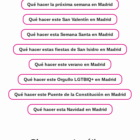
Qué hacer la próxima semana en Madrid
Qué hacer este San Valentín en Madrid
Qué hacer esta Semana Santa en Madrid
Qué hacer estas fiestas de San Isidro en Madrid
Qué hacer este verano en Madrid
Qué hacer este Orgullo LGTBIQ+ en Madrid
Qué hacer este Puente de la Constitución en Madrid
Qué hacer esta Navidad en Madrid