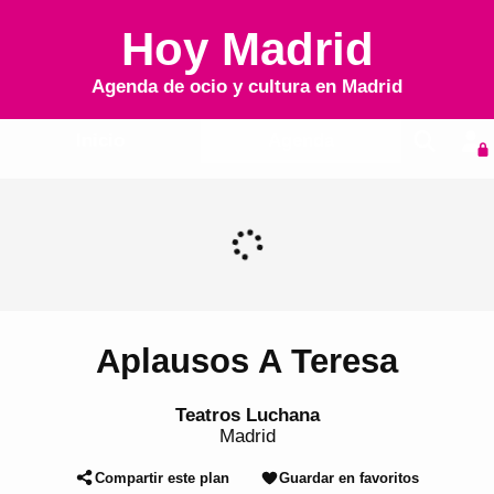
Hoy Madrid
Agenda de ocio y cultura en
Madrid
Inicio
Agenda
Aplausos A Teresa
Teatros Luchana
Madrid
Compartir este plan
Guardar en favoritos