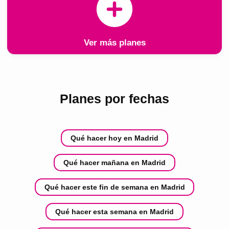
Ver más planes
Planes por fechas
Qué hacer hoy en Madrid
Qué hacer mañana en Madrid
Qué hacer este fin de semana en Madrid
Qué hacer esta semana en Madrid