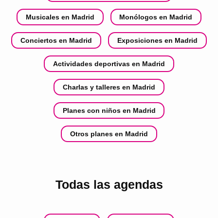
Musicales en Madrid
Monólogos en Madrid
Conciertos en Madrid
Exposiciones en Madrid
Actividades deportivas en Madrid
Charlas y talleres en Madrid
Planes con niños en Madrid
Otros planes en Madrid
Todas las agendas