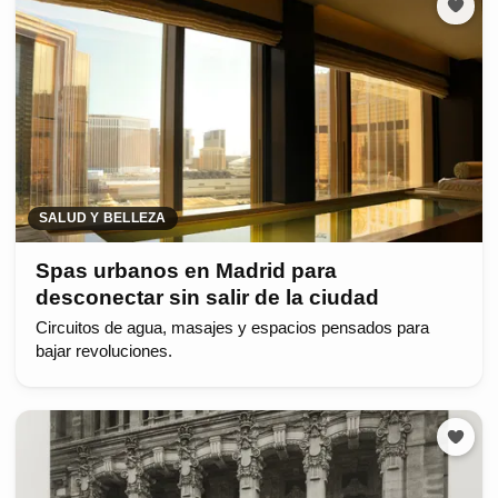
SALUD Y BELLEZA
Spas urbanos en Madrid para
desconectar sin salir de la ciudad
Circuitos de agua, masajes y espacios pensados para
bajar revoluciones.