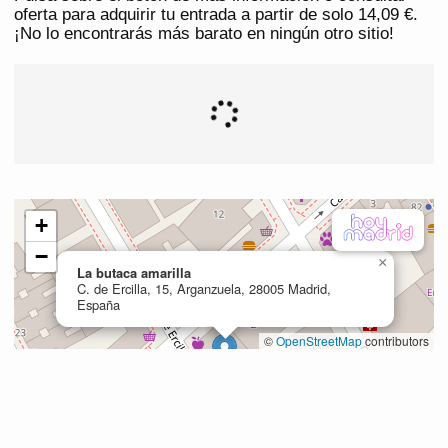
oferta para adquirir tu entrada a partir de solo 14,09 €.
¡No lo encontrarás más barato en ningún otro sitio!