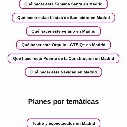
Qué hacer esta Semana Santa en Madrid
Qué hacer estas fiestas de San Isidro en Madrid
Qué hacer este verano en Madrid
Qué hacer este Orgullo LGTBIQ+ en Madrid
Qué hacer este Puente de la Constitución en Madrid
Qué hacer esta Navidad en Madrid
Planes por temáticas
Teatro y espectáculos en Madrid