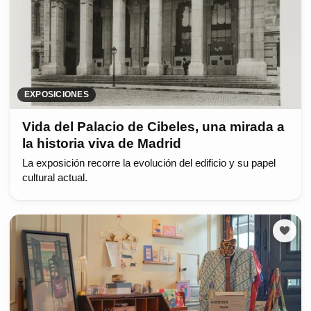
EXPOSICIONES
Vida del Palacio de Cibeles, una mirada a
la historia viva de Madrid
La exposición recorre la evolución del edificio y su papel
cultural actual.