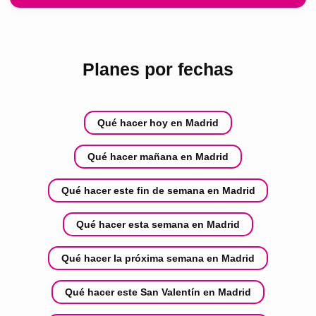
Planes por fechas
Qué hacer hoy en Madrid
Qué hacer mañana en Madrid
Qué hacer este fin de semana en Madrid
Qué hacer esta semana en Madrid
Qué hacer la próxima semana en Madrid
Qué hacer este San Valentín en Madrid