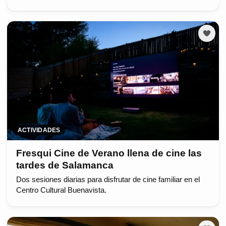
ACTIVIDADES
Fresqui Cine de Verano llena de cine las
tardes de Salamanca
Dos sesiones diarias para disfrutar de cine familiar en el
Centro Cultural Buenavista.