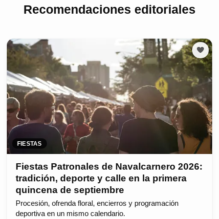
Recomendaciones editoriales
FIESTAS
Fiestas Patronales de Navalcarnero 2026:
tradición, deporte y calle en la primera
quincena de septiembre
Procesión, ofrenda floral, encierros y programación
deportiva en un mismo calendario.