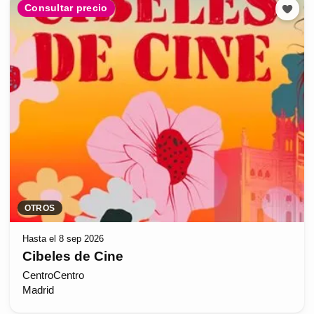
Consultar precio
OTROS
Hasta el 8 sep 2026
Cibeles de Cine
CentroCentro
Madrid