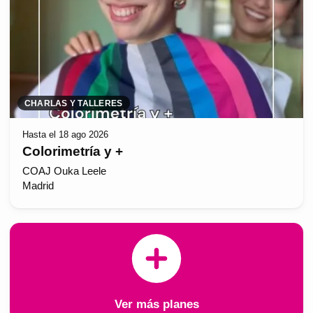
CHARLAS Y TALLERES
Hasta el 18 ago 2026
Colorimetría y +
COAJ Ouka Leele
Madrid
Ver más planes