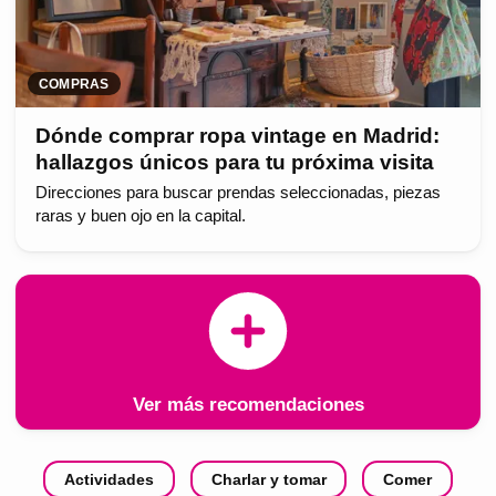
COMPRAS
Dónde comprar ropa vintage en Madrid:
hallazgos únicos para tu próxima visita
Direcciones para buscar prendas seleccionadas, piezas
raras y buen ojo en la capital.
Ver más recomendaciones
Actividades
Charlar y tomar
Comer