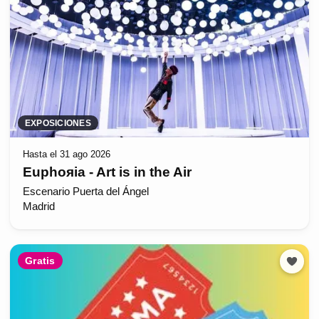
EXPOSICIONES
Hasta el 31 ago 2026
Euphoяia - Art is in the Air
Escenario Puerta del Ángel
Madrid
Gratis