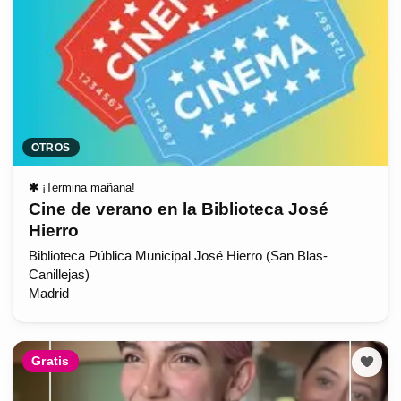
OTROS
✱
¡Termina mañana!
Cine de verano en la Biblioteca José
Hierro
Biblioteca Pública Municipal José Hierro (San Blas-
Canillejas)
Madrid
Gratis