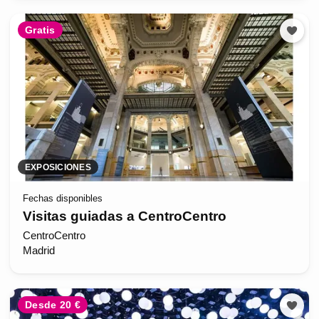
Gratis
EXPOSICIONES
Fechas disponibles
Visitas guiadas a CentroCentro
CentroCentro
Madrid
Desde 20 €