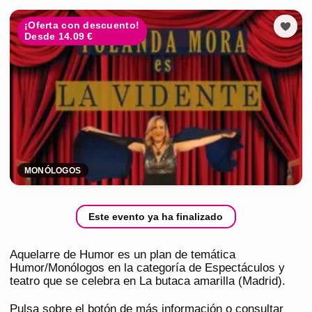
¡Oferta con descuento!
Desde 14.09 €
MONÓLOGOS
Este evento ya ha finalizado
Aquelarre de Humor es un plan de temática
Humor/Monólogos en la categoría de Espectáculos y
teatro que se celebra en La butaca amarilla (Madrid).
Pulsa sobre el botón de más información o consultar