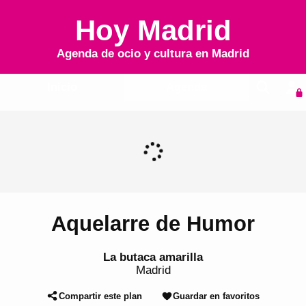
Hoy Madrid
Agenda de ocio y cultura en
Madrid
Inicio
Agenda
Aquelarre de Humor
La butaca amarilla
Madrid
Compartir este plan
Guardar en favoritos