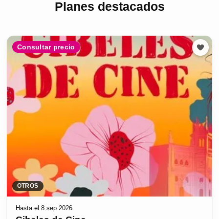
Planes destacados
Consultar precio
OTROS
Hasta el 8 sep 2026