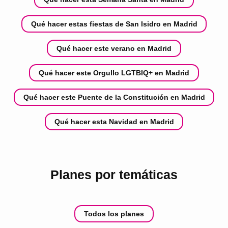
Qué hacer estas fiestas de San Isidro en Madrid
Qué hacer este verano en Madrid
Qué hacer este Orgullo LGTBIQ+ en Madrid
Qué hacer este Puente de la Constitución en Madrid
Qué hacer esta Navidad en Madrid
Planes por temáticas
Todos los planes