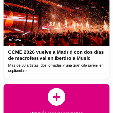
MÚSICA
CCME 2026 vuelve a Madrid con dos días
de macrofestival en Iberdrola Music
Más de 30 artistas, dos jornadas y una gran cita juvenil en
septiembre.