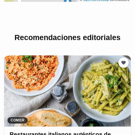
Recomendaciones editoriales
COMER
Restaurantes italianos auténticos de