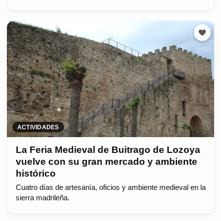
ACTIVIDADES
La Feria Medieval de Buitrago de Lozoya
vuelve con su gran mercado y ambiente
histórico
Cuatro días de artesanía, oficios y ambiente medieval en la
sierra madrileña.