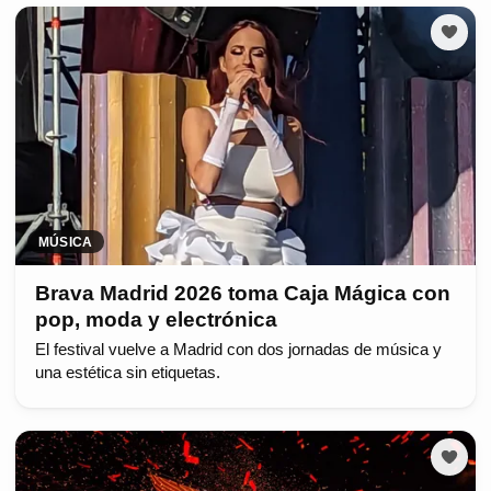
MÚSICA
Brava Madrid 2026 toma Caja Mágica con
pop, moda y electrónica
El festival vuelve a Madrid con dos jornadas de música y
una estética sin etiquetas.