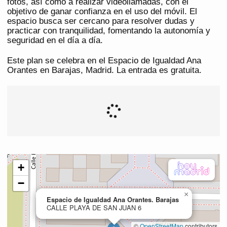
fotos, así como a realizar videollamadas, con el
objetivo de ganar confianza en el uso del móvil. El
espacio busca ser cercano para resolver dudas y
practicar con tranquilidad, fomentando la autonomía y
seguridad en el día a día.
Este plan se celebra en el Espacio de Igualdad Ana
Orantes en Barajas, Madrid. La entrada es gratuita.