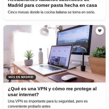
Madrid para comer pasta hecha en casa
Cinco mesas donde la cocina italiana se toma en serio.
MÁS EN MADRID
¿Qué es una VPN y cómo me protege al
usar internet?
Una VPN es importante para tu seguridad, pero es
conveniente probarlo antes