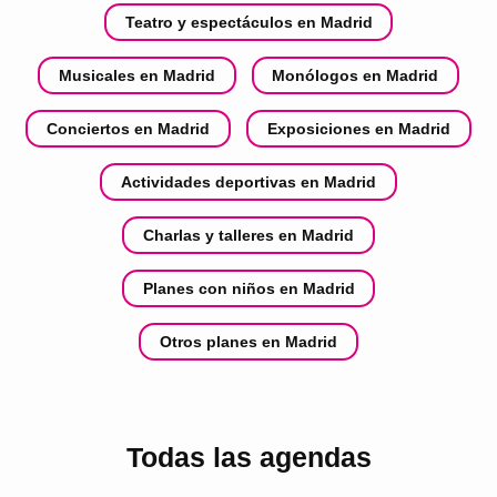
Teatro y espectáculos en Madrid
Musicales en Madrid
Monólogos en Madrid
Conciertos en Madrid
Exposiciones en Madrid
Actividades deportivas en Madrid
Charlas y talleres en Madrid
Planes con niños en Madrid
Otros planes en Madrid
Todas las agendas