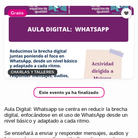
Gratis
CHARLAS Y TALLERES
Este evento ya ha finalizado
Aula Digital: Whatsapp se centra en reducir la brecha
digital, enfocándose en el uso de WhatsApp desde un
nivel básico y adaptado a cada ritmo.
Se enseñará a enviar y responder mensajes, audios y