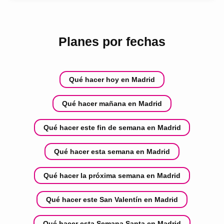
Planes por fechas
Qué hacer hoy en Madrid
Qué hacer mañana en Madrid
Qué hacer este fin de semana en Madrid
Qué hacer esta semana en Madrid
Qué hacer la próxima semana en Madrid
Qué hacer este San Valentín en Madrid
Qué hacer esta Semana Santa en Madrid