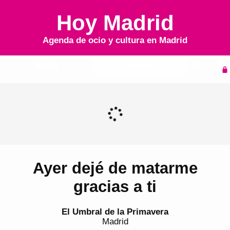
Hoy Madrid
Agenda de ocio y cultura en
Madrid
Inicio
Agenda
Ayer dejé de matarme
gracias a ti
El Umbral de la Primavera
Madrid