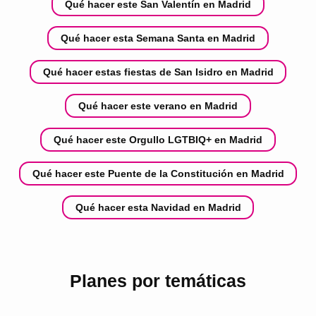
Qué hacer este San Valentín en Madrid
Qué hacer esta Semana Santa en Madrid
Qué hacer estas fiestas de San Isidro en Madrid
Qué hacer este verano en Madrid
Qué hacer este Orgullo LGTBIQ+ en Madrid
Qué hacer este Puente de la Constitución en Madrid
Qué hacer esta Navidad en Madrid
Planes por temáticas