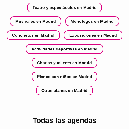
Teatro y espectáculos en Madrid
Musicales en Madrid
Monólogos en Madrid
Conciertos en Madrid
Exposiciones en Madrid
Actividades deportivas en Madrid
Charlas y talleres en Madrid
Planes con niños en Madrid
Otros planes en Madrid
Todas las agendas