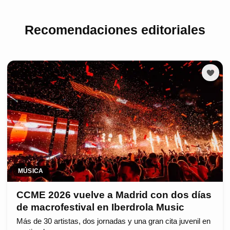
Recomendaciones editoriales
MÚSICA
CCME 2026 vuelve a Madrid con dos días
de macrofestival en Iberdrola Music
Más de 30 artistas, dos jornadas y una gran cita juvenil en