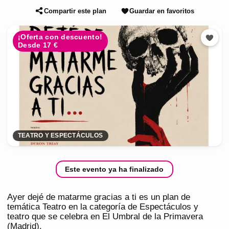
Compartir este plan
Guardar en favoritos
¡Oferta con descuento!
Desde 17 €
TEATRO Y ESPECTÁCULOS
Este evento ya ha finalizado
Ayer dejé de matarme gracias a ti es un plan de
temática Teatro en la categoría de Espectáculos y
teatro que se celebra en El Umbral de la Primavera
(Madrid).