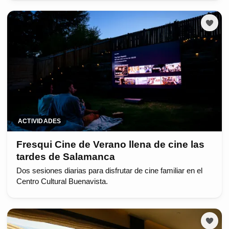
ACTIVIDADES
Fresqui Cine de Verano llena de cine las
tardes de Salamanca
Dos sesiones diarias para disfrutar de cine familiar en el
Centro Cultural Buenavista.