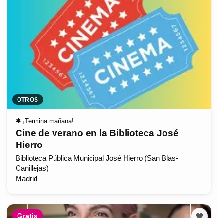
OTROS
✱
¡Termina mañana!
Cine de verano en la Biblioteca José
Hierro
Biblioteca Pública Municipal José Hierro (San Blas-
Canillejas)
Madrid
Gratis