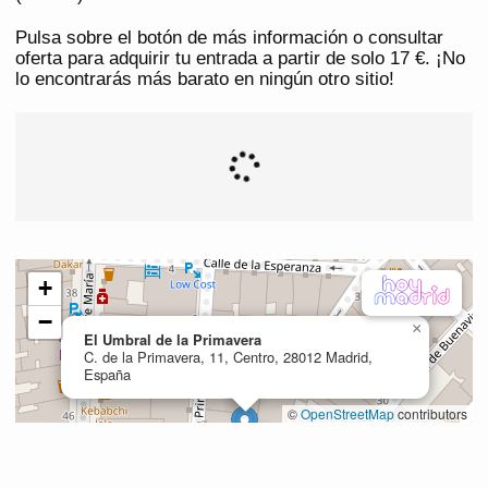
Pulsa sobre el botón de más información o consultar
oferta para adquirir tu entrada a partir de solo 17 €. ¡No
lo encontrarás más barato en ningún otro sitio!