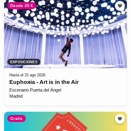
Desde 20 €
EXPOSICIONES
Hasta el 31 ago 2026
Euphoяia - Art is in the Air
Escenario Puerta del Ángel
Madrid
Gratis