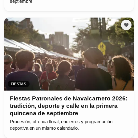
septiembre.
FIESTAS
Fiestas Patronales de Navalcarnero 2026:
tradición, deporte y calle en la primera
quincena de septiembre
Procesión, ofrenda floral, encierros y programación
deportiva en un mismo calendario.