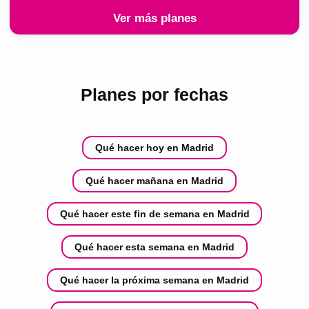
Ver más planes
Planes por fechas
Qué hacer hoy en Madrid
Qué hacer mañana en Madrid
Qué hacer este fin de semana en Madrid
Qué hacer esta semana en Madrid
Qué hacer la próxima semana en Madrid