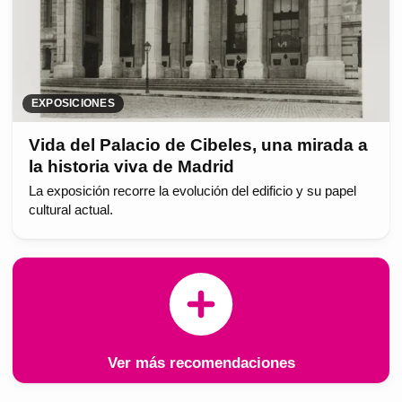
EXPOSICIONES
Vida del Palacio de Cibeles, una mirada a
la historia viva de Madrid
La exposición recorre la evolución del edificio y su papel
cultural actual.
Ver más recomendaciones