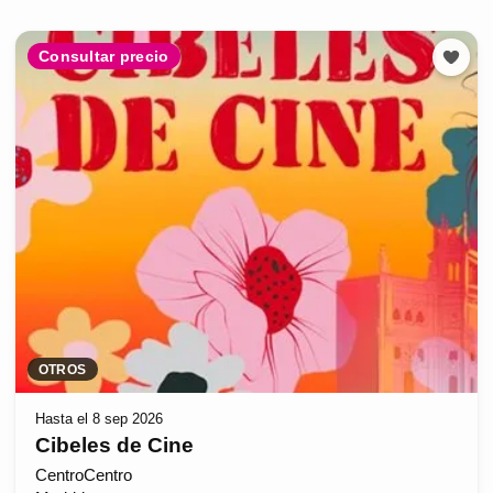
Consultar precio
OTROS
Hasta el 8 sep 2026
Cibeles de Cine
CentroCentro