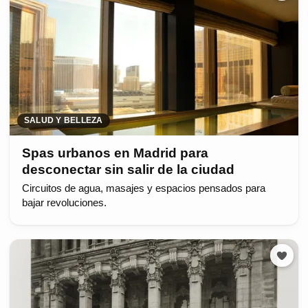
SALUD Y BELLEZA
Spas urbanos en Madrid para
desconectar sin salir de la ciudad
Circuitos de agua, masajes y espacios pensados para
bajar revoluciones.