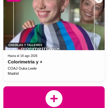
CHARLAS Y TALLERES
Hasta el 18 ago 2026
Colorimetría y +
COAJ Ouka Leele
Madrid