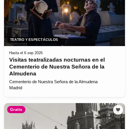
TEATRO Y ESPECTÁCULOS
Hasta el 6 sep 2026
Visitas teatralizadas nocturnas en el
Cementerio de Nuestra Señora de la
Almudena
Cementerio de Nuestra Señora de la Almudena
Madrid
Gratis