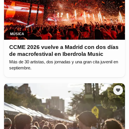
MÚSICA
CCME 2026 vuelve a Madrid con dos días
de macrofestival en Iberdrola Music
Más de 30 artistas, dos jornadas y una gran cita juvenil en
septiembre.