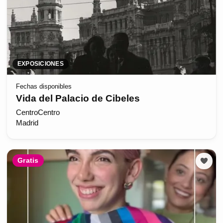
EXPOSICIONES
Fechas disponibles
Vida del Palacio de Cibeles
CentroCentro
Madrid
Gratis