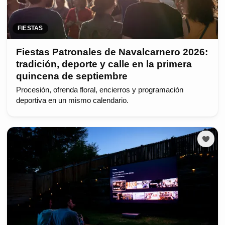
FIESTAS
Fiestas Patronales de Navalcarnero 2026:
tradición, deporte y calle en la primera
quincena de septiembre
Procesión, ofrenda floral, encierros y programación
deportiva en un mismo calendario.