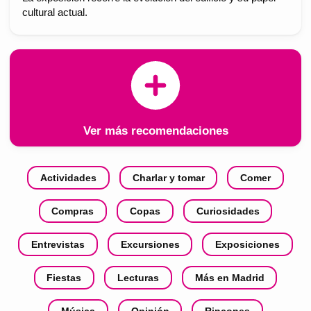
cultural actual.
Ver más recomendaciones
Actividades
Charlar y tomar
Comer
Compras
Copas
Curiosidades
Entrevistas
Excursiones
Exposiciones
Fiestas
Lecturas
Más en Madrid