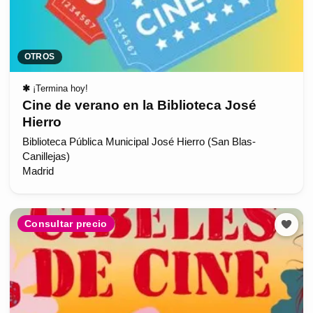
OTROS
✱
¡Termina hoy!
Cine de verano en la Biblioteca José
Hierro
Biblioteca Pública Municipal José Hierro (San Blas-
Canillejas)
Madrid
Consultar precio