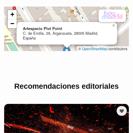
Recomendaciones editoriales