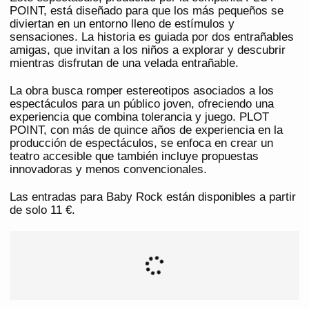
POINT, está diseñado para que los más pequeños se
diviertan en un entorno lleno de estímulos y
sensaciones. La historia es guiada por dos entrañables
amigas, que invitan a los niños a explorar y descubrir
mientras disfrutan de una velada entrañable.
La obra busca romper estereotipos asociados a los
espectáculos para un público joven, ofreciendo una
experiencia que combina tolerancia y juego. PLOT
POINT, con más de quince años de experiencia en la
producción de espectáculos, se enfoca en crear un
teatro accesible que también incluye propuestas
innovadoras y menos convencionales.
Las entradas para Baby Rock están disponibles a partir
de solo 11 €.