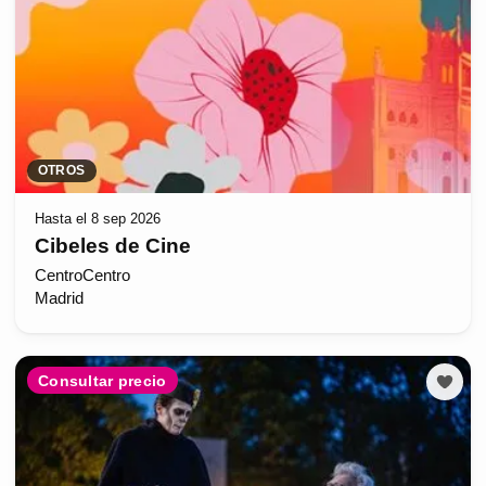
OTROS
Hasta el 8 sep 2026
Cibeles de Cine
CentroCentro
Madrid
Consultar precio