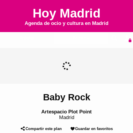
Hoy Madrid
Agenda de ocio y cultura en
Madrid
Inicio
Agenda
Baby Rock
Artespacio Plot Point
Madrid
Compartir este plan
Guardar en favoritos