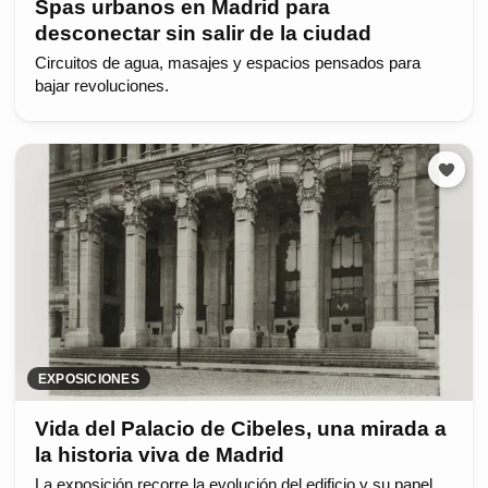
Spas urbanos en Madrid para
desconectar sin salir de la ciudad
Circuitos de agua, masajes y espacios pensados para
bajar revoluciones.
EXPOSICIONES
Vida del Palacio de Cibeles, una mirada a
la historia viva de Madrid
La exposición recorre la evolución del edificio y su papel