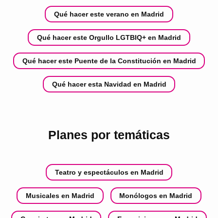
Qué hacer este verano en Madrid
Qué hacer este Orgullo LGTBIQ+ en Madrid
Qué hacer este Puente de la Constitución en Madrid
Qué hacer esta Navidad en Madrid
Planes por temáticas
Teatro y espectáculos en Madrid
Musicales en Madrid
Monólogos en Madrid