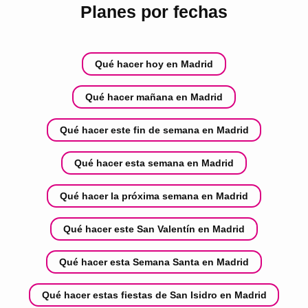
Planes por fechas
Qué hacer hoy en Madrid
Qué hacer mañana en Madrid
Qué hacer este fin de semana en Madrid
Qué hacer esta semana en Madrid
Qué hacer la próxima semana en Madrid
Qué hacer este San Valentín en Madrid
Qué hacer esta Semana Santa en Madrid
Qué hacer estas fiestas de San Isidro en Madrid