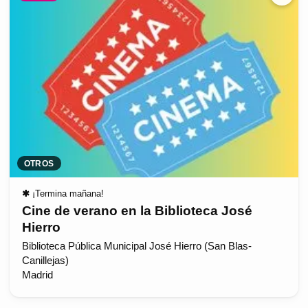
OTROS
✱
¡Termina mañana!
Cine de verano en la Biblioteca José
Hierro
Biblioteca Pública Municipal José Hierro (San Blas-
Canillejas)
Madrid