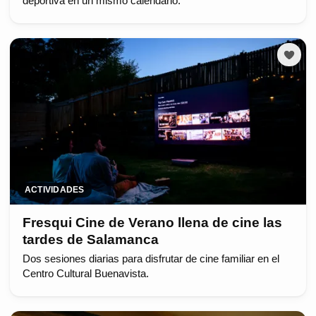
deportiva en un mismo calendario.
ACTIVIDADES
Fresqui Cine de Verano llena de cine las
tardes de Salamanca
Dos sesiones diarias para disfrutar de cine familiar en el
Centro Cultural Buenavista.