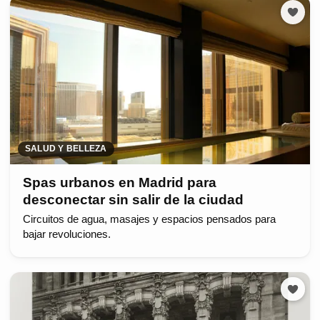
SALUD Y BELLEZA
Spas urbanos en Madrid para
desconectar sin salir de la ciudad
Circuitos de agua, masajes y espacios pensados para
bajar revoluciones.