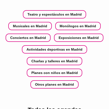
Teatro y espectáculos en Madrid
Musicales en Madrid
Monólogos en Madrid
Conciertos en Madrid
Exposiciones en Madrid
Actividades deportivas en Madrid
Charlas y talleres en Madrid
Planes con niños en Madrid
Otros planes en Madrid