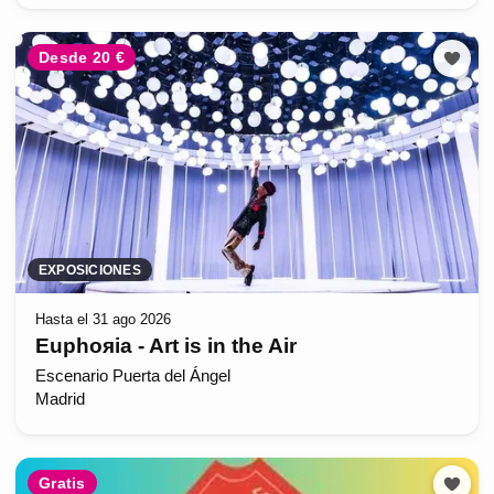
Desde 20 €
EXPOSICIONES
Hasta el 31 ago 2026
Euphoяia - Art is in the Air
Escenario Puerta del Ángel
Madrid
Gratis