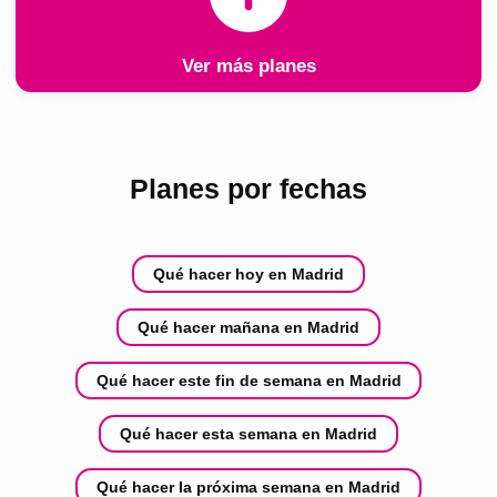
Ver más planes
Planes por fechas
Qué hacer hoy en Madrid
Qué hacer mañana en Madrid
Qué hacer este fin de semana en Madrid
Qué hacer esta semana en Madrid
Qué hacer la próxima semana en Madrid