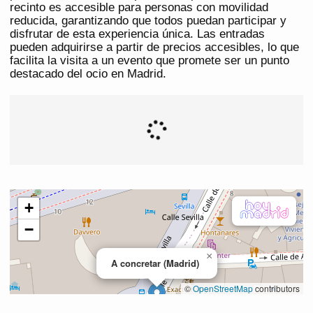
recinto es accesible para personas con movilidad
reducida, garantizando que todos puedan participar y
disfrutar de esta experiencia única. Las entradas
pueden adquirirse a partir de precios accesibles, lo que
facilita la visita a un evento que promete ser un punto
destacado del ocio en Madrid.