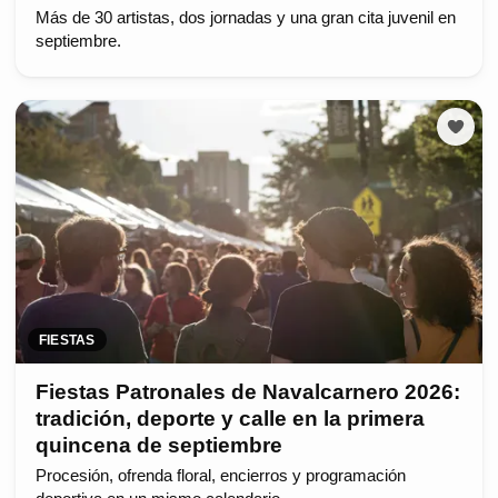
Más de 30 artistas, dos jornadas y una gran cita juvenil en
septiembre.
FIESTAS
Fiestas Patronales de Navalcarnero 2026:
tradición, deporte y calle en la primera
quincena de septiembre
Procesión, ofrenda floral, encierros y programación