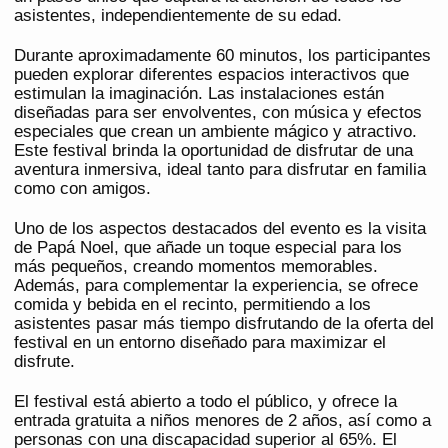
asistentes, independientemente de su edad.
Durante aproximadamente 60 minutos, los participantes
pueden explorar diferentes espacios interactivos que
estimulan la imaginación. Las instalaciones están
diseñadas para ser envolventes, con música y efectos
especiales que crean un ambiente mágico y atractivo.
Este festival brinda la oportunidad de disfrutar de una
aventura inmersiva, ideal tanto para disfrutar en familia
como con amigos.
Uno de los aspectos destacados del evento es la visita
de Papá Noel, que añade un toque especial para los
más pequeños, creando momentos memorables.
Además, para complementar la experiencia, se ofrece
comida y bebida en el recinto, permitiendo a los
asistentes pasar más tiempo disfrutando de la oferta del
festival en un entorno diseñado para maximizar el
disfrute.
El festival está abierto a todo el público, y ofrece la
entrada gratuita a niños menores de 2 años, así como a
personas con una discapacidad superior al 65%. El