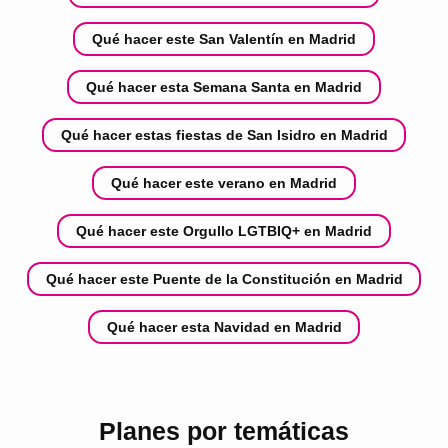
Qué hacer este San Valentín en Madrid
Qué hacer esta Semana Santa en Madrid
Qué hacer estas fiestas de San Isidro en Madrid
Qué hacer este verano en Madrid
Qué hacer este Orgullo LGTBIQ+ en Madrid
Qué hacer este Puente de la Constitución en Madrid
Qué hacer esta Navidad en Madrid
Planes por temáticas