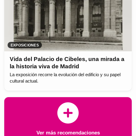
EXPOSICIONES
Vida del Palacio de Cibeles, una mirada a
la historia viva de Madrid
La exposición recorre la evolución del edificio y su papel
cultural actual.
Ver más recomendaciones