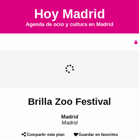
Hoy Madrid
Agenda de ocio y cultura en
Madrid
Inicio
Agenda
Brilla Zoo Festival
Madrid
Madrid
Compartir este plan
Guardar en favoritos