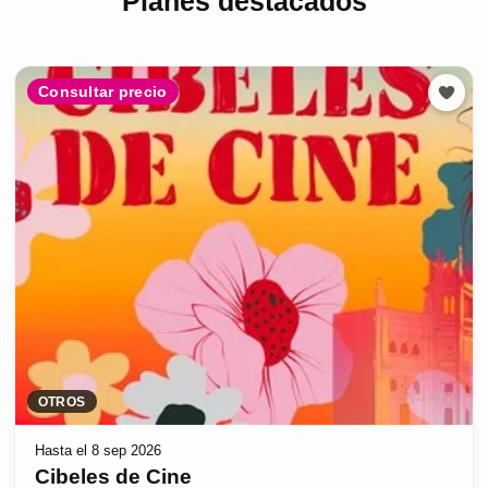
Planes destacados
Consultar precio
OTROS
Hasta el 8 sep 2026
Cibeles de Cine