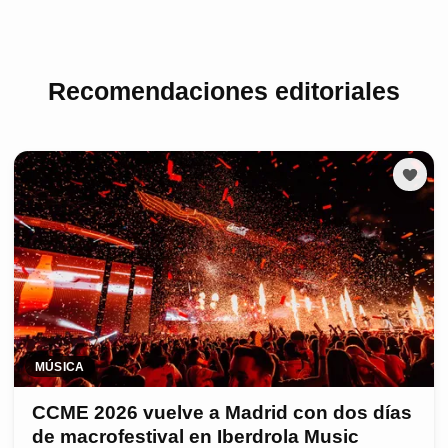
Recomendaciones editoriales
MÚSICA
CCME 2026 vuelve a Madrid con dos días
de macrofestival en Iberdrola Music