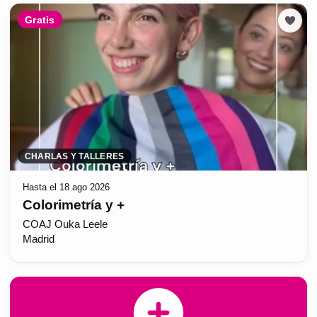
Gratis
CHARLAS Y TALLERES
Hasta el 18 ago 2026
Colorimetría y +
COAJ Ouka Leele
Madrid