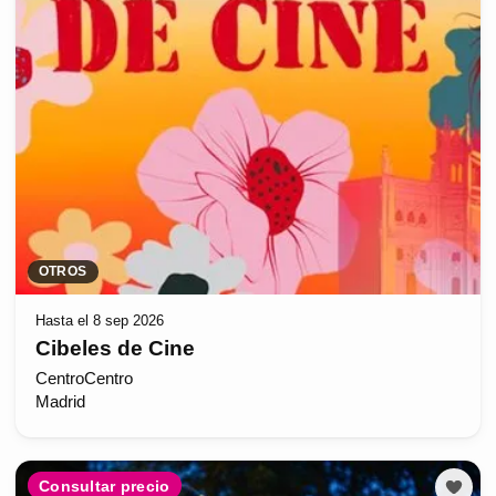
OTROS
Hasta el 8 sep 2026
Cibeles de Cine
CentroCentro
Madrid
Consultar precio