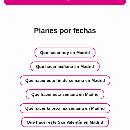
Planes por fechas
Qué hacer hoy en Madrid
Qué hacer mañana en Madrid
Qué hacer este fin de semana en Madrid
Qué hacer esta semana en Madrid
Qué hacer la próxima semana en Madrid
Qué hacer este San Valentín en Madrid