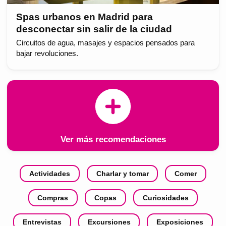
Spas urbanos en Madrid para
desconectar sin salir de la ciudad
Circuitos de agua, masajes y espacios pensados para
bajar revoluciones.
Ver más recomendaciones
Actividades
Charlar y tomar
Comer
Compras
Copas
Curiosidades
Entrevistas
Excursiones
Exposiciones