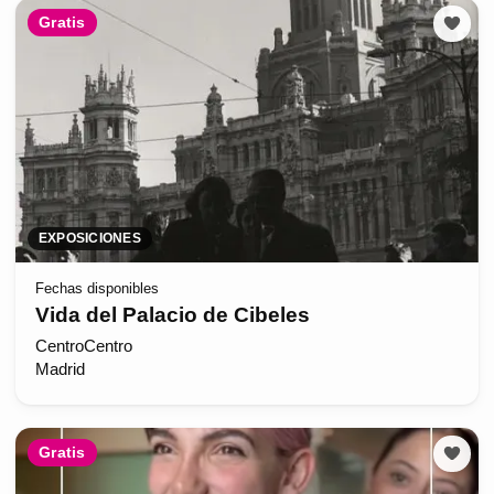
Gratis
EXPOSICIONES
Fechas disponibles
Vida del Palacio de Cibeles
CentroCentro
Madrid
Gratis