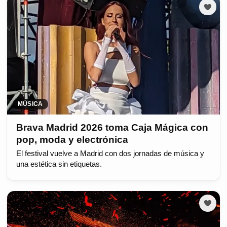
MÚSICA
Brava Madrid 2026 toma Caja Mágica con
pop, moda y electrónica
El festival vuelve a Madrid con dos jornadas de música y
una estética sin etiquetas.