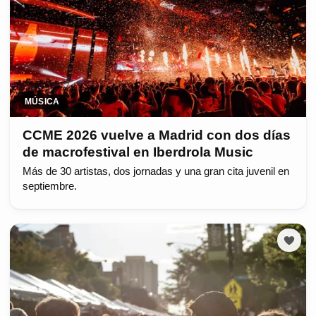
MÚSICA
CCME 2026 vuelve a Madrid con dos días
de macrofestival en Iberdrola Music
Más de 30 artistas, dos jornadas y una gran cita juvenil en
septiembre.