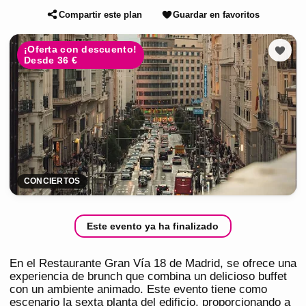
Compartir este plan
Guardar en favoritos
¡Oferta con descuento!
Desde 36 €
CONCIERTOS
Este evento ya ha finalizado
En el Restaurante Gran Vía 18 de Madrid, se ofrece una
experiencia de brunch que combina un delicioso buffet
con un ambiente animado. Este evento tiene como
escenario la sexta planta del edificio, proporcionando a