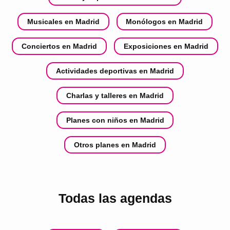
Musicales en Madrid
Monólogos en Madrid
Conciertos en Madrid
Exposiciones en Madrid
Actividades deportivas en Madrid
Charlas y talleres en Madrid
Planes con niños en Madrid
Otros planes en Madrid
Todas las agendas