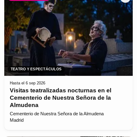
TEATRO Y ESPECTÁCULOS
Hasta el 6 sep 2026
Visitas teatralizadas nocturnas en el
Cementerio de Nuestra Señora de la
Almudena
Cementerio de Nuestra Señora de la Almudena
Madrid