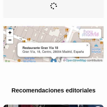
Recomendaciones editoriales