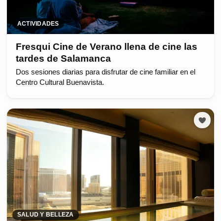
ACTIVIDADES
Fresqui Cine de Verano llena de cine las
tardes de Salamanca
Dos sesiones diarias para disfrutar de cine familiar en el
Centro Cultural Buenavista.
SALUD Y BELLEZA