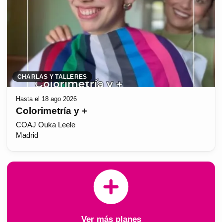
CHARLAS Y TALLERES
Hasta el 18 ago 2026
Colorimetría y +
COAJ Ouka Leele
Madrid
Ver más planes