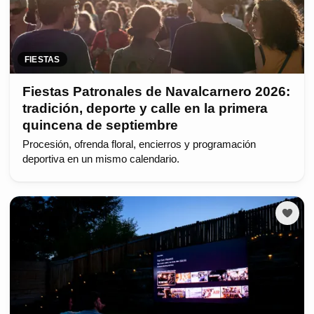
FIESTAS
Fiestas Patronales de Navalcarnero 2026:
tradición, deporte y calle en la primera
quincena de septiembre
Procesión, ofrenda floral, encierros y programación
deportiva en un mismo calendario.