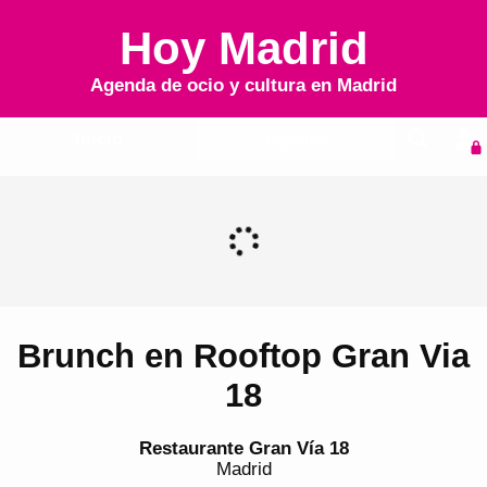
Hoy Madrid
Agenda de ocio y cultura en
Madrid
Inicio
Agenda
Brunch en Rooftop Gran Via
18
Restaurante Gran Vía 18
Madrid