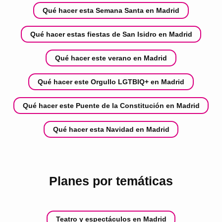
Qué hacer esta Semana Santa en Madrid
Qué hacer estas fiestas de San Isidro en Madrid
Qué hacer este verano en Madrid
Qué hacer este Orgullo LGTBIQ+ en Madrid
Qué hacer este Puente de la Constitución en Madrid
Qué hacer esta Navidad en Madrid
Planes por temáticas
Teatro y espectáculos en Madrid