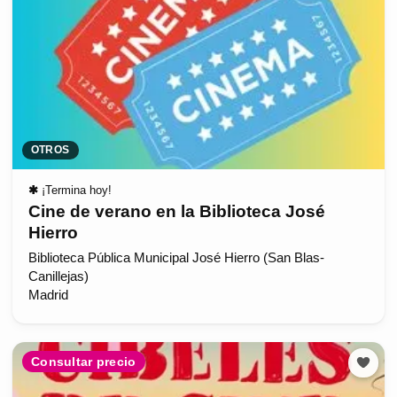
OTROS
✱
¡Termina hoy!
Cine de verano en la Biblioteca José
Hierro
Biblioteca Pública Municipal José Hierro (San Blas-
Canillejas)
Madrid
Consultar precio