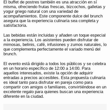
El buffet de postres también es una atracción en sí
misma, ofreciendo frutas frescas, bizcochos, galletas y
yogur griego natural con una variedad de
acompañamientos. Este componente dulce del brunch
asegura que la experiencia culinaria sea completa y
satisfactoria.
Las bebidas están incluidas y añaden un toque especial
a la experiencia. Los asistentes pueden disfrutar de
mimosas, belinis, café, infusiones y zumos naturales, lo
que complementa perfectamente el variado menú del
brunch.
El evento está dirigido a todos los públicos y se celebra
en un horario específico de 12:00 a 14:00. Para
aquellos interesados, existe la opción de adquirir
entradas a precios accesibles. Esta propuesta culinaria
es ideal tanto para disfrutar en pareja como para
compartir con amigos o familiares, convirtiéndose en un
excelente regalo para quienes buscan una experiencia
diferente en la ciudad.