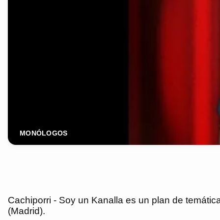
MONÓLOGOS
Cachiporri - Soy un Kanalla es un plan de temáti
(Madrid).