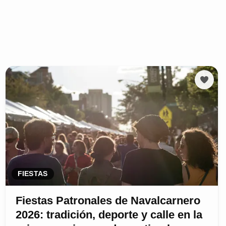
FIESTAS
Fiestas Patronales de Navalcarnero
2026: tradición, deporte y calle en la