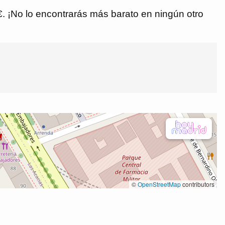
 €. ¡No lo encontrarás más barato en ningún otro