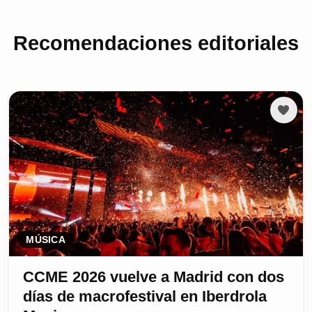
Recomendaciones editoriales
MÚSICA
CCME 2026 vuelve a Madrid con dos
días de macrofestival en Iberdrola