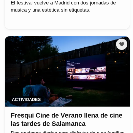
El festival vuelve a Madrid con dos jornadas de
música y una estética sin etiquetas.
ACTIVIDADES
Fresqui Cine de Verano llena de cine
las tardes de Salamanca