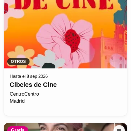
OTROS
Hasta el 8 sep 2026
Cibeles de Cine
CentroCentro
Madrid
Gratis