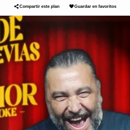
Compartir este plan
Guardar en favoritos