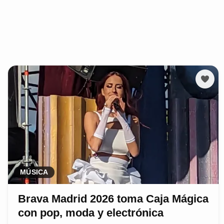
MÚSICA
Brava Madrid 2026 toma Caja Mágica
con pop, moda y electrónica