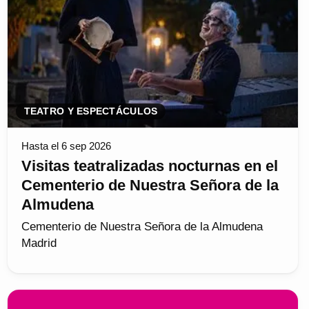
TEATRO Y ESPECTÁCULOS
Hasta el 6 sep 2026
Visitas teatralizadas nocturnas en el
Cementerio de Nuestra Señora de la
Almudena
Cementerio de Nuestra Señora de la Almudena
Madrid