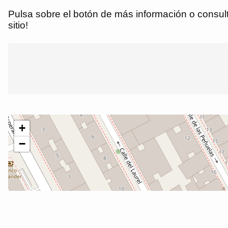
Pulsa sobre el botón de más información o consulta
sitio!