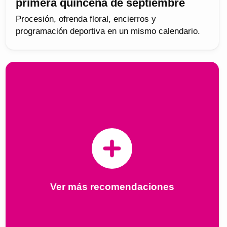
primera quincena de septiembre
Procesión, ofrenda floral, encierros y
programación deportiva en un mismo calendario.
Ver más recomendaciones