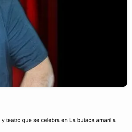
y teatro que se celebra en La butaca amarilla