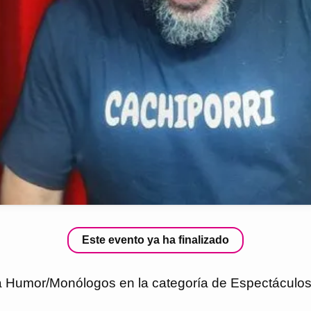
Este evento ya ha finalizado
ca Humor/Monólogos en la categoría de Espectáculos 