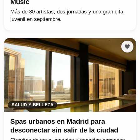
Music
Más de 30 artistas, dos jornadas y una gran cita
juvenil en septiembre.
SALUD Y BELLEZA
Spas urbanos en Madrid para
desconectar sin salir de la ciudad