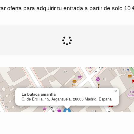
r oferta para adquirir tu entrada a partir de solo 10