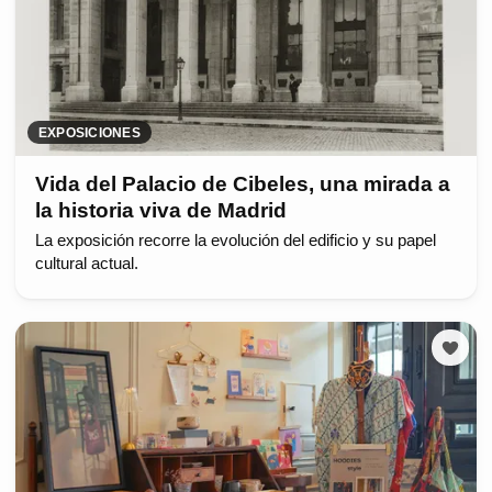
EXPOSICIONES
Vida del Palacio de Cibeles, una mirada a
la historia viva de Madrid
La exposición recorre la evolución del edificio y su papel
cultural actual.