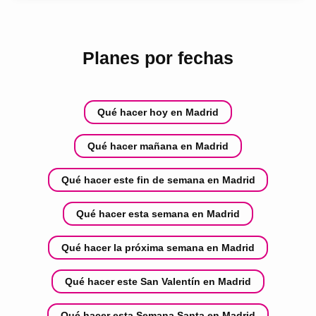
Planes por fechas
Qué hacer hoy en Madrid
Qué hacer mañana en Madrid
Qué hacer este fin de semana en Madrid
Qué hacer esta semana en Madrid
Qué hacer la próxima semana en Madrid
Qué hacer este San Valentín en Madrid
Qué hacer esta Semana Santa en Madrid