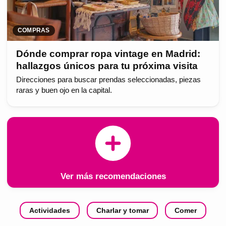
COMPRAS
Dónde comprar ropa vintage en Madrid:
hallazgos únicos para tu próxima visita
Direcciones para buscar prendas seleccionadas, piezas
raras y buen ojo en la capital.
Ver más recomendaciones
Actividades
Charlar y tomar
Comer