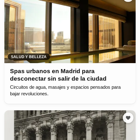
SALUD Y BELLEZA
Spas urbanos en Madrid para
desconectar sin salir de la ciudad
Circuitos de agua, masajes y espacios pensados para
bajar revoluciones.