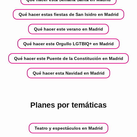
Qué hacer estas fiestas de San Isidro en Madrid
Qué hacer este verano en Madrid
Qué hacer este Orgullo LGTBIQ+ en Madrid
Qué hacer este Puente de la Constitución en Madrid
Qué hacer esta Navidad en Madrid
Planes por temáticas
Teatro y espectáculos en Madrid