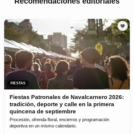
Recomendaciones editoriales
FIESTAS
Fiestas Patronales de Navalcarnero 2026:
tradición, deporte y calle en la primera
quincena de septiembre
Procesión, ofrenda floral, encierros y programación
deportiva en un mismo calendario.