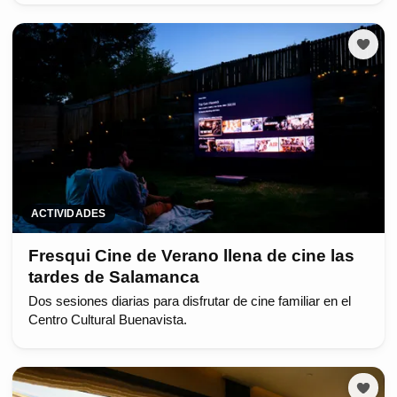
ACTIVIDADES
Fresqui Cine de Verano llena de cine las
tardes de Salamanca
Dos sesiones diarias para disfrutar de cine familiar en el
Centro Cultural Buenavista.