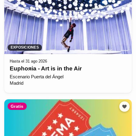
EXPOSICIONES
Hasta el 31 ago 2026
Euphoяia - Art is in the Air
Escenario Puerta del Ángel
Madrid
Gratis