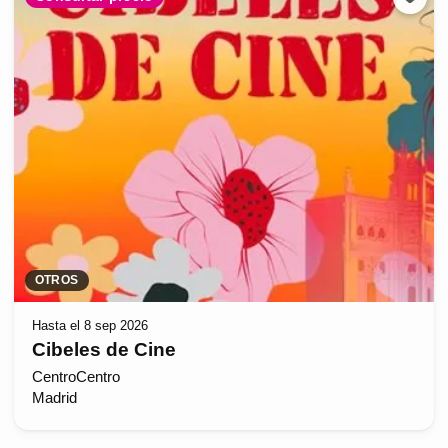
OTROS
Hasta el 8 sep 2026
Cibeles de Cine
CentroCentro
Madrid