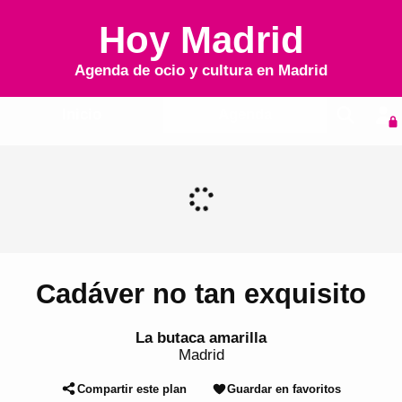
Hoy Madrid
Agenda de ocio y cultura en
Madrid
Inicio
Agenda
Cadáver no tan exquisito
La butaca amarilla
Madrid
Compartir este plan
Guardar en favoritos