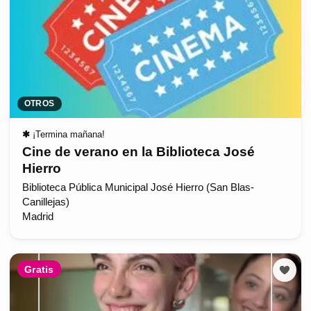
OTROS
✱
¡Termina mañana!
Cine de verano en la Biblioteca José
Hierro
Biblioteca Pública Municipal José Hierro (San Blas-
Canillejas)
Madrid
Gratis