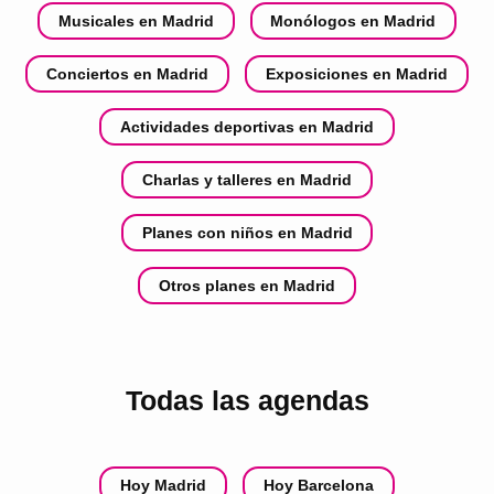
Musicales en Madrid
Monólogos en Madrid
Conciertos en Madrid
Exposiciones en Madrid
Actividades deportivas en Madrid
Charlas y talleres en Madrid
Planes con niños en Madrid
Otros planes en Madrid
Todas las agendas
Hoy Madrid
Hoy Barcelona