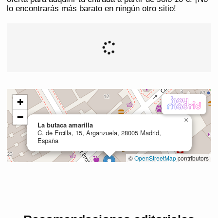
lo encontrarás más barato en ningún otro sitio!