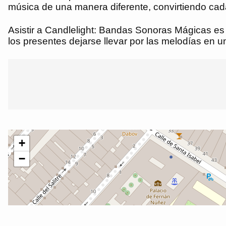
música de una manera diferente, convirtiendo ca
Asistir a Candlelight: Bandas Sonoras Mágicas es
los presentes dejarse llevar por las melodías en un 