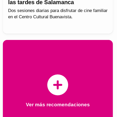
las tardes de Salamanca
Dos sesiones diarias para disfrutar de cine familiar
en el Centro Cultural Buenavista.
Ver más recomendaciones