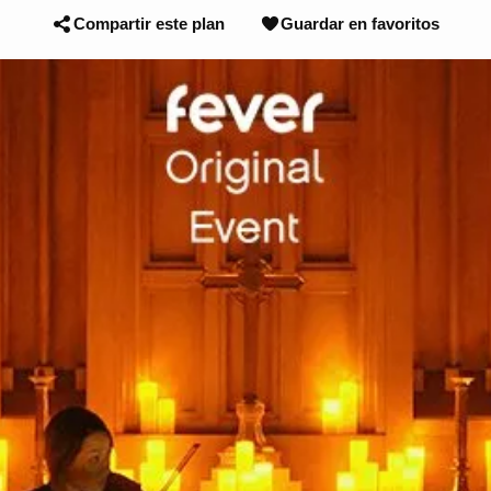
Compartir este plan
Guardar en favoritos