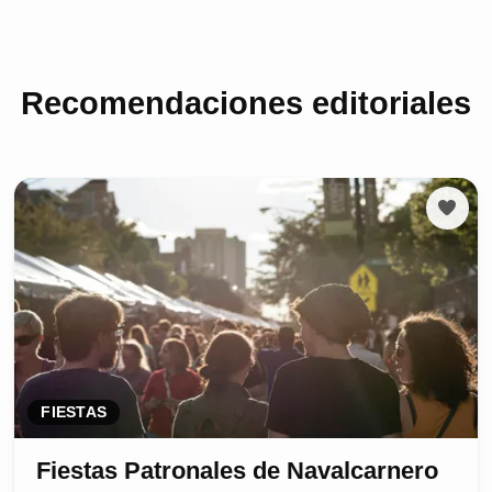
Recomendaciones editoriales
FIESTAS
Fiestas Patronales de Navalcarnero