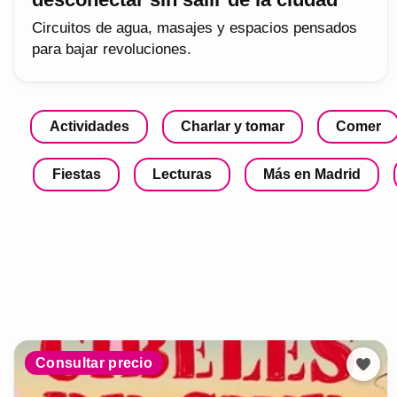
Circuitos de agua, masajes y espacios pensados
para bajar revoluciones.
Actividades
Charlar y tomar
Comer
Fiestas
Lecturas
Más en Madrid
Consultar precio