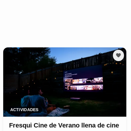
ACTIVIDADES
Fresqui Cine de Verano llena de cine