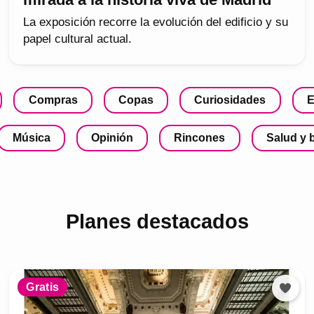
La exposición recorre la evolución del edificio y su
papel cultural actual.
Compras
Copas
Curiosidades
E
Música
Opinión
Rincones
Salud y 
Planes destacados
Gratis