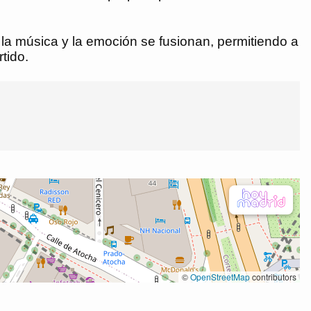
la música y la emoción se fusionan, permitiendo a
tido.