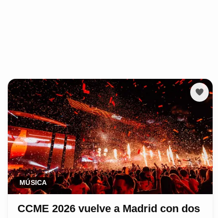
MÚSICA
CCME 2026 vuelve a Madrid con dos