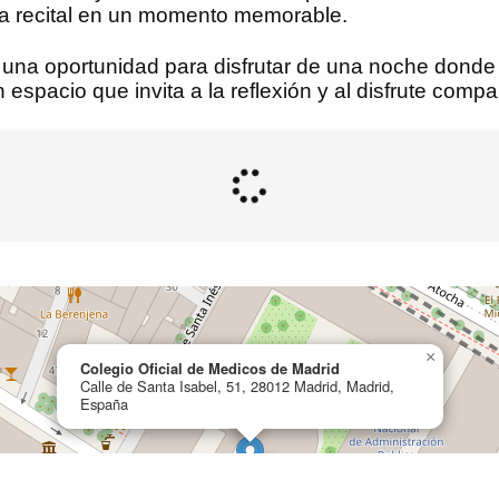
da recital en un momento memorable.
 una oportunidad para disfrutar de una noche donde 
espacio que invita a la reflexión y al disfrute compar