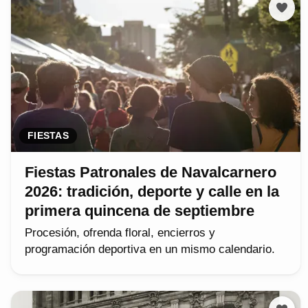
FIESTAS
Fiestas Patronales de Navalcarnero
2026: tradición, deporte y calle en la
primera quincena de septiembre
Procesión, ofrenda floral, encierros y
programación deportiva en un mismo calendario.