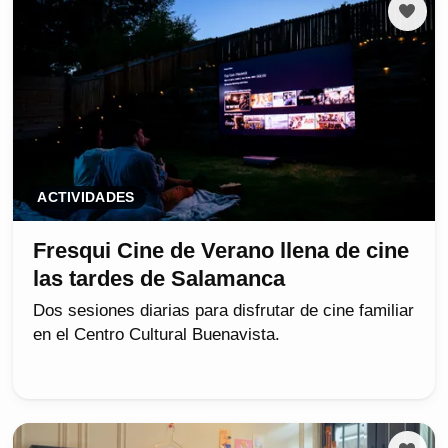
ACTIVIDADES
Fresqui Cine de Verano llena de cine
las tardes de Salamanca
Dos sesiones diarias para disfrutar de cine familiar
en el Centro Cultural Buenavista.