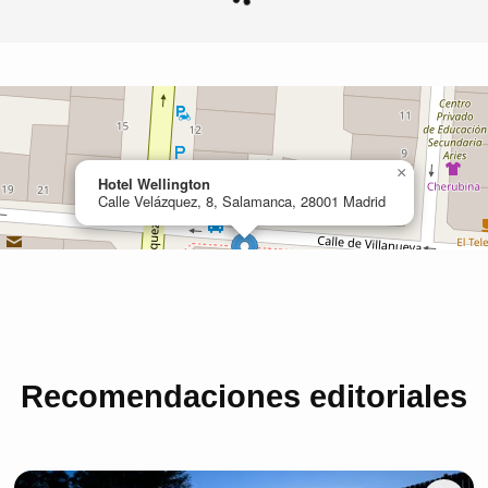
Recomendaciones editoriales