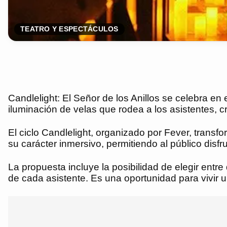
TEATRO Y ESPECTÁCULOS
Candlelight: El Señor de los Anillos se celebra en
iluminación de velas que rodea a los asistentes, c
El ciclo Candlelight, organizado por Fever, trans
su carácter inmersivo, permitiendo al público disf
La propuesta incluye la posibilidad de elegir entre
de cada asistente. Es una oportunidad para vivir