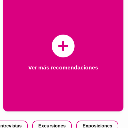
Ver más recomendaciones
ntrevistas
Excursiones
Exposiciones