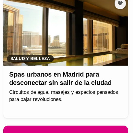
SALUD Y BELLEZA
Spas urbanos en Madrid para
desconectar sin salir de la ciudad
Circuitos de agua, masajes y espacios pensados
para bajar revoluciones.