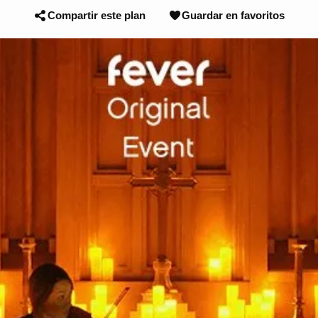
Compartir este plan
Guardar en favoritos