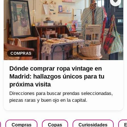
COMPRAS
Dónde comprar ropa vintage en
Madrid: hallazgos únicos para tu
próxima visita
Direcciones para buscar prendas seleccionadas,
piezas raras y buen ojo en la capital.
Compras
Copas
Curiosidades
E