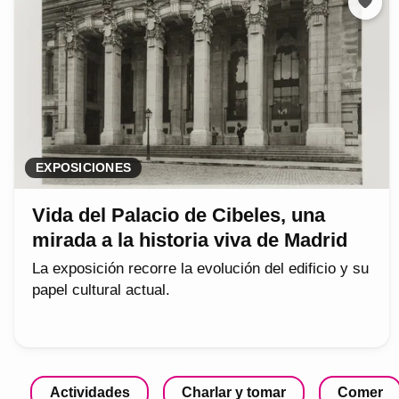
EXPOSICIONES
Vida del Palacio de Cibeles, una
mirada a la historia viva de Madrid
La exposición recorre la evolución del edificio y su
papel cultural actual.
Actividades
Charlar y tomar
Comer