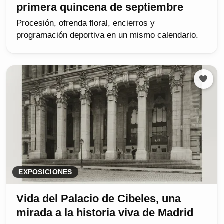
primera quincena de septiembre
Procesión, ofrenda floral, encierros y
programación deportiva en un mismo calendario.
EXPOSICIONES
Vida del Palacio de Cibeles, una
mirada a la historia viva de Madrid