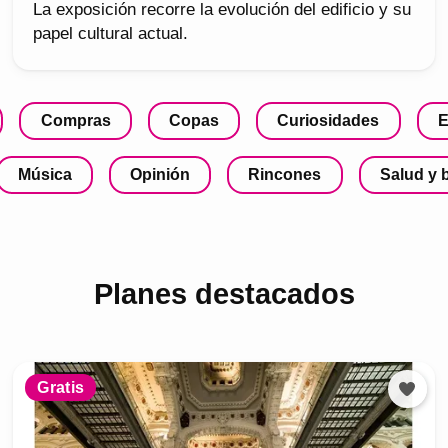
La exposición recorre la evolución del edificio y su
papel cultural actual.
Compras
Copas
Curiosidades
E
Música
Opinión
Rincones
Salud y 
Planes destacados
Gratis