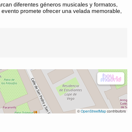
rcan diferentes géneros musicales y formatos,
da evento promete ofrecer una velada memorable,