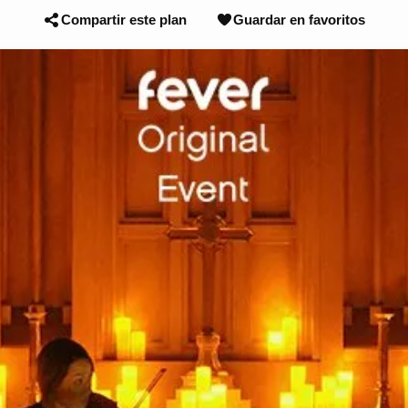
Compartir este plan
Guardar en favoritos