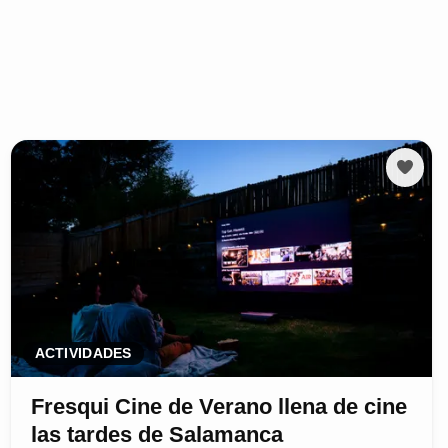
ACTIVIDADES
Fresqui Cine de Verano llena de cine
las tardes de Salamanca