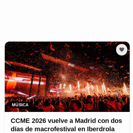
MÚSICA
CCME 2026 vuelve a Madrid con dos
días de macrofestival en Iberdrola