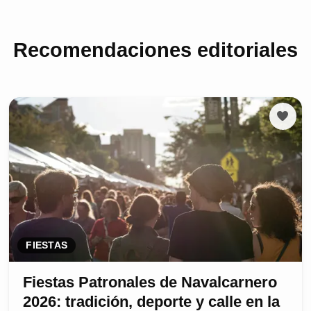
Recomendaciones editoriales
FIESTAS
Fiestas Patronales de Navalcarnero
2026: tradición, deporte y calle en la