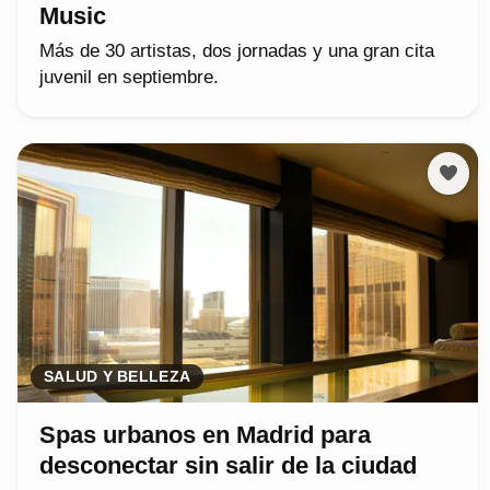
Music
Más de 30 artistas, dos jornadas y una gran cita
juvenil en septiembre.
SALUD Y BELLEZA
Spas urbanos en Madrid para
desconectar sin salir de la ciudad