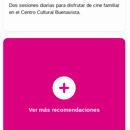
Dos sesiones diarias para disfrutar de cine familiar
en el Centro Cultural Buenavista.
Ver más recomendaciones