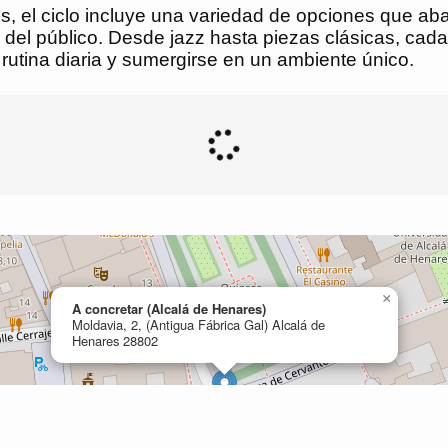
, el ciclo incluye una variedad de opciones que aba
s del público. Desde jazz hasta piezas clásicas, ca
rutina diaria y sumergirse en un ambiente único.