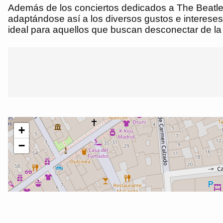
Además de los conciertos dedicados a The Beatles
adaptándose así a los diversos gustos e interese
ideal para aquellos que buscan desconectar de la 